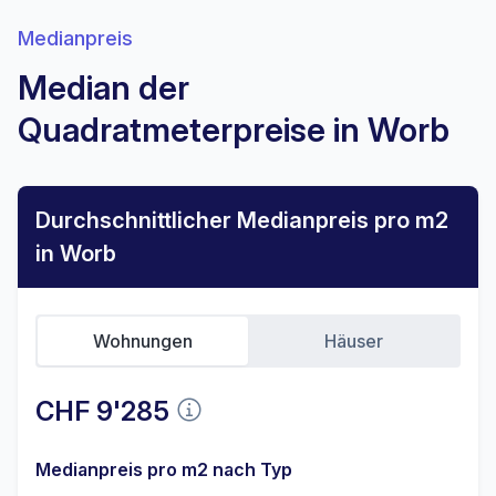
Medianpreis
Median der
Quadratmeterpreise in Worb
Durchschnittlicher Medianpreis pro m2
in Worb
Wohnungen
Häuser
CHF 9'285
Medianpreis pro m2 nach Typ