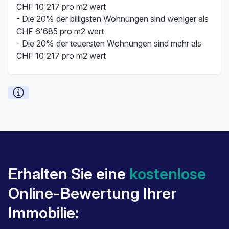
CHF 10'217 pro m2 wert
- Die 20% der billigsten Wohnungen sind weniger als
CHF 6'685 pro m2 wert
- Die 20% der teuersten Wohnungen sind mehr als
CHF 10'217 pro m2 wert
Erhalten Sie eine
kostenlose
Online-Bewertung Ihrer
Immobilie: