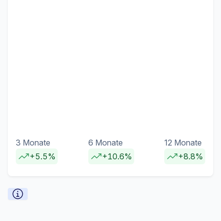
3 Monate
6 Monate
12 Monate
+5.5%
+10.6%
+8.8%