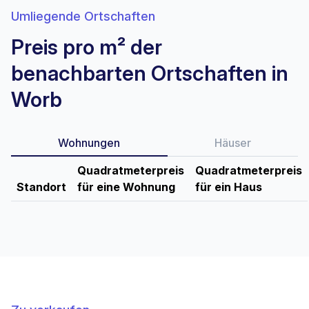
Umliegende Ortschaften
Preis pro m² der
benachbarten Ortschaften in
Worb
Wohnungen
Häuser
Quadratmeterpreis
Quadratmeterpreis
Standort
für eine Wohnung
für ein Haus