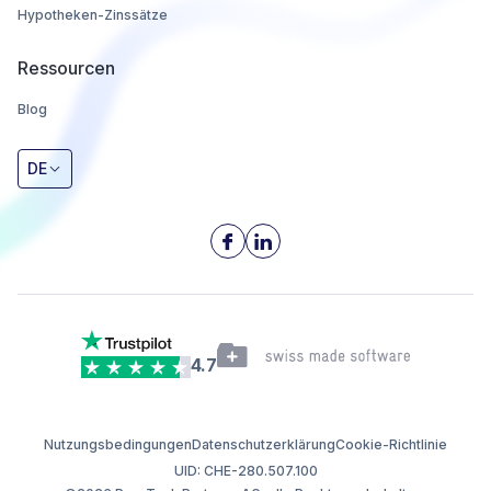
Hypotheken-Zinssätze
Ressourcen
Blog
DE
4.7
Nutzungsbedingungen
Datenschutzerklärung
Cookie-Richtlinie
UID: CHE-280.507.100