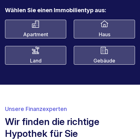
Wählen Sie einen Immobilientyp aus:
Apartment
Haus
Land
Gebäude
Unsere Finanzexperten
Wir finden die richtige
Hypothek für Sie