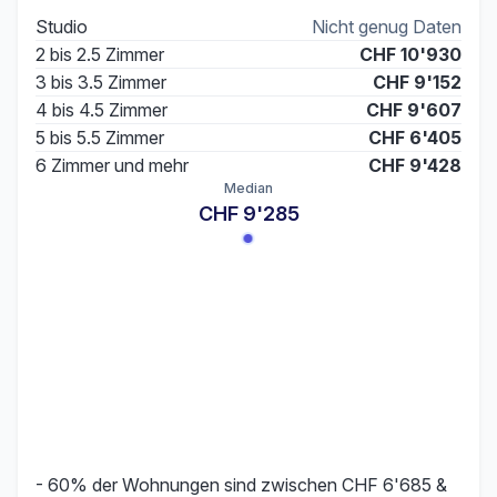
Studio
Nicht genug Daten
2 bis 2.5 Zimmer
CHF 10'930
3 bis 3.5 Zimmer
CHF 9'152
4 bis 4.5 Zimmer
CHF 9'607
5 bis 5.5 Zimmer
CHF 6'405
6 Zimmer und mehr
CHF 9'428
Median
CHF 9'285
- 60% der Wohnungen sind zwischen CHF 6'685 &