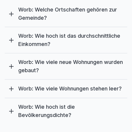
Worb: Welche Ortschaften gehören zur
Gemeinde?
Worb: Wie hoch ist das durchschnittliche
Einkommen?
Worb: Wie viele neue Wohnungen wurden
gebaut?
Worb: Wie viele Wohnungen stehen leer?
Worb: Wie hoch ist die
Bevölkerungsdichte?