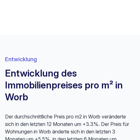
Entwicklung
Entwicklung des
Immobilienpreises pro m² in
Worb
Der durchschnittliche Preis pro m2 in Worb veränderte
sich in den letzten 12 Monaten um +3.3%. Der Preis für
Wohnungen in Worb änderte sich in den letzten 3
Monaten um +5.5%, in den letzten 6 Monaten um