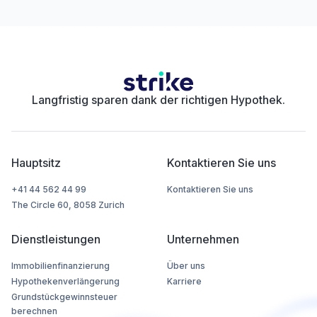
Langfristig sparen dank der richtigen Hypothek.
Hauptsitz
Kontaktieren Sie uns
+41 44 562 44 99
Kontaktieren Sie uns
The Circle 60, 8058 Zurich
Dienstleistungen
Unternehmen
Immobilienfinanzierung
Über uns
Hypothekenverlängerung
Karriere
Grundstückgewinnsteuer
berechnen