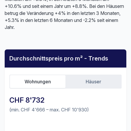
+10.6% und seit einem Jahr um +8.8%. Bei den Häusern
betrug die Veränderung +4% in den letzten 3 Monaten,
+5.3% in den letzten 6 Monaten und -2.2% seit einem
Jahr.
Durchschnittspreis pro m² - Trends
Wohnungen
Häuser
CHF 8'732
(min. CHF 4'666 – max. CHF 10'930)