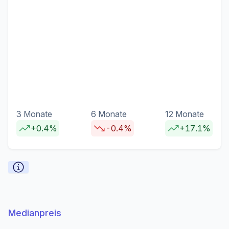
3 Monate
6 Monate
12 Monate
+0.4%
-0.4%
+17.1%
Medianpreis