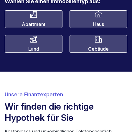
Wählen Sie einen Immobilientyp aus:
Apartment
Haus
Land
Gebäude
Unsere Finanzexperten
Wir finden die richtige
Hypothek für Sie
Kostenloses und unverbindliches Telefongespräch.