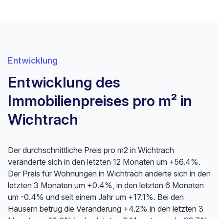
Entwicklung
Entwicklung des
Immobilienpreises pro m² in
Wichtrach
Der durchschnittliche Preis pro m2 in Wichtrach
veränderte sich in den letzten 12 Monaten um +56.4%.
Der Preis für Wohnungen in Wichtrach änderte sich in den
letzten 3 Monaten um +0.4%, in den letzten 6 Monaten
um -0.4% und seit einem Jahr um +17.1%. Bei den
Häusern betrug die Veränderung +4.2% in den letzten 3