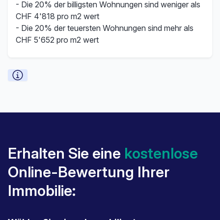
- Die 20% der billigsten Wohnungen sind weniger als
CHF 4'818 pro m2 wert
- Die 20% der teuersten Wohnungen sind mehr als
CHF 5'652 pro m2 wert
Erhalten Sie eine
kostenlose
Online-Bewertung Ihrer
Immobilie: