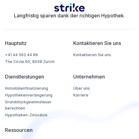
Langfristig sparen dank der richtigen Hypothek.
Hauptsitz
Kontaktieren Sie uns
+41 44 562 44 99
Kontaktieren Sie uns
The Circle 60, 8058 Zurich
Dienstleistungen
Unternehmen
Immobilienfinanzierung
Über uns
Hypothekenverlängerung
Karriere
Grundstückgewinnsteuer
berechnen
Hypotheken-Zinssätze
Ressourcen