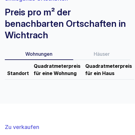
Preis pro m² der
benachbarten Ortschaften in
Wichtrach
Wohnungen
Häuser
Quadratmeterpreis
Quadratmeterpreis
Standort
für eine Wohnung
für ein Haus
Zu verkaufen