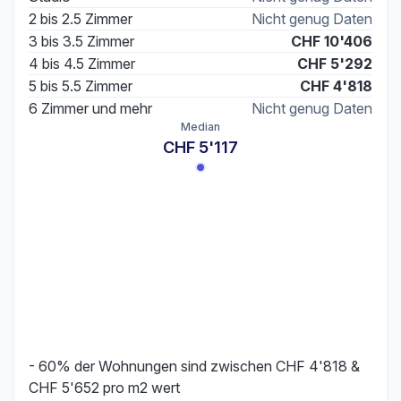
2 bis 2.5 Zimmer
Nicht genug Daten
3 bis 3.5 Zimmer
CHF 10'406
4 bis 4.5 Zimmer
CHF 5'292
5 bis 5.5 Zimmer
CHF 4'818
6 Zimmer und mehr
Nicht genug Daten
Median
CHF 5'117
- 60% der Wohnungen sind zwischen CHF 4'818 &
CHF 5'652 pro m2 wert