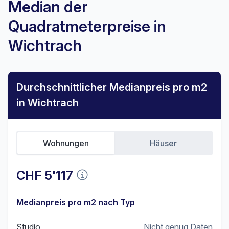
Median der
Quadratmeterpreise in
Wichtrach
Durchschnittlicher Medianpreis pro m2
in Wichtrach
Wohnungen
Häuser
CHF 5'117
Medianpreis pro m2 nach Typ
Studio
Nicht genug Daten