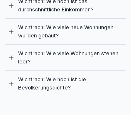
Wichtrach: Wie hoch ist das
durchschnittliche Einkommen?
Wichtrach: Wie viele neue Wohnungen
wurden gebaut?
Wichtrach: Wie viele Wohnungen stehen
leer?
Wichtrach: Wie hoch ist die
Bevölkerungsdichte?