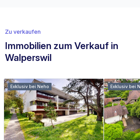
Zu verkaufen
Immobilien zum Verkauf in
Walperswil
Exklusiv bei Neho
Exklusiv bei 