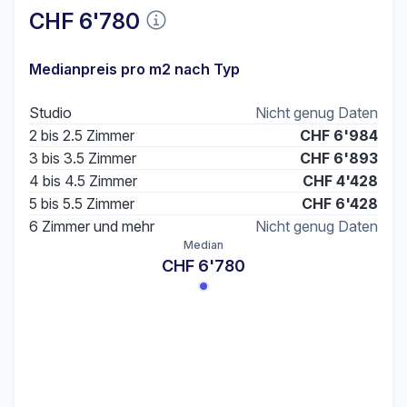
CHF 6'780
Medianpreis pro m2 nach Typ
Studio
Nicht genug Daten
2 bis 2.5 Zimmer
CHF 6'984
3 bis 3.5 Zimmer
CHF 6'893
4 bis 4.5 Zimmer
CHF 4'428
5 bis 5.5 Zimmer
CHF 6'428
6 Zimmer und mehr
Nicht genug Daten
Median
CHF 6'780