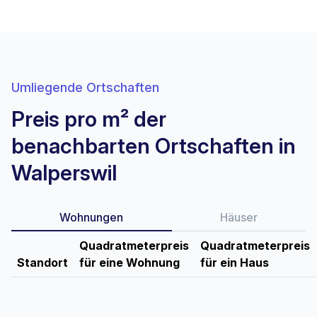
Umliegende Ortschaften
Preis pro m² der
benachbarten Ortschaften in
Walperswil
Wohnungen
Häuser
Quadratmeterpreis
Quadratmeterpreis
Standort
für eine Wohnung
für ein Haus