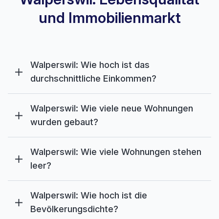
und Immobilienmarkt
Walperswil: Wie hoch ist das
durchschnittliche Einkommen?
Walperswil: Wie viele neue Wohnungen
wurden gebaut?
Walperswil: Wie viele Wohnungen stehen
leer?
Walperswil: Wie hoch ist die
Bevölkerungsdichte?