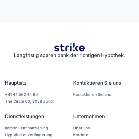
Langfristig sparen dank der richtigen Hypothek.
Hauptsitz
Kontaktieren Sie uns
+41 44 562 44 99
Kontaktieren Sie uns
The Circle 60, 8058 Zurich
Dienstleistungen
Unternehmen
Immobilienfinanzierung
Über uns
Hypothekenverlängerung
Karriere