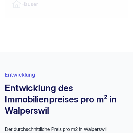
Häuser
Entwicklung
Entwicklung des
Immobilienpreises pro m² in
Walperswil
Der durchschnittliche Preis pro m2 in Walperswil