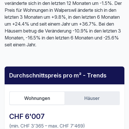
veränderte sich in den letzten 12 Monaten um -1.5%. Der
Preis für Wohnungen in Walperswil änderte sich in den
letzten 3 Monaten um +9.8%, in den letzten 6 Monaten
um +24.4% und seit einem Jahr um +36.7%. Bei den
Häusern betrug die Veränderung -10.9% in den letzten 3
Monaten, -16.5% in den letzten 6 Monaten und -25.6%
seit einem Jahr.
Durchschnittspreis pro m² - Trends
Wohnungen
Häuser
CHF 6'007
(min. CHF 3'365 – max. CHF 7'469)