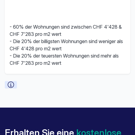
- 60% der Wohnungen sind zwischen CHF 4'428 &
CHF 7'283 pro m2 wert
- Die 20% der billigsten Wohnungen sind weniger als
CHF 4'428 pro m2 wert
- Die 20% der teuersten Wohnungen sind mehr als
CHF 7'283 pro m2 wert
Erhalten Sie eine
kostenlose