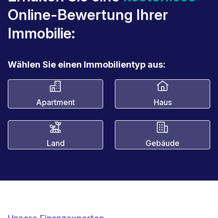
Online-Bewertung Ihrer
Immobilie:
Wählen Sie einen Immobilientyp aus:
Apartment
Haus
Land
Gebäude