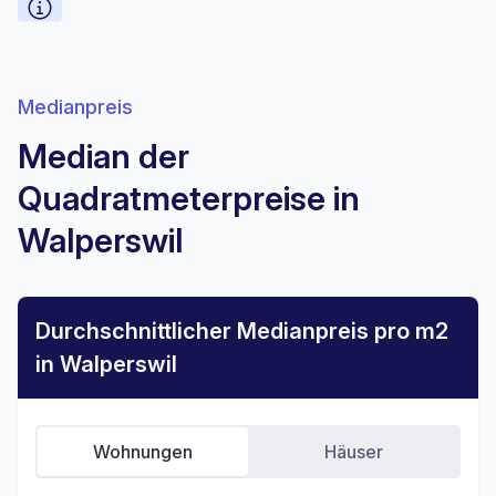
Medianpreis
Median der
Quadratmeterpreise in
Walperswil
Durchschnittlicher Medianpreis pro m2
in Walperswil
Wohnungen
Häuser