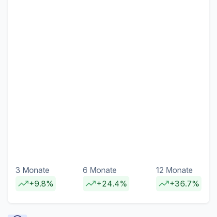
3 Monate
6 Monate
12 Monate
+9.8%
+24.4%
+36.7%