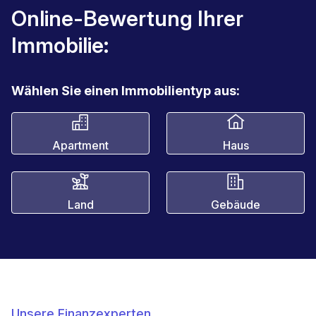
Online-Bewertung Ihrer
Immobilie:
Wählen Sie einen Immobilientyp aus:
Apartment
Haus
Land
Gebäude
Unsere Finanzexperten