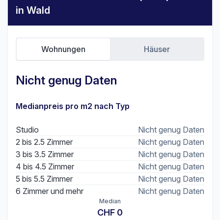
in Wald
Wohnungen
Häuser
Nicht genug Daten
Medianpreis pro m2 nach Typ
Studio
Nicht genug Daten
2 bis 2.5 Zimmer
Nicht genug Daten
3 bis 3.5 Zimmer
Nicht genug Daten
4 bis 4.5 Zimmer
Nicht genug Daten
5 bis 5.5 Zimmer
Nicht genug Daten
6 Zimmer und mehr
Nicht genug Daten
Median
CHF 0