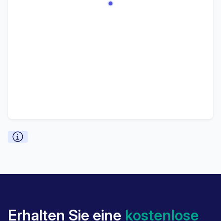
Erhalten Sie eine
kostenlose