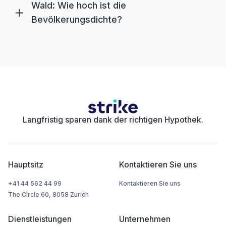
Wald: Wie hoch ist die
Bevölkerungsdichte?
Langfristig sparen dank der richtigen Hypothek.
Hauptsitz
Kontaktieren Sie uns
+41 44 562 44 99
Kontaktieren Sie uns
The Circle 60, 8058 Zurich
Dienstleistungen
Unternehmen