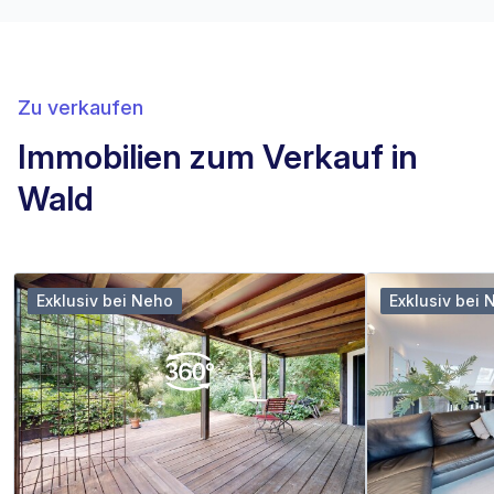
Zu verkaufen
Immobilien zum Verkauf in
Wald
Exklusiv bei Neho
Exklusiv bei 