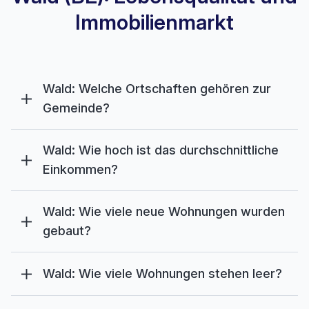
Immobilienmarkt
Wald: Welche Ortschaften gehören zur
Gemeinde?
Wald: Wie hoch ist das durchschnittliche
Einkommen?
Wald: Wie viele neue Wohnungen wurden
gebaut?
Wald: Wie viele Wohnungen stehen leer?