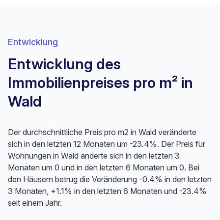
Entwicklung
Entwicklung des
Immobilienpreises pro m² in
Wald
Der durchschnittliche Preis pro m2 in Wald veränderte
sich in den letzten 12 Monaten um -23.4%. Der Preis für
Wohnungen in Wald änderte sich in den letzten 3
Monaten um 0 und in den letzten 6 Monaten um 0. Bei
den Häusern betrug die Veränderung -0.4% in den letzten
3 Monaten, +1.1% in den letzten 6 Monaten und -23.4%
seit einem Jahr.