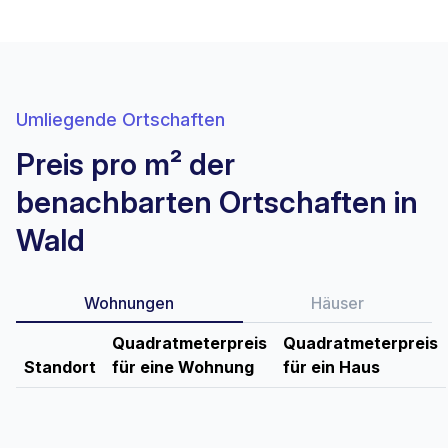
Umliegende Ortschaften
Preis pro m² der
benachbarten Ortschaften in
Wald
Wohnungen
Häuser
Quadratmeterpreis
Quadratmeterpreis
Standort
für eine Wohnung
für ein Haus