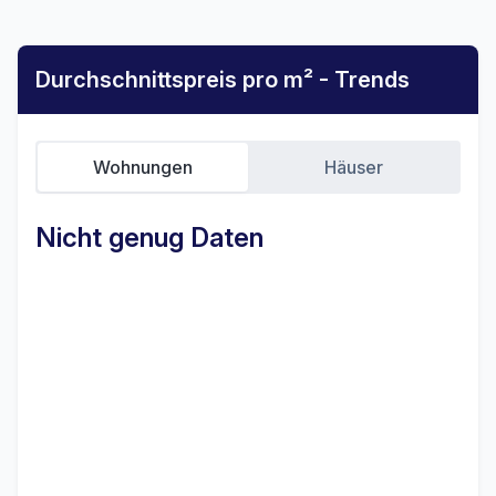
Durchschnittspreis pro m² - Trends
Wohnungen
Häuser
Nicht genug Daten