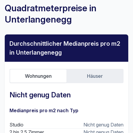
Quadratmeterpreise in
Unterlangenegg
Durchschnittlicher Medianpreis pro m2
in Unterlangenegg
Wohnungen
Häuser
Nicht genug Daten
Medianpreis pro m2 nach Typ
Studio
Nicht genug Daten
2 bis 2.5 Zimmer
Nicht genug Daten