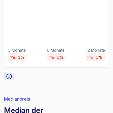
3 Monate
6 Monate
12 Monate
-1%
-1%
-1%
Medianpreis
Median der