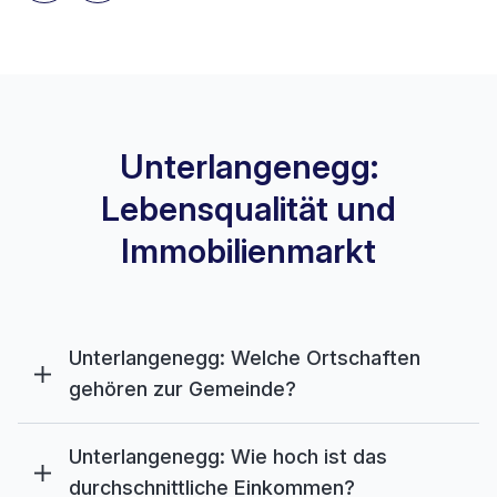
Unterlangenegg:
Lebensqualität und
Immobilienmarkt
Unterlangenegg: Welche Ortschaften
gehören zur Gemeinde?
Unterlangenegg: Wie hoch ist das
durchschnittliche Einkommen?