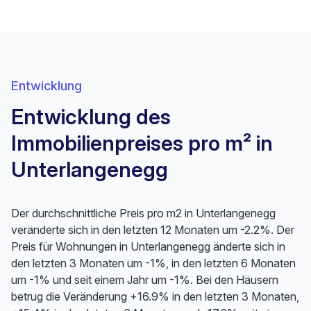
Entwicklung
Entwicklung des
Immobilienpreises pro m² in
Unterlangenegg
Der durchschnittliche Preis pro m2 in Unterlangenegg
veränderte sich in den letzten 12 Monaten um -2.2%. Der
Preis für Wohnungen in Unterlangenegg änderte sich in
den letzten 3 Monaten um -1%, in den letzten 6 Monaten
um -1% und seit einem Jahr um -1%. Bei den Häusern
betrug die Veränderung +16.9% in den letzten 3 Monaten,