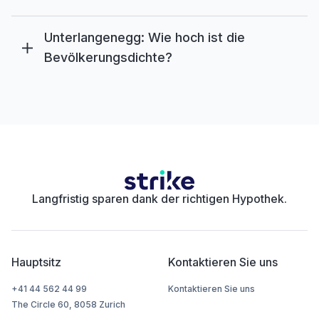
Unterlangenegg: Wie hoch ist die
Bevölkerungsdichte?
Langfristig sparen dank der richtigen Hypothek.
Hauptsitz
Kontaktieren Sie uns
+41 44 562 44 99
Kontaktieren Sie uns
The Circle 60, 8058 Zurich