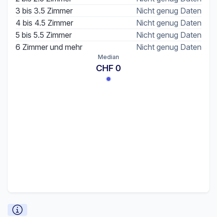
3 bis 3.5 Zimmer
Nicht genug Daten
4 bis 4.5 Zimmer
Nicht genug Daten
5 bis 5.5 Zimmer
Nicht genug Daten
6 Zimmer und mehr
Nicht genug Daten
Median
CHF 0