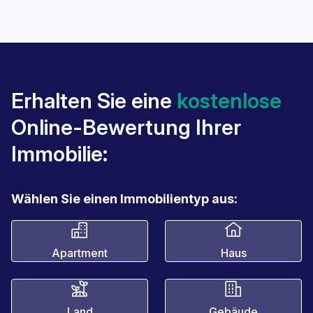
Erhalten Sie eine
kostenlose
Online-Bewertung Ihrer
Immobilie:
Wählen Sie einen Immobilientyp aus:
Apartment
Haus
Land
Gebäude