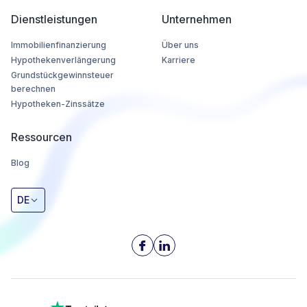
Dienstleistungen
Unternehmen
Immobilienfinanzierung
Über uns
Hypothekenverlängerung
Karriere
Grundstückgewinnsteuer
berechnen
Hypotheken-Zinssätze
Ressourcen
Blog
DE