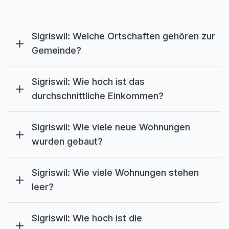
Sigriswil: Welche Ortschaften gehören zur
Gemeinde?
Sigriswil: Wie hoch ist das
durchschnittliche Einkommen?
Sigriswil: Wie viele neue Wohnungen
wurden gebaut?
Sigriswil: Wie viele Wohnungen stehen
leer?
Sigriswil: Wie hoch ist die