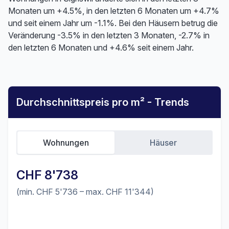
Monaten um +4.5%, in den letzten 6 Monaten um +4.7%
und seit einem Jahr um -1.1%. Bei den Häusern betrug die
Veränderung -3.5% in den letzten 3 Monaten, -2.7% in
den letzten 6 Monaten und +4.6% seit einem Jahr.
Durchschnittspreis pro m² - Trends
Wohnungen
Häuser
CHF 8'738
(min. CHF 5'736 – max. CHF 11'344)