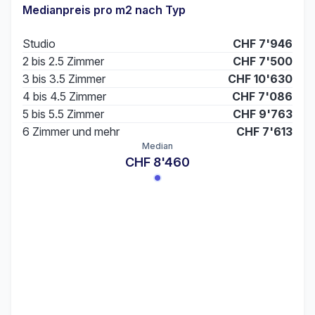
Medianpreis pro m2 nach Typ
Studio
CHF 7'946
2 bis 2.5 Zimmer
CHF 7'500
3 bis 3.5 Zimmer
CHF 10'630
4 bis 4.5 Zimmer
CHF 7'086
5 bis 5.5 Zimmer
CHF 9'763
6 Zimmer und mehr
CHF 7'613
Median
CHF 8'460