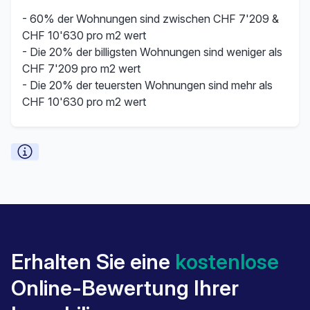
- 60% der Wohnungen sind zwischen CHF 7'209 &
CHF 10'630 pro m2 wert
- Die 20% der billigsten Wohnungen sind weniger als
CHF 7'209 pro m2 wert
- Die 20% der teuersten Wohnungen sind mehr als
CHF 10'630 pro m2 wert
Erhalten Sie eine
kostenlose
Online-Bewertung Ihrer