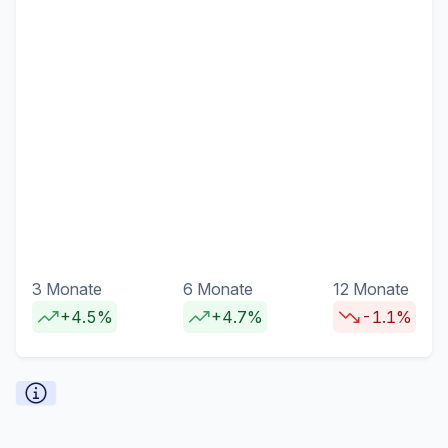
3 Monate
6 Monate
12 Monate
+4.5%
+4.7%
-1.1%