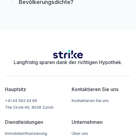
Bevölkerungsdichte?
Langfristig sparen dank der richtigen Hypothek.
Hauptsitz
Kontaktieren Sie uns
+41 44 562 44 99
Kontaktieren Sie uns
The Circle 60, 8058 Zurich
Dienstleistungen
Unternehmen
Immobilienfinanzierung
Über uns