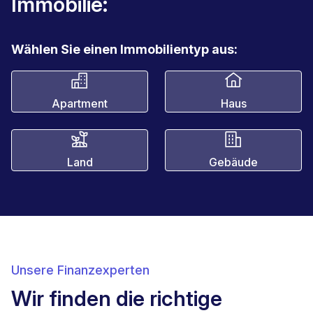
Immobilie:
Wählen Sie einen Immobilientyp aus:
Apartment
Haus
Land
Gebäude
Unsere Finanzexperten
Wir finden die richtige