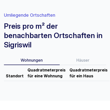
Umliegende Ortschaften
Preis pro m² der
benachbarten Ortschaften in
Sigriswil
Wohnungen
Häuser
Quadratmeterpreis
Quadratmeterpreis
Standort
für eine Wohnung
für ein Haus