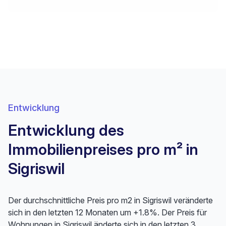
Entwicklung
Entwicklung des
Immobilienpreises pro m² in
Sigriswil
Der durchschnittliche Preis pro m2 in Sigriswil veränderte
sich in den letzten 12 Monaten um +1.8%. Der Preis für
Wohnungen in Sigriswil änderte sich in den letzten 3