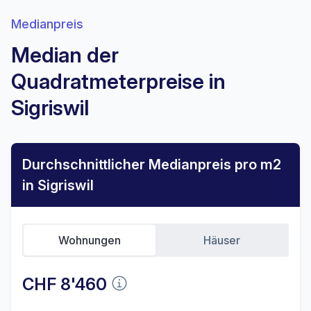
Medianpreis
Median der
Quadratmeterpreise in
Sigriswil
Durchschnittlicher Medianpreis pro m2
in Sigriswil
Wohnungen
Häuser
CHF 8'460