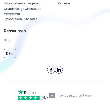
Hypothekenverlängerung
Karriere
Grundstückgewinnsteuer
berechnen
Hypotheken-Zinssätze
Ressourcen
Blog
DE
4.7