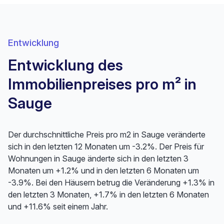
Entwicklung
Entwicklung des
Immobilienpreises pro m² in
Sauge
Der durchschnittliche Preis pro m2 in Sauge veränderte
sich in den letzten 12 Monaten um -3.2%. Der Preis für
Wohnungen in Sauge änderte sich in den letzten 3
Monaten um +1.2% und in den letzten 6 Monaten um
-3.9%. Bei den Häusern betrug die Veränderung +1.3% in
den letzten 3 Monaten, +1.7% in den letzten 6 Monaten
und +11.6% seit einem Jahr.