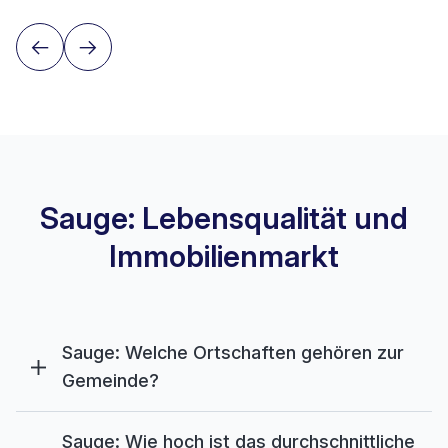
Sauge: Lebensqualität und
Immobilienmarkt
Sauge: Welche Ortschaften gehören zur
Gemeinde?
Sauge: Wie hoch ist das durchschnittliche