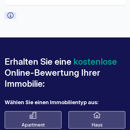
Erhalten Sie eine
kostenlose
Online-Bewertung Ihrer
Immobilie:
Wählen Sie einen Immobilientyp aus:
Apartment
Haus