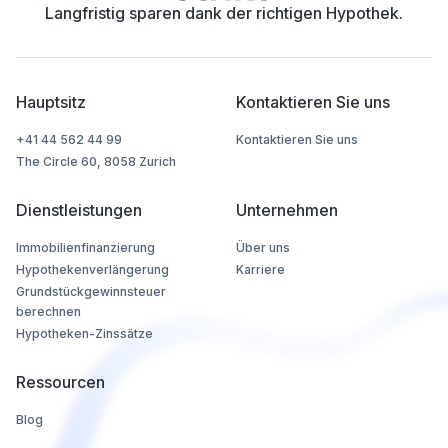
Langfristig sparen dank der richtigen Hypothek.
Hauptsitz
Kontaktieren Sie uns
+41 44 562 44 99
Kontaktieren Sie uns
The Circle 60, 8058 Zurich
Dienstleistungen
Unternehmen
Immobilienfinanzierung
Über uns
Hypothekenverlängerung
Karriere
Grundstückgewinnsteuer
berechnen
Hypotheken-Zinssätze
Ressourcen
Blog