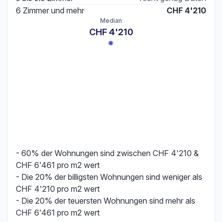
6 Zimmer und mehr
CHF 4'210
Median
CHF 4'210
- 60% der Wohnungen sind zwischen CHF 4'210 &
CHF 6'461 pro m2 wert
- Die 20% der billigsten Wohnungen sind weniger als
CHF 4'210 pro m2 wert
- Die 20% der teuersten Wohnungen sind mehr als
CHF 6'461 pro m2 wert