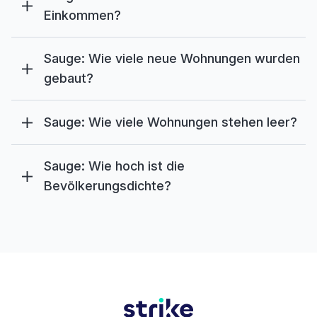
Einkommen?
Sauge: Wie viele neue Wohnungen wurden
gebaut?
Sauge: Wie viele Wohnungen stehen leer?
Sauge: Wie hoch ist die
Bevölkerungsdichte?