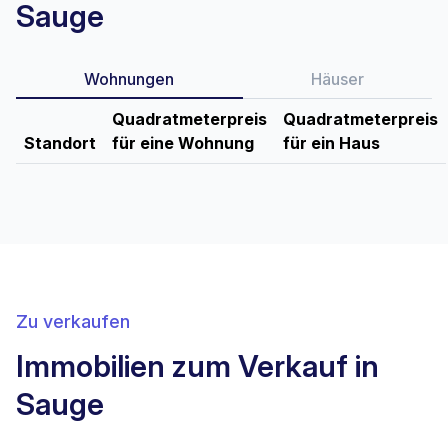
Sauge
Wohnungen
Häuser
Quadratmeterpreis
Quadratmeterpreis
Standort
für eine Wohnung
für ein Haus
Zu verkaufen
Immobilien zum Verkauf in
Sauge