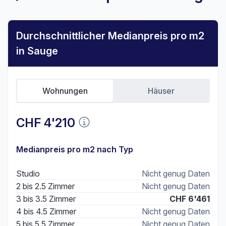
Durchschnittlicher Medianpreis pro m2
in Sauge
Wohnungen
Häuser
CHF 4'210
Medianpreis pro m2 nach Typ
Studio
Nicht genug Daten
2 bis 2.5 Zimmer
Nicht genug Daten
3 bis 3.5 Zimmer
CHF 6'461
4 bis 4.5 Zimmer
Nicht genug Daten
5 bis 5.5 Zimmer
Nicht genug Daten