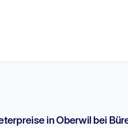
erpreise in Oberwil bei Bür