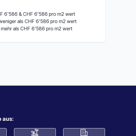
F 6'586 & CHF 6'586 pro m2 wert
 weniger als CHF 6'586 pro m2 wert
 mehr als CHF 6'586 pro m2 wert
 aus: