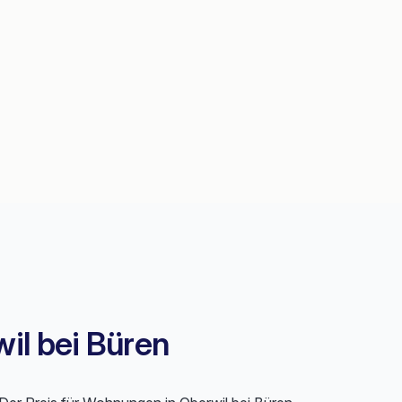
il bei Büren