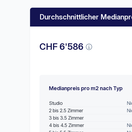
Durchschnittlicher Medianpr
CHF 6'586
Medianpreis pro m2 nach Typ
Studio
Ni
2 bis 2.5 Zimmer
Ni
3 bis 3.5 Zimmer
4 bis 4.5 Zimmer
Ni