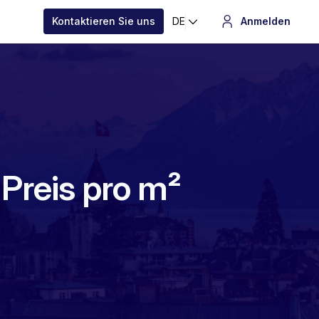
Kontaktieren Sie uns
DE
Anmelden
 Preis pro m²