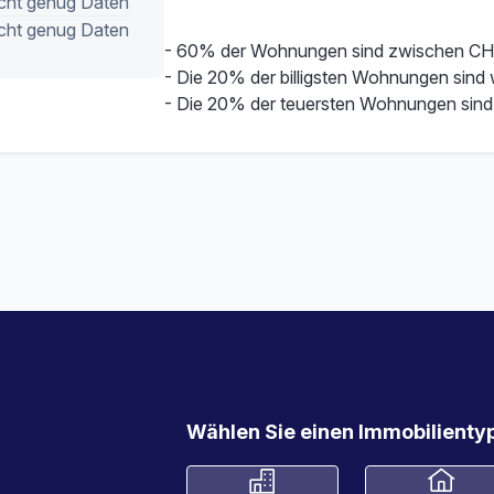
cht genug Daten
cht genug Daten
- 60% der Wohnungen sind zwischen CH
- Die 20% der billigsten Wohnungen sind
- Die 20% der teuersten Wohnungen sind
Wählen Sie einen Immobilientyp