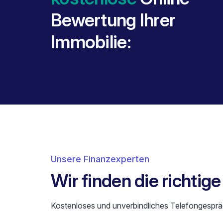
Bewertung Ihrer
Immobilie:
Unsere Finanzexperten
Wir finden die richtig
Kostenloses und unverbindliches Telefongesprä