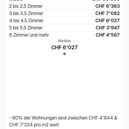
2 bis 2.5 Zimmer
CHF 6'363
3 bis 3.5 Zimmer
CHF 7'082
4 bis 4.5 Zimmer
CHF 6'027
5 bis 5.5 Zimmer
CHF 3'947
6 Zimmer und mehr
CHF 4'567
Median
CHF 6'027
- 60% der Wohnungen sind zwischen CHF 4'644 &
CHF 7'234 pro m2 wert