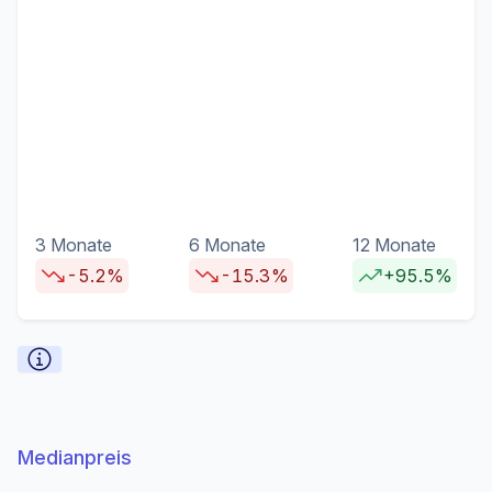
3 Monate
6 Monate
12 Monate
-5.2%
-15.3%
+95.5%
Medianpreis