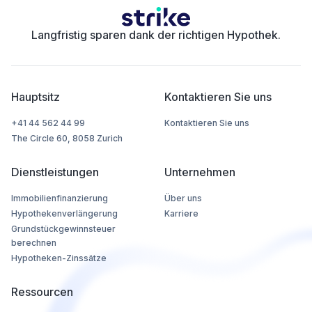
Langfristig sparen dank der richtigen Hypothek.
Hauptsitz
Kontaktieren Sie uns
+41 44 562 44 99
Kontaktieren Sie uns
The Circle 60, 8058 Zurich
Dienstleistungen
Unternehmen
Immobilienfinanzierung
Über uns
Hypothekenverlängerung
Karriere
Grundstückgewinnsteuer
berechnen
Hypotheken-Zinssätze
Ressourcen