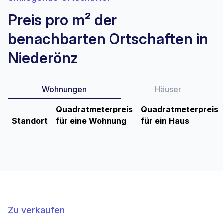
Preis pro m² der
benachbarten Ortschaften in
Niederönz
Wohnungen
Häuser
Quadratmeterpreis
Quadratmeterpreis
Standort
für eine Wohnung
für ein Haus
Zu verkaufen