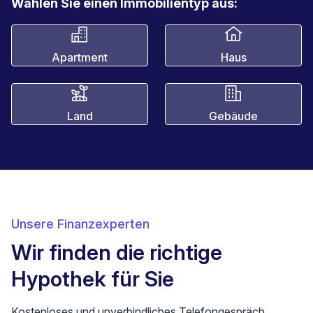
Wählen Sie einen Immobilientyp aus:
Apartment
Haus
Land
Gebäude
Unsere Finanzexperten
Wir finden die richtige
Hypothek für Sie
Kostenloses und unverbindliches Telefongespräch.