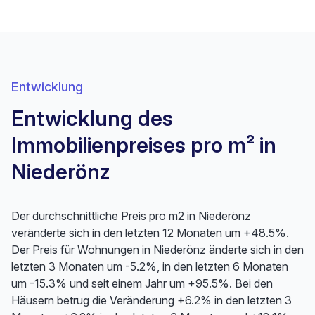
Entwicklung
Entwicklung des
Immobilienpreises pro m² in
Niederönz
Der durchschnittliche Preis pro m2 in Niederönz
veränderte sich in den letzten 12 Monaten um +48.5%.
Der Preis für Wohnungen in Niederönz änderte sich in den
letzten 3 Monaten um -5.2%, in den letzten 6 Monaten
um -15.3% und seit einem Jahr um +95.5%. Bei den
Häusern betrug die Veränderung +6.2% in den letzten 3