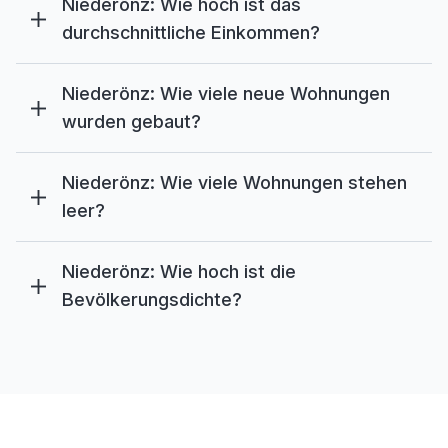
Niederönz: Wie hoch ist das
durchschnittliche Einkommen?
Niederönz: Wie viele neue Wohnungen
wurden gebaut?
Niederönz: Wie viele Wohnungen stehen
leer?
Niederönz: Wie hoch ist die
Bevölkerungsdichte?