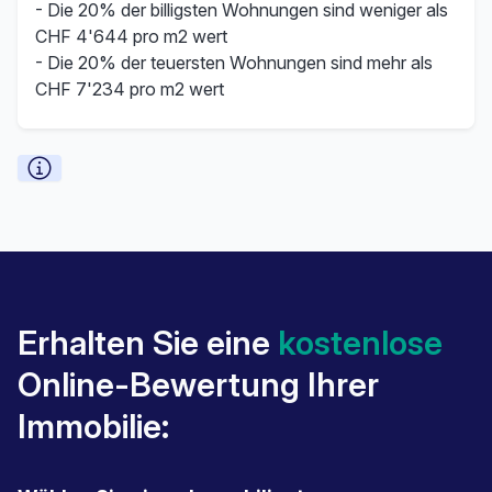
- Die 20% der billigsten Wohnungen sind weniger als
CHF 4'644 pro m2 wert
- Die 20% der teuersten Wohnungen sind mehr als
CHF 7'234 pro m2 wert
Erhalten Sie eine
kostenlose
Online-Bewertung Ihrer
Immobilie: