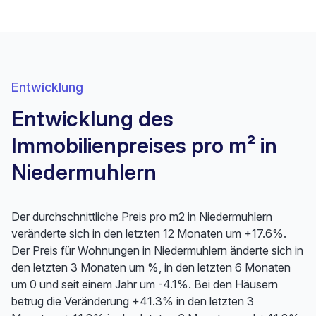
Entwicklung
Entwicklung des
Immobilienpreises pro m² in
Niedermuhlern
Der durchschnittliche Preis pro m2 in Niedermuhlern
veränderte sich in den letzten 12 Monaten um +17.6%.
Der Preis für Wohnungen in Niedermuhlern änderte sich in
den letzten 3 Monaten um %, in den letzten 6 Monaten
um 0 und seit einem Jahr um -4.1%. Bei den Häusern
betrug die Veränderung +41.3% in den letzten 3