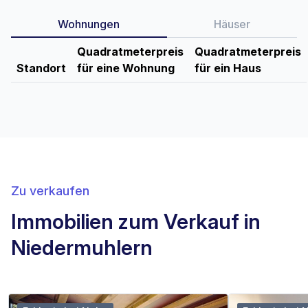
Wohnungen
Häuser
Quadratmeterpreis
Quadratmeterpreis
Standort
für eine Wohnung
für ein Haus
Zu verkaufen
Immobilien zum Verkauf in
Niedermuhlern