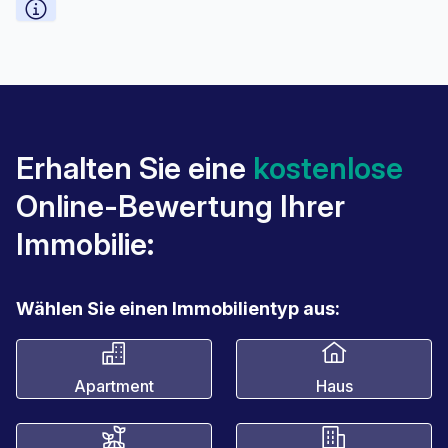
Erhalten Sie eine
kostenlose
Online-Bewertung Ihrer
Immobilie:
Wählen Sie einen Immobilientyp aus:
Apartment
Haus