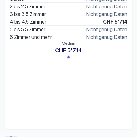
2 bis 2.5 Zimmer
Nicht genug Daten
3 bis 3.5 Zimmer
Nicht genug Daten
4 bis 4.5 Zimmer
CHF 5'714
5 bis 5.5 Zimmer
Nicht genug Daten
6 Zimmer und mehr
Nicht genug Daten
Median
CHF 5'714