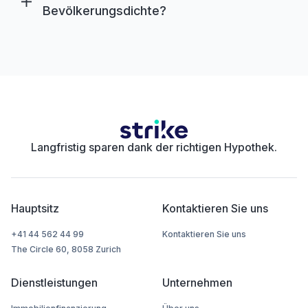
Bevölkerungsdichte?
Langfristig sparen dank der richtigen Hypothek.
Hauptsitz
Kontaktieren Sie uns
+41 44 562 44 99
Kontaktieren Sie uns
The Circle 60, 8058 Zurich
Dienstleistungen
Unternehmen