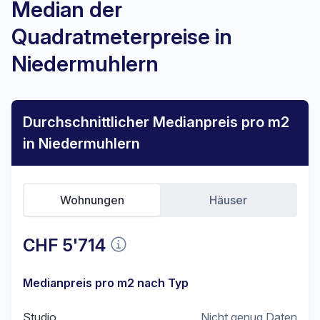
Median der
Quadratmeterpreise in
Niedermuhlern
Durchschnittlicher Medianpreis pro m2
in Niedermuhlern
Wohnungen
Häuser
CHF 5'714
Medianpreis pro m2 nach Typ
Studio
Nicht genug Daten