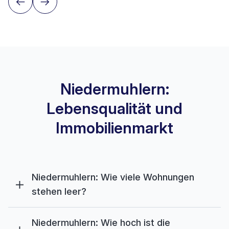
Niedermuhlern:
Lebensqualität und
Immobilienmarkt
Niedermuhlern: Wie viele Wohnungen
stehen leer?
Niedermuhlern: Wie hoch ist die