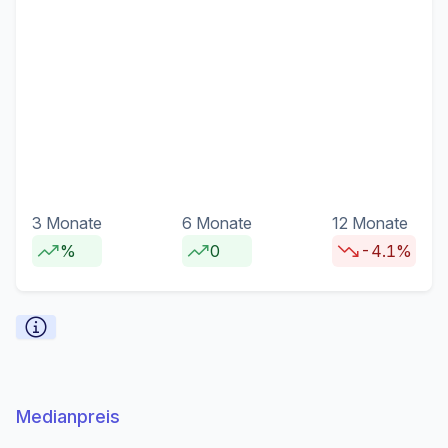
3 Monate
6 Monate
12 Monate
%
0
-4.1%
Medianpreis