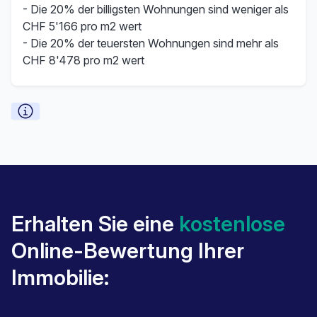
- Die 20% der billigsten Wohnungen sind weniger als
CHF 5'166 pro m2 wert
- Die 20% der teuersten Wohnungen sind mehr als
CHF 8'478 pro m2 wert
Erhalten Sie eine
kostenlose
Online-Bewertung Ihrer
Immobilie: