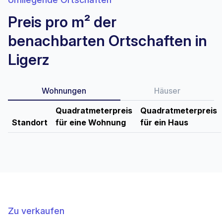
Preis pro m² der
benachbarten Ortschaften in
Ligerz
Wohnungen
Häuser
Quadratmeterpreis
Quadratmeterpreis
Standort
für eine Wohnung
für ein Haus
Zu verkaufen