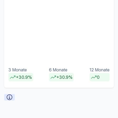
3 Monate
6 Monate
12 Monate
+30.9%
+30.9%
0