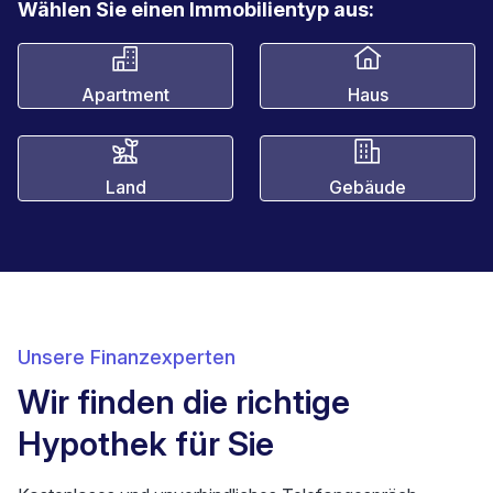
Wählen Sie einen Immobilientyp aus:
Apartment
Haus
Land
Gebäude
Unsere Finanzexperten
Wir finden die richtige
Hypothek für Sie