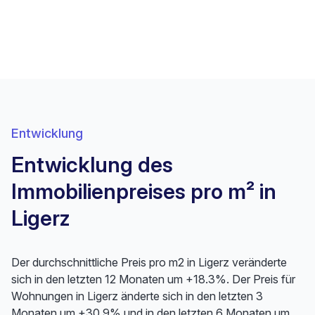
Entwicklung
Entwicklung des
Immobilienpreises pro m² in
Ligerz
Der durchschnittliche Preis pro m2 in Ligerz veränderte
sich in den letzten 12 Monaten um +18.3%. Der Preis für
Wohnungen in Ligerz änderte sich in den letzten 3
Monaten um +30.9% und in den letzten 6 Monaten um