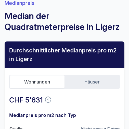
Medianpreis
Median der
Quadratmeterpreise in Ligerz
Durchschnittlicher Medianpreis pro m2
in Ligerz
Wohnungen
Häuser
CHF 5'631
Medianpreis pro m2 nach Typ