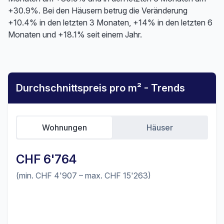
+30.9%. Bei den Häusern betrug die Veränderung
+10.4% in den letzten 3 Monaten, +14% in den letzten 6
Monaten und +18.1% seit einem Jahr.
Durchschnittspreis pro m² - Trends
Wohnungen
Häuser
CHF 6'764
(min. CHF 4'907 – max. CHF 15'263)