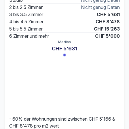
Studio
Nicht genug Daten
2 bis 2.5 Zimmer
Nicht genug Daten
3 bis 3.5 Zimmer
CHF 5'631
4 bis 4.5 Zimmer
CHF 8'478
5 bis 5.5 Zimmer
CHF 15'263
6 Zimmer und mehr
CHF 5'000
Median
CHF 5'631
- 60% der Wohnungen sind zwischen CHF 5'166 &
CHF 8'478 pro m2 wert