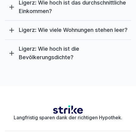
Ligerz: Wie hoch ist das durchschnittliche
Einkommen?
Ligerz: Wie viele Wohnungen stehen leer?
Ligerz: Wie hoch ist die
Bevölkerungsdichte?
Langfristig sparen dank der richtigen Hypothek.