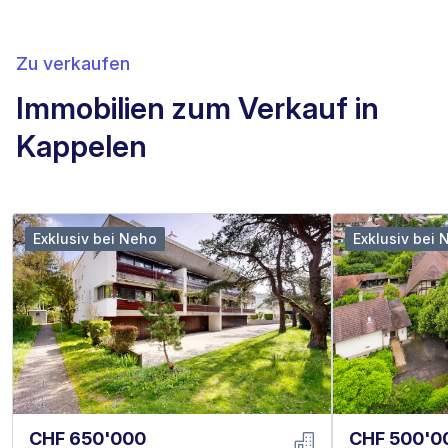
Zu verkaufen
Immobilien zum Verkauf in
Kappelen
Exklusiv bei Neho
Exklusiv bei 
CHF 650'000
CHF 500'0