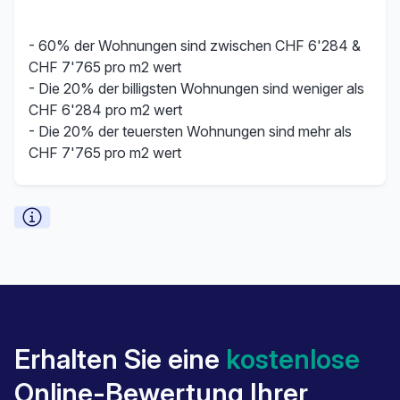
- 60% der Wohnungen sind zwischen CHF 6'284 &
CHF 7'765 pro m2 wert
- Die 20% der billigsten Wohnungen sind weniger als
CHF 6'284 pro m2 wert
- Die 20% der teuersten Wohnungen sind mehr als
CHF 7'765 pro m2 wert
Erhalten Sie eine
kostenlose
Online-Bewertung Ihrer