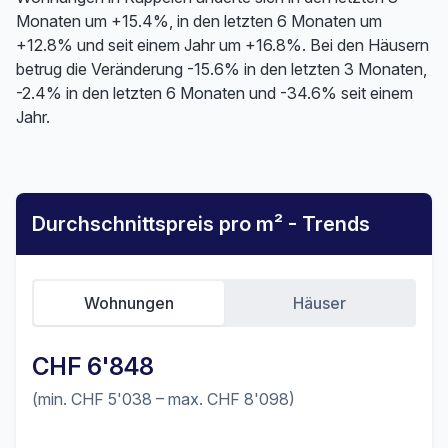
Monaten um +15.4%, in den letzten 6 Monaten um
+12.8% und seit einem Jahr um +16.8%. Bei den Häusern
betrug die Veränderung -15.6% in den letzten 3 Monaten,
-2.4% in den letzten 6 Monaten und -34.6% seit einem
Jahr.
Durchschnittspreis pro m² - Trends
Wohnungen
Häuser
CHF 6'848
(min. CHF 5'038 – max. CHF 8'098)