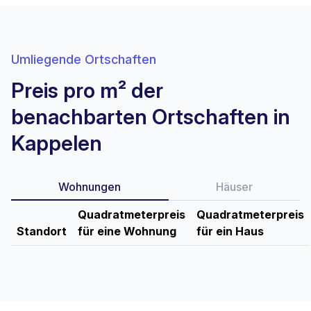
Umliegende Ortschaften
Preis pro m² der
benachbarten Ortschaften in
Kappelen
Wohnungen
Häuser
Quadratmeterpreis
Quadratmeterpreis
Standort
für eine Wohnung
für ein Haus