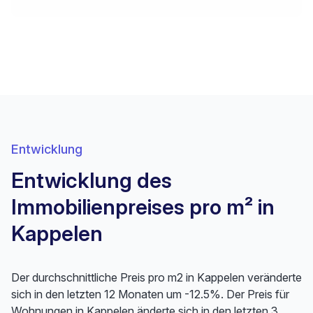
Entwicklung
Entwicklung des
Immobilienpreises pro m² in
Kappelen
Der durchschnittliche Preis pro m2 in Kappelen veränderte
sich in den letzten 12 Monaten um -12.5%. Der Preis für
Wohnungen in Kappelen änderte sich in den letzten 3