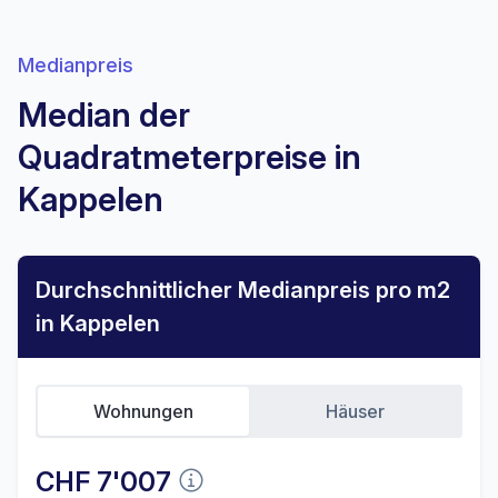
Medianpreis
Median der
Quadratmeterpreise in
Kappelen
Durchschnittlicher Medianpreis pro m2
in Kappelen
Wohnungen
Häuser
CHF 7'007