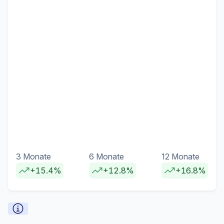
3 Monate
6 Monate
12 Monate
+15.4%
+12.8%
+16.8%