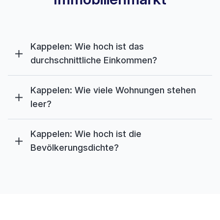
Kappelen: Wie hoch ist das
durchschnittliche Einkommen?
Kappelen: Wie viele Wohnungen stehen
leer?
Kappelen: Wie hoch ist die
Bevölkerungsdichte?