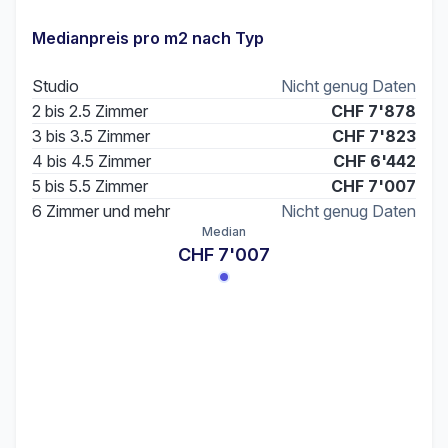
Medianpreis pro m2 nach Typ
Studio
Nicht genug Daten
2 bis 2.5 Zimmer
CHF 7'878
3 bis 3.5 Zimmer
CHF 7'823
4 bis 4.5 Zimmer
CHF 6'442
5 bis 5.5 Zimmer
CHF 7'007
6 Zimmer und mehr
Nicht genug Daten
Median
CHF 7'007