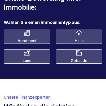
Immobilie:
Wählen Sie einen Immobilientyp aus:
Apartment
Haus
Land
Gebäude
Unsere Finanzexperten