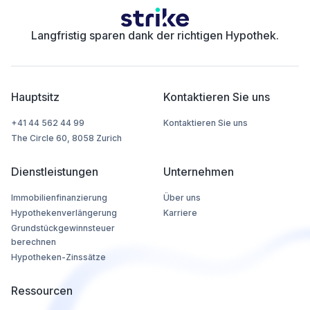
Langfristig sparen dank der richtigen Hypothek.
Hauptsitz
Kontaktieren Sie uns
+41 44 562 44 99
Kontaktieren Sie uns
The Circle 60, 8058 Zurich
Dienstleistungen
Unternehmen
Immobilienfinanzierung
Über uns
Hypothekenverlängerung
Karriere
Grundstückgewinnsteuer
berechnen
Hypotheken-Zinssätze
Ressourcen