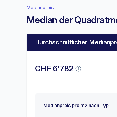
Medianpreis
Median der Quadratme
Durchschnittlicher Medianpr
CHF 6'782
Medianpreis pro m2 nach Typ