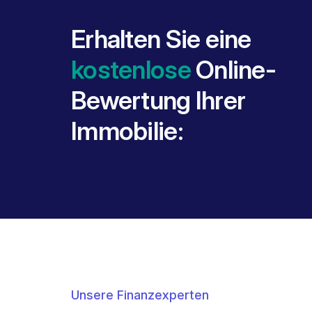
Erhalten Sie eine
kostenlose
Online-
Bewertung Ihrer
Immobilie:
Unsere Finanzexperten