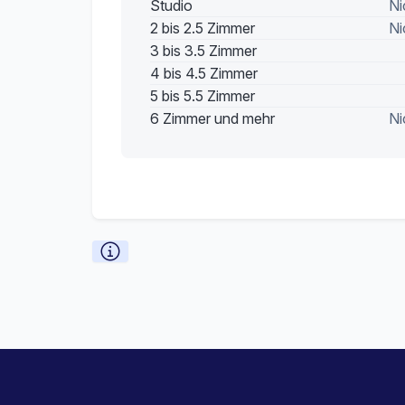
Studio
Ni
2 bis 2.5 Zimmer
Ni
3 bis 3.5 Zimmer
4 bis 4.5 Zimmer
5 bis 5.5 Zimmer
6 Zimmer und mehr
Ni