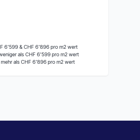
F 6'599 & CHF 6'896 pro m2 wert
 weniger als CHF 6'599 pro m2 wert
 mehr als CHF 6'896 pro m2 wert