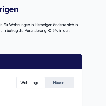
rigen
is für Wohnungen in Hermrigen änderte sich in
ern betrug die Veränderung -0.9% in den
Wohnungen
Häuser