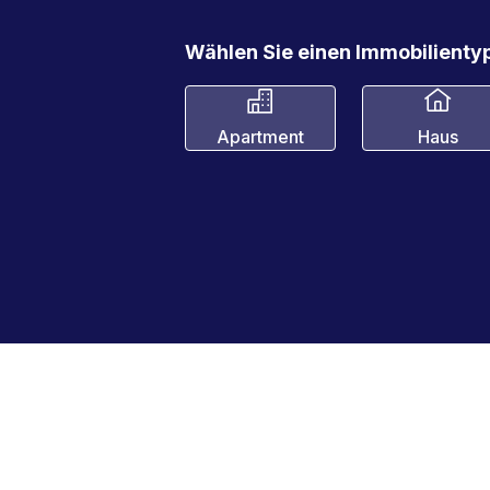
Wählen Sie einen Immobilientyp
Apartment
Haus