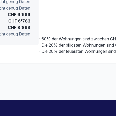
cht genug Daten
cht genug Daten
CHF 6'666
CHF 6'783
CHF 8'869
cht genug Daten
- 60% der Wohnungen sind zwischen CH
- Die 20% der billigsten Wohnungen sind
- Die 20% der teuersten Wohnungen sind