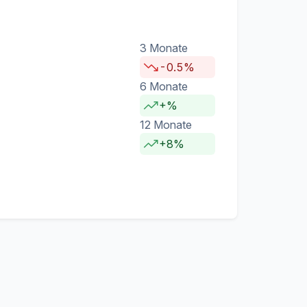
3 Monate
-0.5%
6 Monate
+%
12 Monate
+8%