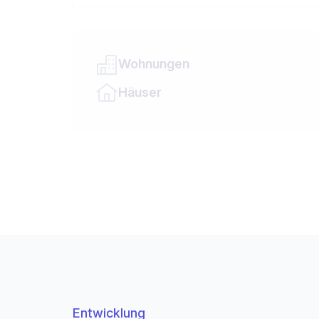
Wohnungen
Häuser
Entwicklung