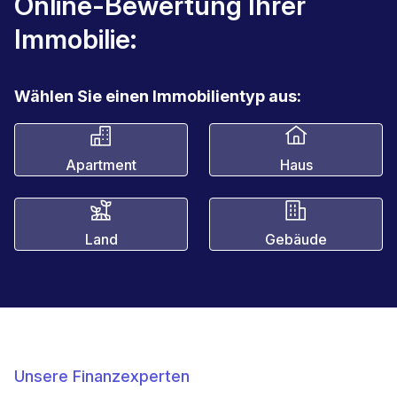
Online-Bewertung Ihrer
Immobilie:
Wählen Sie einen Immobilientyp aus:
Apartment
Haus
Land
Gebäude
Unsere Finanzexperten