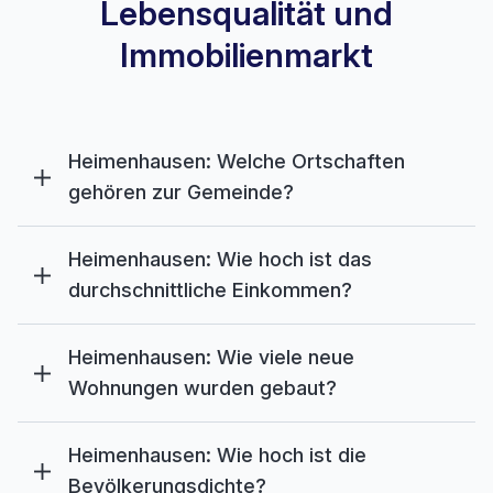
Lebensqualität und
Immobilienmarkt
Heimenhausen: Welche Ortschaften
gehören zur Gemeinde?
Heimenhausen: Wie hoch ist das
durchschnittliche Einkommen?
Heimenhausen: Wie viele neue
Wohnungen wurden gebaut?
Heimenhausen: Wie hoch ist die
Bevölkerungsdichte?