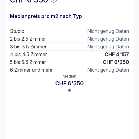
Medianpreis pro m2 nach Typ
Studio
Nicht genug Daten
2 bis 2.5 Zimmer
Nicht genug Daten
3 bis 3.5 Zimmer
Nicht genug Daten
4 bis 4.5 Zimmer
CHF 4'157
5 bis 5.5 Zimmer
CHF 6'350
6 Zimmer und mehr
Nicht genug Daten
Median
CHF 6'350