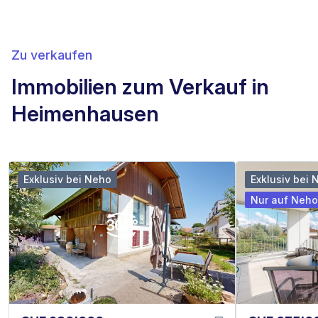
Zu verkaufen
Immobilien zum Verkauf in
Heimenhausen
Exklusiv bei Neho
Exklusiv bei 
Nur auf Neho