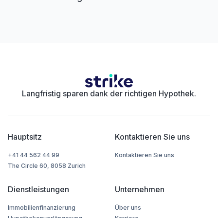
Langfristig sparen dank der richtigen Hypothek.
Hauptsitz
Kontaktieren Sie uns
+41 44 562 44 99
Kontaktieren Sie uns
The Circle 60, 8058 Zurich
Dienstleistungen
Unternehmen
Immobilienfinanzierung
Über uns