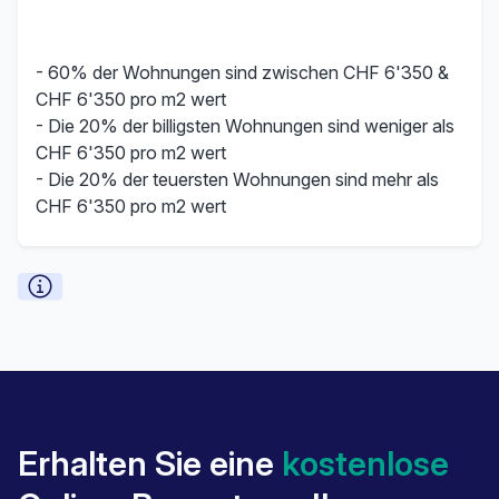
- 60% der Wohnungen sind zwischen CHF 6'350 &
CHF 6'350 pro m2 wert
- Die 20% der billigsten Wohnungen sind weniger als
CHF 6'350 pro m2 wert
- Die 20% der teuersten Wohnungen sind mehr als
CHF 6'350 pro m2 wert
Erhalten Sie eine
kostenlose