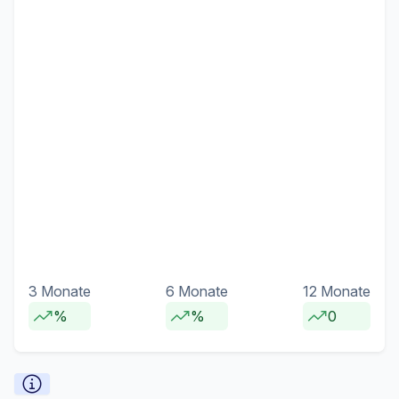
3 Monate
6 Monate
12 Monate
%
%
0