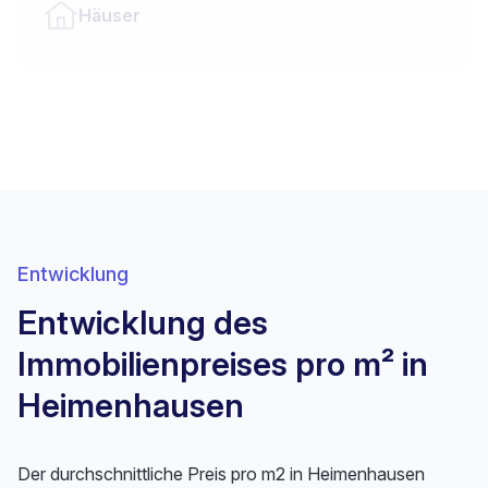
Häuser
Entwicklung
Entwicklung des
Immobilienpreises pro m² in
Heimenhausen
Der durchschnittliche Preis pro m2 in Heimenhausen