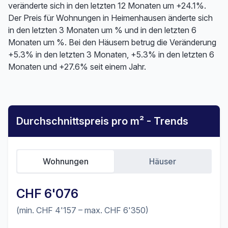
veränderte sich in den letzten 12 Monaten um +24.1%.
Der Preis für Wohnungen in Heimenhausen änderte sich
in den letzten 3 Monaten um % und in den letzten 6
Monaten um %. Bei den Häusern betrug die Veränderung
+5.3% in den letzten 3 Monaten, +5.3% in den letzten 6
Monaten und +27.6% seit einem Jahr.
Durchschnittspreis pro m² - Trends
Wohnungen
Häuser
CHF 6'076
(min. CHF 4'157 – max. CHF 6'350)