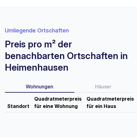
Umliegende Ortschaften
Preis pro m² der
benachbarten Ortschaften in
Heimenhausen
Wohnungen
Häuser
Quadratmeterpreis
Quadratmeterpreis
Standort
für eine Wohnung
für ein Haus