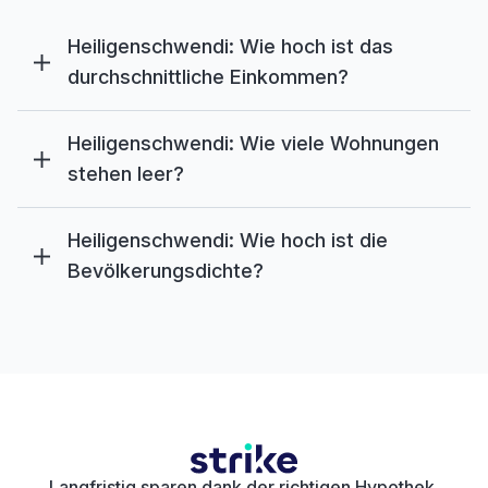
Heiligenschwendi: Wie hoch ist das
durchschnittliche Einkommen?
Heiligenschwendi: Wie viele Wohnungen
stehen leer?
Heiligenschwendi: Wie hoch ist die
Bevölkerungsdichte?
Langfristig sparen dank der richtigen Hypothek.