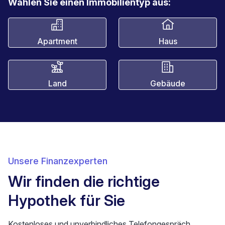
Wählen Sie einen Immobilientyp aus:
Apartment
Haus
Land
Gebäude
Unsere Finanzexperten
Wir finden die richtige
Hypothek für Sie
Kostenloses und unverbindliches Telefongespräch.