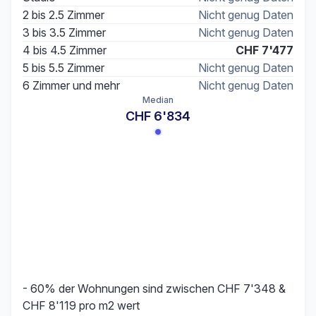
2 bis 2.5 Zimmer
Nicht genug Daten
3 bis 3.5 Zimmer
Nicht genug Daten
4 bis 4.5 Zimmer
CHF 7'477
5 bis 5.5 Zimmer
Nicht genug Daten
6 Zimmer und mehr
Nicht genug Daten
Median
CHF 6'834
- 60% der Wohnungen sind zwischen CHF 7'348 &
CHF 8'119 pro m2 wert