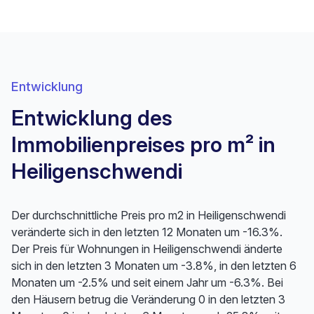
Entwicklung
Entwicklung des
Immobilienpreises pro m² in
Heiligenschwendi
Der durchschnittliche Preis pro m2 in Heiligenschwendi
veränderte sich in den letzten 12 Monaten um -16.3%.
Der Preis für Wohnungen in Heiligenschwendi änderte
sich in den letzten 3 Monaten um -3.8%, in den letzten 6
Monaten um -2.5% und seit einem Jahr um -6.3%. Bei
den Häusern betrug die Veränderung 0 in den letzten 3