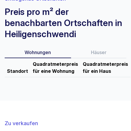
Preis pro m² der
benachbarten Ortschaften in
Heiligenschwendi
Wohnungen
Häuser
Quadratmeterpreis
Quadratmeterpreis
Standort
für eine Wohnung
für ein Haus
Zu verkaufen