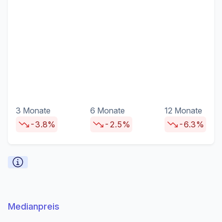
3 Monate
6 Monate
12 Monate
-3.8%
-2.5%
-6.3%
Medianpreis