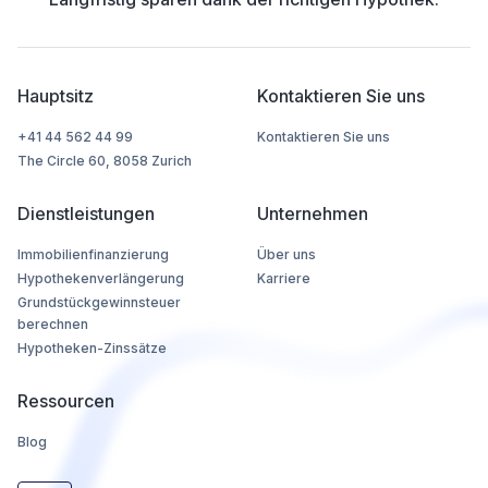
Hauptsitz
Kontaktieren Sie uns
+41 44 562 44 99
Kontaktieren Sie uns
The Circle 60, 8058 Zurich
Dienstleistungen
Unternehmen
Immobilienfinanzierung
Über uns
Hypothekenverlängerung
Karriere
Grundstückgewinnsteuer
berechnen
Hypotheken-Zinssätze
Ressourcen
Blog