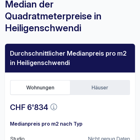
Median der
Quadratmeterpreise in
Heiligenschwendi
Durchschnittlicher Medianpreis pro m2
in Heiligenschwendi
Wohnungen
Häuser
CHF 6'834
Medianpreis pro m2 nach Typ
Studio
Nicht genug Daten