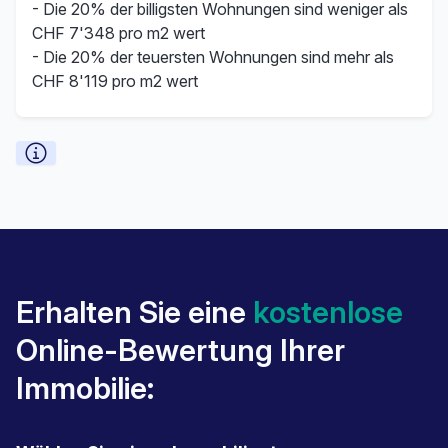
- Die 20% der billigsten Wohnungen sind weniger als
CHF 7'348 pro m2 wert
- Die 20% der teuersten Wohnungen sind mehr als
CHF 8'119 pro m2 wert
Erhalten Sie eine
kostenlose
Online-Bewertung Ihrer
Immobilie: