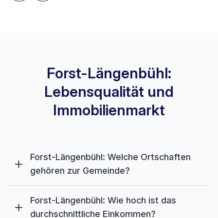
Forst-Längenbühl:
Lebensqualität und
Immobilienmarkt
Forst-Längenbühl: Welche Ortschaften
gehören zur Gemeinde?
Forst-Längenbühl: Wie hoch ist das
durchschnittliche Einkommen?