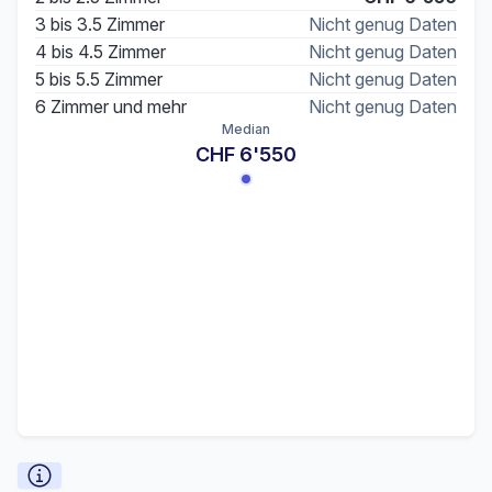
3 bis 3.5 Zimmer
Nicht genug Daten
4 bis 4.5 Zimmer
Nicht genug Daten
5 bis 5.5 Zimmer
Nicht genug Daten
6 Zimmer und mehr
Nicht genug Daten
Median
CHF 6'550