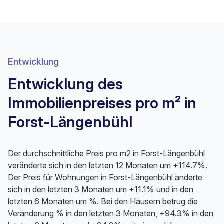
Entwicklung
Entwicklung des
Immobilienpreises pro m² in
Forst-Längenbühl
Der durchschnittliche Preis pro m2 in Forst-Längenbühl
veränderte sich in den letzten 12 Monaten um +114.7%.
Der Preis für Wohnungen in Forst-Längenbühl änderte
sich in den letzten 3 Monaten um +11.1% und in den
letzten 6 Monaten um %. Bei den Häusern betrug die
Veränderung % in den letzten 3 Monaten, +94.3% in den