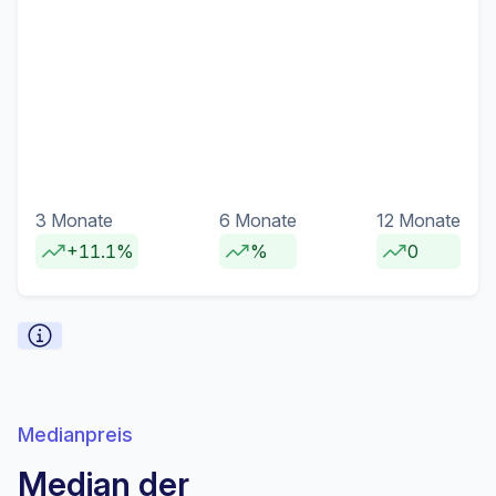
3 Monate
6 Monate
12 Monate
+11.1%
%
0
Medianpreis
Median der