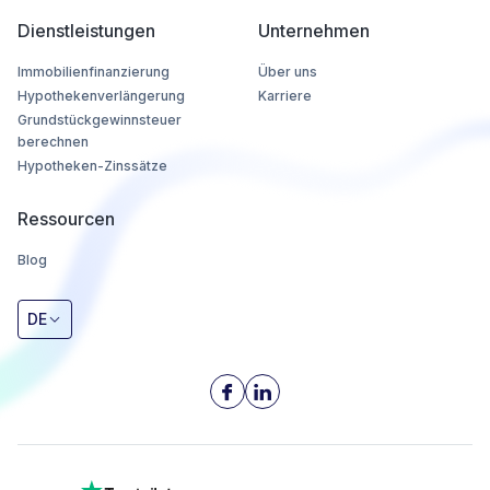
Dienstleistungen
Unternehmen
Immobilienfinanzierung
Über uns
Hypothekenverlängerung
Karriere
Grundstückgewinnsteuer
berechnen
Hypotheken-Zinssätze
Ressourcen
Blog
DE