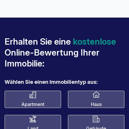
Erhalten Sie eine
kostenlose
Online-Bewertung Ihrer
Immobilie:
Wählen Sie einen Immobilientyp aus:
Apartment
Haus
Land
Gebäude