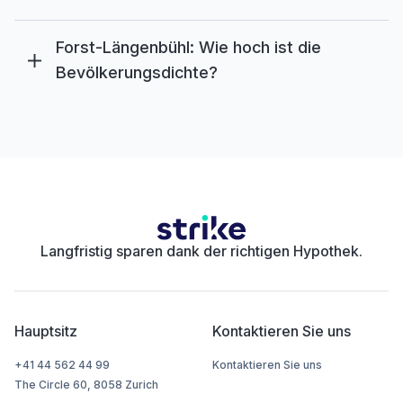
Forst-Längenbühl: Wie hoch ist die
Bevölkerungsdichte?
Langfristig sparen dank der richtigen Hypothek.
Hauptsitz
Kontaktieren Sie uns
+41 44 562 44 99
Kontaktieren Sie uns
The Circle 60, 8058 Zurich