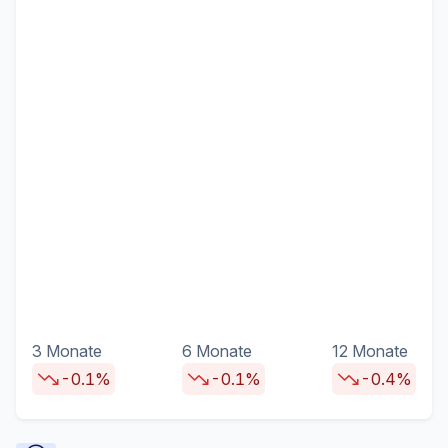
3 Monate
6 Monate
12 Monate
-0.1%
-0.1%
-0.4%