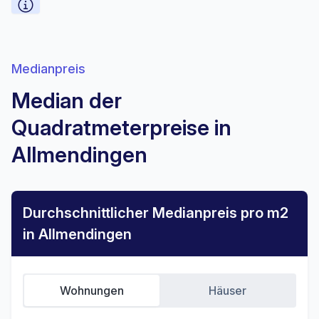
Medianpreis
Median der
Quadratmeterpreise in
Allmendingen
Durchschnittlicher Medianpreis pro m2
in Allmendingen
Wohnungen
Häuser