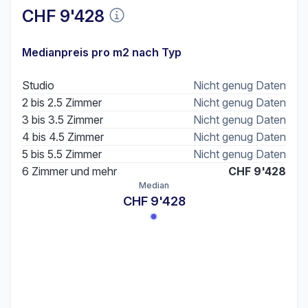
CHF 9'428
Medianpreis pro m2 nach Typ
Studio
Nicht genug Daten
2 bis 2.5 Zimmer
Nicht genug Daten
3 bis 3.5 Zimmer
Nicht genug Daten
4 bis 4.5 Zimmer
Nicht genug Daten
5 bis 5.5 Zimmer
Nicht genug Daten
6 Zimmer und mehr
CHF 9'428
Median
CHF 9'428