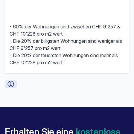
- 60% der Wohnungen sind zwischen CHF 9'257 &
CHF 10'228 pro m2 wert
- Die 20% der billigsten Wohnungen sind weniger als
CHF 9'257 pro m2 wert
- Die 20% der teuersten Wohnungen sind mehr als
CHF 10'228 pro m2 wert
Erhalten Sie eine
kostenlose