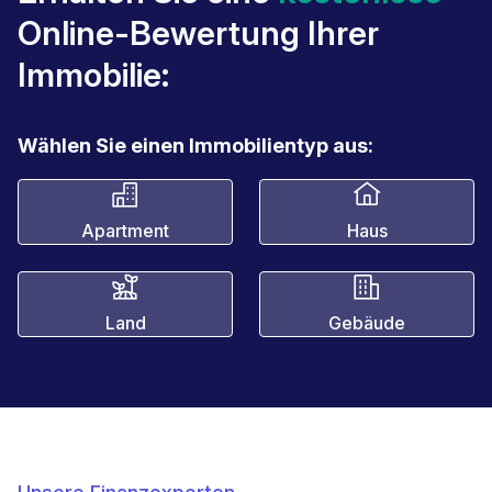
Online-Bewertung Ihrer
Immobilie:
Wählen Sie einen Immobilientyp aus:
Apartment
Haus
Land
Gebäude