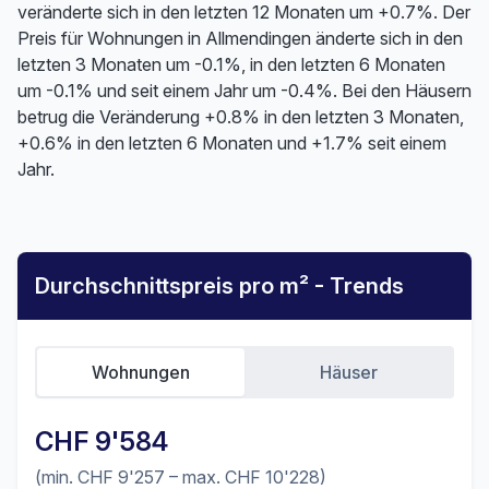
veränderte sich in den letzten 12 Monaten um +0.7%. Der
Preis für Wohnungen in Allmendingen änderte sich in den
letzten 3 Monaten um -0.1%, in den letzten 6 Monaten
um -0.1% und seit einem Jahr um -0.4%. Bei den Häusern
betrug die Veränderung +0.8% in den letzten 3 Monaten,
+0.6% in den letzten 6 Monaten und +1.7% seit einem
Jahr.
Durchschnittspreis pro m² - Trends
Wohnungen
Häuser
CHF 9'584
(min. CHF 9'257 – max. CHF 10'228)