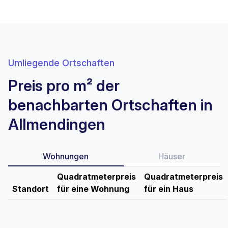
Umliegende Ortschaften
Preis pro m² der
benachbarten Ortschaften in
Allmendingen
Wohnungen
Häuser
Quadratmeterpreis
Quadratmeterpreis
Standort
für eine Wohnung
für ein Haus