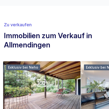
Zu verkaufen
Immobilien zum Verkauf in
Allmendingen
Exklusiv bei Neho
Exklusiv bei 