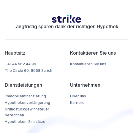
Langfristig sparen dank der richtigen Hypothek.
Hauptsitz
Kontaktieren Sie uns
+41 44 562 44 99
Kontaktieren Sie uns
The Circle 60, 8058 Zurich
Dienstleistungen
Unternehmen
Immobilienfinanzierung
Über uns
Hypothekenverlängerung
Karriere
Grundstückgewinnsteuer
berechnen
Hypotheken-Zinssätze