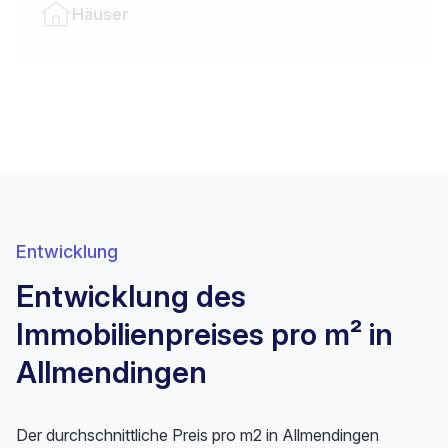
Häuser
Entwicklung
Entwicklung des
Immobilienpreises pro m² in
Allmendingen
Der durchschnittliche Preis pro m2 in Allmendingen