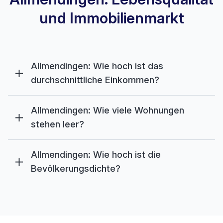
und Immobilienmarkt
Allmendingen: Wie hoch ist das
durchschnittliche Einkommen?
Allmendingen: Wie viele Wohnungen
stehen leer?
Allmendingen: Wie hoch ist die
Bevölkerungsdichte?