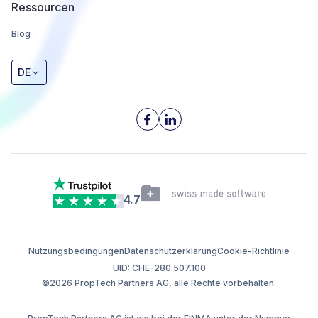
Ressourcen
Blog
DE
4.7
Nutzungsbedingungen
Datenschutzerklärung
Cookie-Richtlinie
UID: CHE-280.507.100
©2026 PropTech Partners AG, alle Rechte vorbehalten.