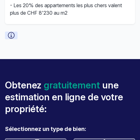
- Les 20% des appartements les plus chers valent
plus de CHF 8'230 au m2
Obtenez
gratuitement
une
estimation en ligne de votre
propriété:
Sélectionnez un type de bien: