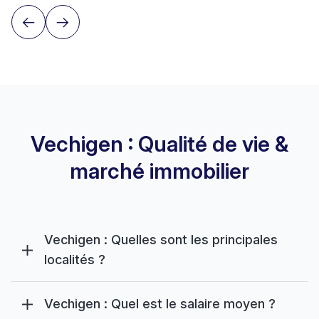
Vechigen : Qualité de vie &
marché immobilier
Vechigen : Quelles sont les principales
localités ?
Vechigen : Quel est le salaire moyen ?