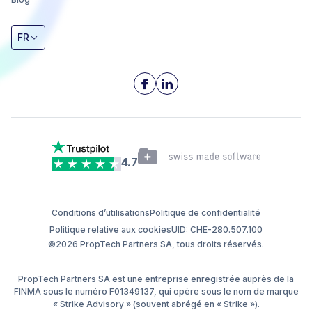
FR
4.7
Conditions d’utilisations
Politique de confidentialité
Politique relative aux cookies
UID: CHE-280.507.100
©2026 PropTech Partners SA, tous droits réservés.
PropTech Partners SA est une entreprise enregistrée auprès de la
FINMA sous le numéro F01349137, qui opère sous le nom de marque
« Strike Advisory » (souvent abrégé en « Strike »).