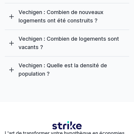
Vechigen : Combien de nouveaux
logements ont été construits ?
Vechigen : Combien de logements sont
vacants ?
Vechigen : Quelle est la densité de
population ?
L'art de transformer votre hypothèque en économies