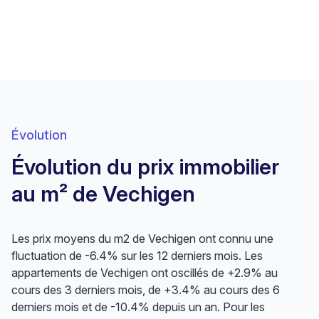
Évolution
Évolution du prix immobilier
au m² de Vechigen
Les prix moyens du m2 de Vechigen ont connu une
fluctuation de -6.4% sur les 12 derniers mois. Les
appartements de Vechigen ont oscillés de +2.9% au
cours des 3 derniers mois, de +3.4% au cours des 6
derniers mois et de -10.4% depuis un an. Pour les