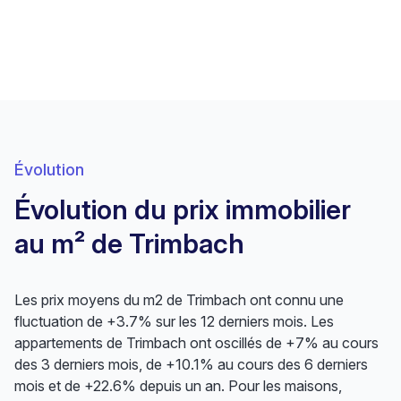
Évolution
Évolution du prix immobilier
au m² de Trimbach
Les prix moyens du m2 de Trimbach ont connu une
fluctuation de +3.7% sur les 12 derniers mois. Les
appartements de Trimbach ont oscillés de +7% au cours
des 3 derniers mois, de +10.1% au cours des 6 derniers
mois et de +22.6% depuis un an. Pour les maisons,