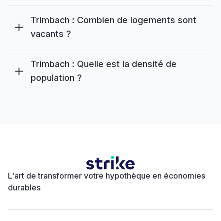
Trimbach : Combien de logements sont
vacants ?
Trimbach : Quelle est la densité de
population ?
L'art de transformer votre hypothèque en économies
durables