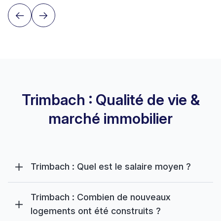
Trimbach : Qualité de vie &
marché immobilier
Trimbach : Quel est le salaire moyen ?
Trimbach : Combien de nouveaux
logements ont été construits ?