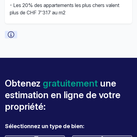
- Les 20% des appartements les plus chers valent
plus de CHF 7'317 au m2
Obtenez
gratuitement
une
estimation en ligne de votre
propriété:
Sélectionnez un type de bien: