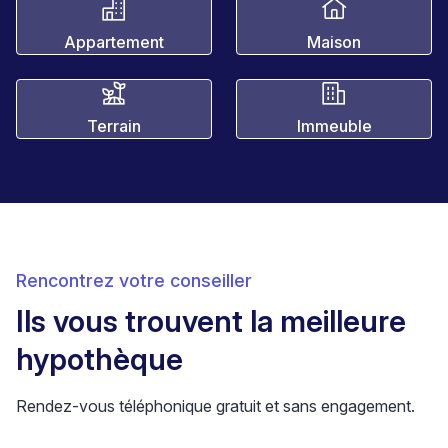
Appartement
Maison
Terrain
Immeuble
Rencontrez votre conseiller
Ils vous trouvent la meilleure
hypothèque
Rendez-vous téléphonique gratuit et sans engagement.