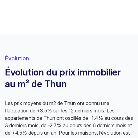
Évolution
Évolution du prix immobilier
au m² de Thun
Les prix moyens du m2 de Thun ont connu une
fluctuation de +3.5% sur les 12 derniers mois. Les
appartements de Thun ont oscillés de -1.4% au cours des
3 derniers mois, de -2.7% au cours des 6 derniers mois et
de +4.5% depuis un an. Pour les maisons, l’évolution est