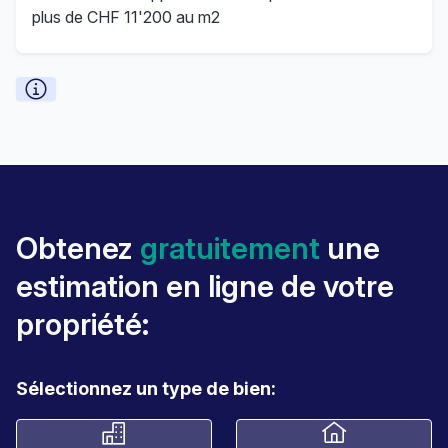
plus de CHF 11'200 au m2
Obtenez
gratuitement
une
estimation en ligne de votre
propriété:
Sélectionnez un type de bien: