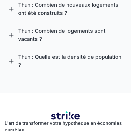
Thun : Combien de nouveaux logements
ont été construits ?
Thun : Combien de logements sont
vacants ?
Thun : Quelle est la densité de population
?
L'art de transformer votre hypothèque en économies
durables