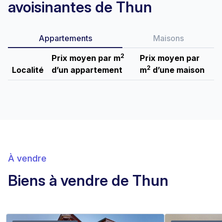
avoisinantes de Thun
Appartements
Maisons
2
Prix moyen par m
Prix moyen par
2
Localité
d’un appartement
m
d’une maison
À vendre
Biens à vendre de Thun