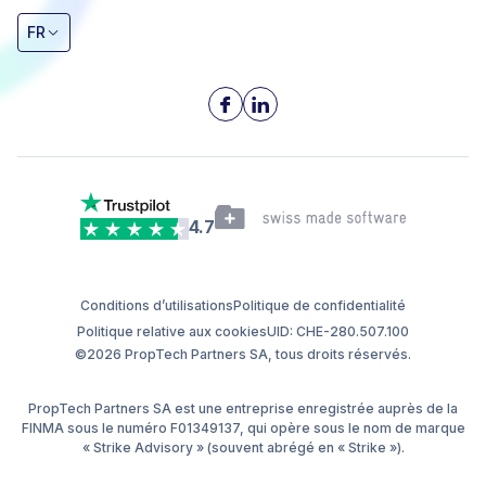
FR
4.7
Conditions d’utilisations
Politique de confidentialité
Politique relative aux cookies
UID: CHE-280.507.100
©2026 PropTech Partners SA, tous droits réservés.
PropTech Partners SA est une entreprise enregistrée auprès de la
FINMA sous le numéro F01349137, qui opère sous le nom de marque
« Strike Advisory » (souvent abrégé en « Strike »).