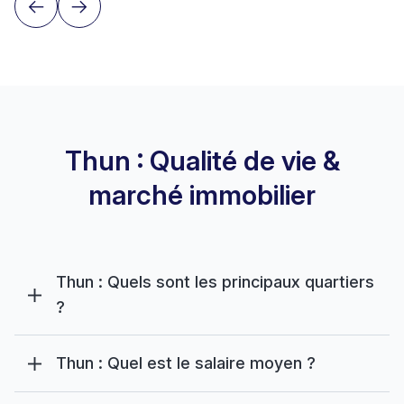
Thun : Qualité de vie &
marché immobilier
Thun : Quels sont les principaux quartiers
?
Thun : Quel est le salaire moyen ?