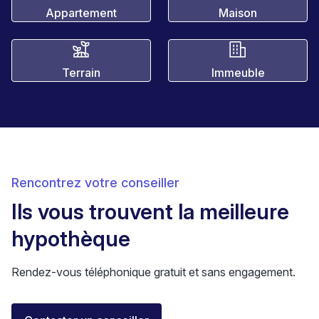
Appartement
Maison
Terrain
Immeuble
Rencontrez votre conseiller
Ils vous trouvent la meilleure
hypothèque
Rendez-vous téléphonique gratuit et sans engagement.