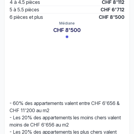
4 à 4.5 pièces
CHF 8'112
5 à 5.5 pièces
CHF 6'712
6 pièces et plus
CHF 8'500
Médiane
CHF 8'500
- 60% des appartements valent entre CHF 6'656 &
CHF 11'200 au m2
- Les 20% des appartements les moins chers valent
moins de CHF 6'656 au m2
- Les 20% des appartements les plus chers valent