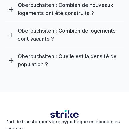
Oberbuchsiten : Combien de nouveaux
logements ont été construits ?
Oberbuchsiten : Combien de logements
sont vacants ?
Oberbuchsiten : Quelle est la densité de
population ?
L'art de transformer votre hypothèque en économies
durables