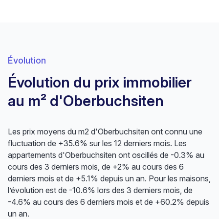
Évolution
Évolution du prix immobilier
au m² d'Oberbuchsiten
Les prix moyens du m2 d'Oberbuchsiten ont connu une
fluctuation de +35.6% sur les 12 derniers mois. Les
appartements d'Oberbuchsiten ont oscillés de -0.3% au
cours des 3 derniers mois, de +2% au cours des 6
derniers mois et de +5.1% depuis un an. Pour les maisons,
l’évolution est de -10.6% lors des 3 derniers mois, de
-4.6% au cours des 6 derniers mois et de +60.2% depuis
un an.