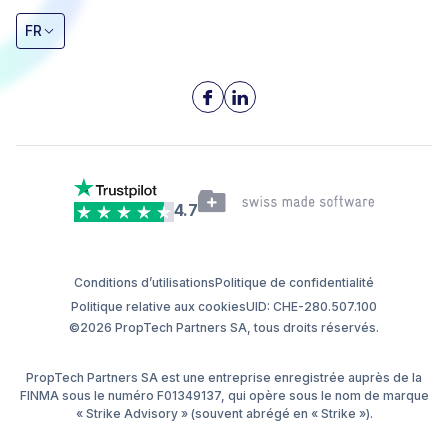
FR
4.7
Conditions d’utilisations
Politique de confidentialité
Politique relative aux cookies
UID: CHE-280.507.100
©2026 PropTech Partners SA, tous droits réservés.
PropTech Partners SA est une entreprise enregistrée auprès de la
FINMA sous le numéro F01349137, qui opère sous le nom de marque
« Strike Advisory » (souvent abrégé en « Strike »).