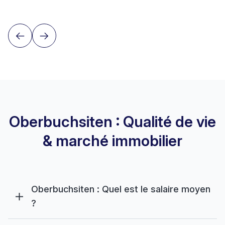
Oberbuchsiten : Qualité de vie
& marché immobilier
Oberbuchsiten : Quel est le salaire moyen
?