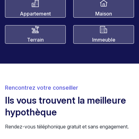
Appartement
Maison
Terrain
Immeuble
Rencontrez votre conseiller
Ils vous trouvent la meilleure
hypothèque
Rendez-vous téléphonique gratuit et sans engagement.