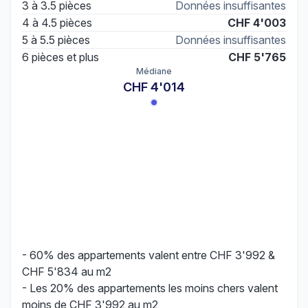
3 à 3.5 pièces
Données insuffisantes
4 à 4.5 pièces
CHF 4'003
5 à 5.5 pièces
Données insuffisantes
6 pièces et plus
CHF 5'765
Médiane
CHF 4'014
- 60% des appartements valent entre CHF 3'992 &
CHF 5'834 au m2
- Les 20% des appartements les moins chers valent
moins de CHF 3'992 au m2