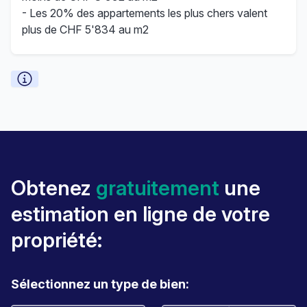
- Les 20% des appartements les plus chers valent
plus de CHF 5'834 au m2
Obtenez
gratuitement
une
estimation en ligne de votre
propriété:
Sélectionnez un type de bien: