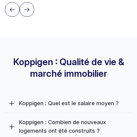
Koppigen : Qualité de vie &
marché immobilier
Koppigen : Quel est le salaire moyen ?
Koppigen : Combien de nouveaux
logements ont été construits ?