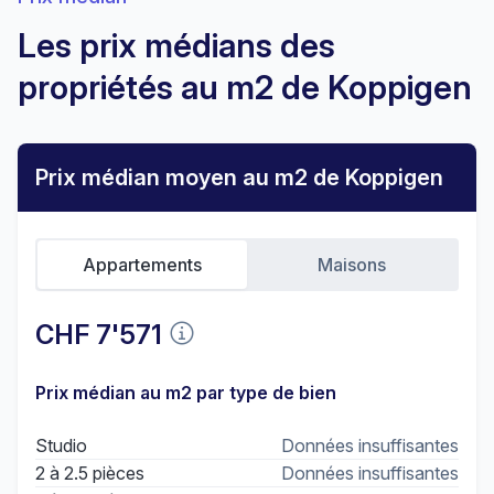
Les prix médians des
propriétés au m2 de Koppigen
Prix médian moyen au m2 de Koppigen
Appartements
Maisons
CHF 7'571
Prix médian au m2 par type de bien
Studio
Données insuffisantes
2 à 2.5 pièces
Données insuffisantes