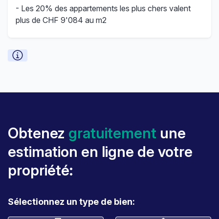
- Les 20% des appartements les plus chers valent
plus de CHF 9'084 au m2
Obtenez
gratuitement
une
estimation en ligne de votre
propriété:
Sélectionnez un type de bien: