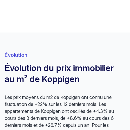
Évolution
Évolution du prix immobilier
au m² de Koppigen
Les prix moyens du m2 de Koppigen ont connu une
fluctuation de +22% sur les 12 derniers mois. Les
appartements de Koppigen ont oscillés de +4.3% au
cours des 3 derniers mois, de +8.6% au cours des 6
derniers mois et de +26.7% depuis un an. Pour les