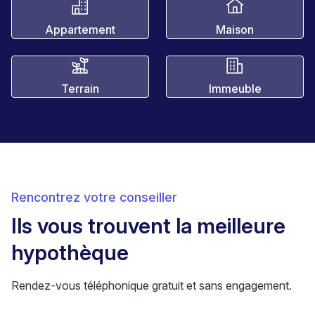
Appartement
Maison
Terrain
Immeuble
Rencontrez votre conseiller
Ils vous trouvent la meilleure
hypothèque
Rendez-vous téléphonique gratuit et sans engagement.