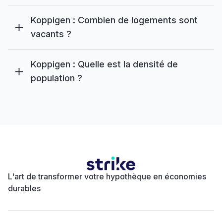
Koppigen : Combien de logements sont
vacants ?
Koppigen : Quelle est la densité de
population ?
L'art de transformer votre hypothèque en économies
durables