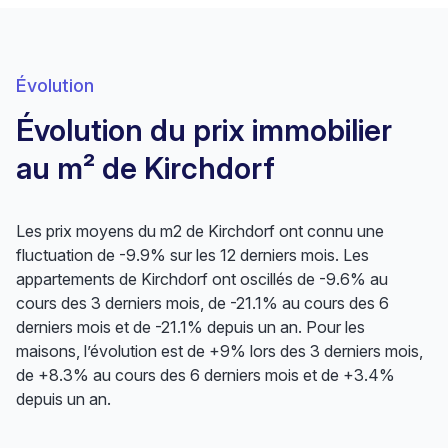
Évolution
Évolution du prix immobilier
au m² de Kirchdorf
Les prix moyens du m2 de Kirchdorf ont connu une
fluctuation de -9.9% sur les 12 derniers mois. Les
appartements de Kirchdorf ont oscillés de -9.6% au
cours des 3 derniers mois, de -21.1% au cours des 6
derniers mois et de -21.1% depuis un an. Pour les
maisons, l’évolution est de +9% lors des 3 derniers mois,
de +8.3% au cours des 6 derniers mois et de +3.4%
depuis un an.