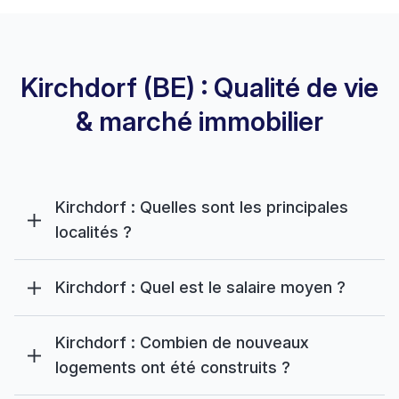
Kirchdorf (BE) : Qualité de vie
& marché immobilier
Kirchdorf : Quelles sont les principales
localités ?
Kirchdorf : Quel est le salaire moyen ?
Kirchdorf : Combien de nouveaux
logements ont été construits ?