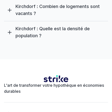
Kirchdorf : Combien de logements sont
vacants ?
Kirchdorf : Quelle est la densité de
population ?
L'art de transformer votre hypothèque en économies
durables