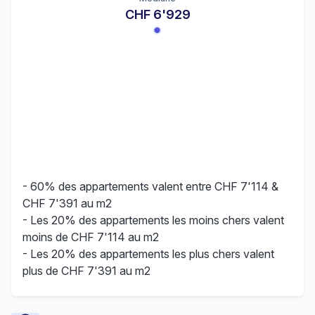
CHF 6'929
- 60% des appartements valent entre CHF 7'114 &
CHF 7'391 au m2
- Les 20% des appartements les moins chers valent
moins de CHF 7'114 au m2
- Les 20% des appartements les plus chers valent
plus de CHF 7'391 au m2