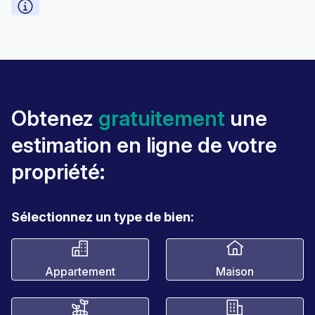
Obtenez
gratuitement
une
estimation en ligne de votre
propriété:
Sélectionnez un type de bien:
Appartement
Maison