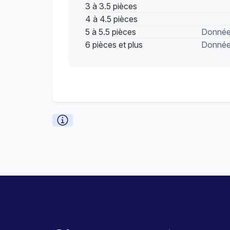
3 à 3.5 pièces
4 à 4.5 pièces
5 à 5.5 pièces
Données
6 pièces et plus
Données