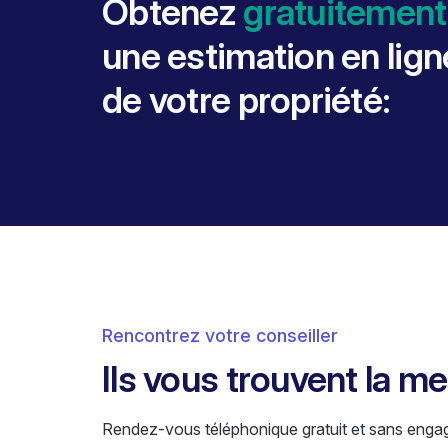
Obtenez
gratuitement
une estimation en lign
de votre propriété:
Rencontrez votre conseiller
Ils vous trouvent la m
Rendez-vous téléphonique gratuit et sans enga