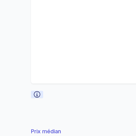
Prix médian