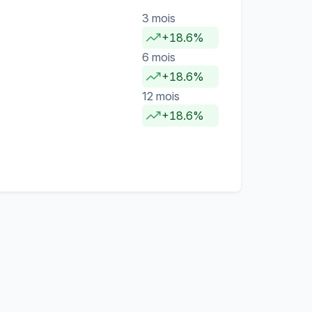
3 mois
+18.6%
6 mois
+18.6%
12 mois
+18.6%