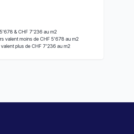
 5'678 & CHF 7'236 au m2
rs valent moins de CHF 5'678 au m2
 valent plus de CHF 7'236 au m2