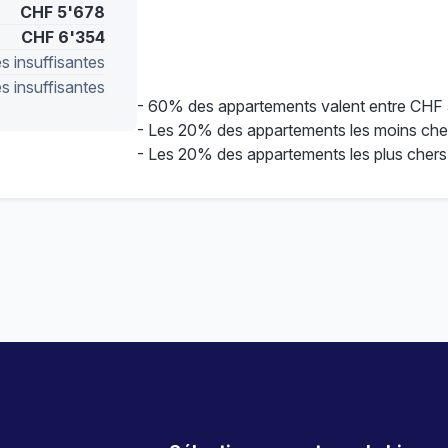
CHF 5'678
CHF 6'354
 insuffisantes
 insuffisantes
- 60% des appartements valent entre CHF
- Les 20% des appartements les moins che
- Les 20% des appartements les plus chers