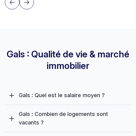
Gals : Qualité de vie & marché
immobilier
Gals : Quel est le salaire moyen ?
Gals : Combien de logements sont
vacants ?