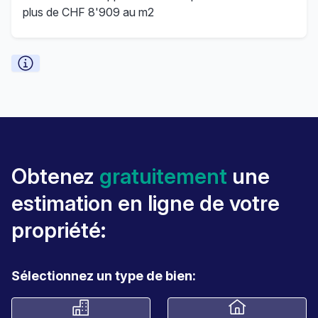
plus de CHF 8'909 au m2
Obtenez
gratuitement
une
estimation en ligne de votre
propriété:
Sélectionnez un type de bien: