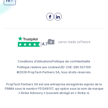
FR
4.7
Conditions d’utilisations
Politique de confidentialité
Politique relative aux cookies
UID: CHE-280.507.100
©2026 PropTech Partners SA, tous droits réservés.
PropTech Partners SA est une entreprise enregistrée auprès de la
FINMA sous le numéro F01349137, qui opère sous le nom de marque
« Strike Advisory » (souvent abrégé en « Strike »).