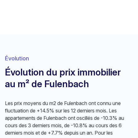
Évolution
Évolution du prix immobilier
au m² de Fulenbach
Les prix moyens du m2 de Fulenbach ont connu une
fluctuation de +14.5% sur les 12 derniers mois. Les
appartements de Fulenbach ont oscillés de -10.3% au
cours des 3 derniers mois, de -10.8% au cours des 6
derniers mois et de +7.7% depuis un an. Pour les