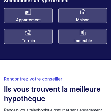
Sélectionnez un type de bien:
Appartement
Maison
Terrain
Immeuble
Rencontrez votre conseiller
Ils vous trouvent la meilleure
hypothèque
Rendez-vous téléphonique gratuit et sans engagement.