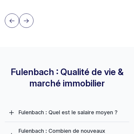
Fulenbach : Qualité de vie &
marché immobilier
Fulenbach : Quel est le salaire moyen ?
Fulenbach : Combien de nouveaux