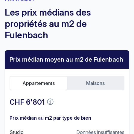
Les prix médians des
propriétés au m2 de
Fulenbach
Prix médian moyen au m2 de Fulenbach
Appartements
Maisons
CHF 6'801
Prix médian au m2 par type de bien
Studio
Données insuffisantes