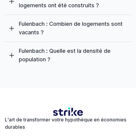
logements ont été construits ?
Fulenbach : Combien de logements sont
vacants ?
Fulenbach : Quelle est la densité de
population ?
L'art de transformer votre hypothèque en économies
durables