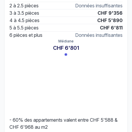
2 à 2.5 pièces
Données insuffisantes
3 à 3.5 pièces
CHF 9'356
4 à 4.5 pièces
CHF 5'890
5 à 5.5 pièces
CHF 6'811
6 pièces et plus
Données insuffisantes
Médiane
CHF 6'801
- 60% des appartements valent entre CHF 5'588 &
CHF 6'968 au m2