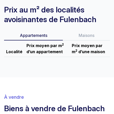
Prix au m² des localités
avoisinantes de Fulenbach
Appartements
Maisons
2
Prix moyen par m
Prix moyen par
2
Localité
d’un appartement
m
d’une maison
À vendre
Biens à vendre de Fulenbach