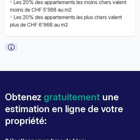
- Les 20% des appartements les moins chers valent
moins de CHF 5'588 au m2
- Les 20% des appartements les plus chers valent
plus de CHF 6'968 au m2
Obtenez
gratuitement
une
estimation en ligne de votre
propriété: