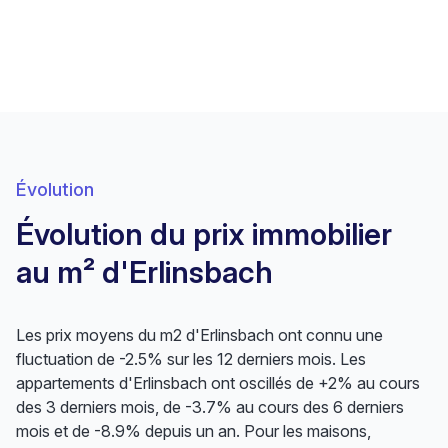
Évolution
Évolution du prix immobilier
au m² d'Erlinsbach
Les prix moyens du m2 d'Erlinsbach ont connu une
fluctuation de -2.5% sur les 12 derniers mois. Les
appartements d'Erlinsbach ont oscillés de +2% au cours
des 3 derniers mois, de -3.7% au cours des 6 derniers
mois et de -8.9% depuis un an. Pour les maisons,