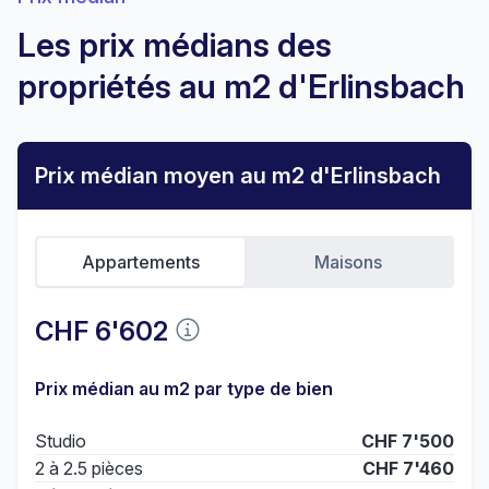
Les prix médians des
propriétés au m2 d'Erlinsbach
Prix médian moyen au m2 d'Erlinsbach
Appartements
Maisons
CHF 6'602
Prix médian au m2 par type de bien
Studio
CHF 7'500
2 à 2.5 pièces
CHF 7'460