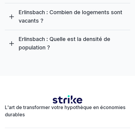
Erlinsbach : Combien de logements sont
vacants ?
Erlinsbach : Quelle est la densité de
population ?
L'art de transformer votre hypothèque en économies
durables