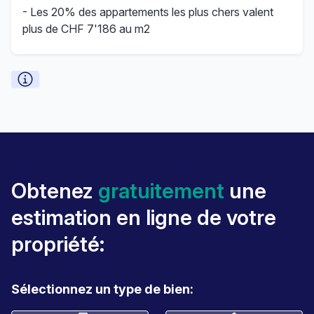
- Les 20% des appartements les plus chers valent
plus de CHF 7'186 au m2
Obtenez
gratuitement
une
estimation en ligne de votre
propriété:
Sélectionnez un type de bien: