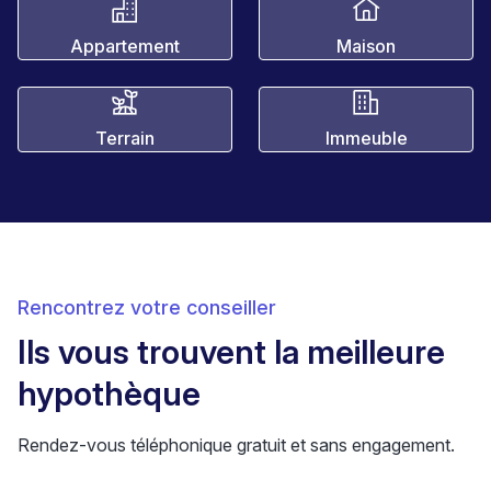
Appartement
Maison
Terrain
Immeuble
Rencontrez votre conseiller
Ils vous trouvent la meilleure
hypothèque
Rendez-vous téléphonique gratuit et sans engagement.