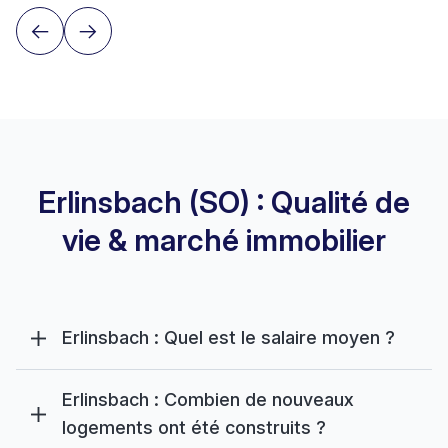
Erlinsbach (SO) : Qualité de
vie & marché immobilier
Erlinsbach : Quel est le salaire moyen ?
Erlinsbach : Combien de nouveaux
logements ont été construits ?