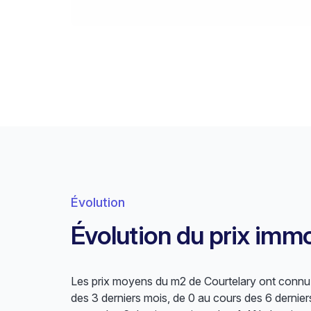
Évolution
Évolution du prix immo
Les prix moyens du m2 de Courtelary ont connu u
des 3 derniers mois, de 0 au cours des 6 dernier