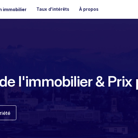
Taux d'intérêts
À propos
n immobilier
 de l'immobilier & Prix
riété