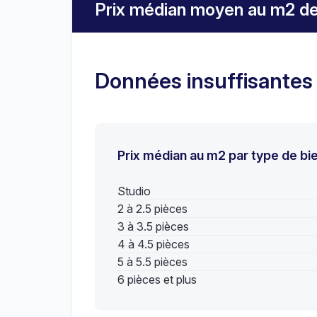
Prix médian moyen au m2 de
Données insuffisantes
Prix médian au m2 par type de bi
Studio
2 à 2.5 pièces
3 à 3.5 pièces
4 à 4.5 pièces
5 à 5.5 pièces
6 pièces et plus