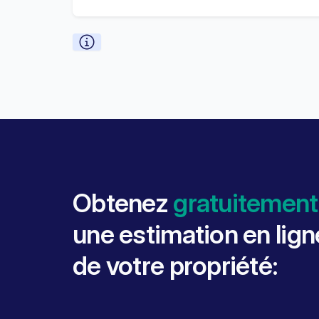
Obtenez
gratuitement
une estimation en lign
de votre propriété: