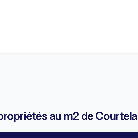
propriétés au m2 de Courtela