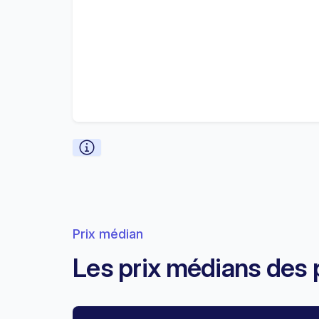
Prix médian
Les prix médians des 