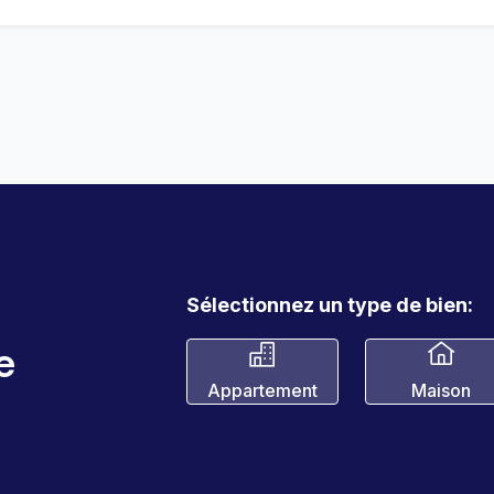
Sélectionnez un type de bien:
e
Appartement
Maison