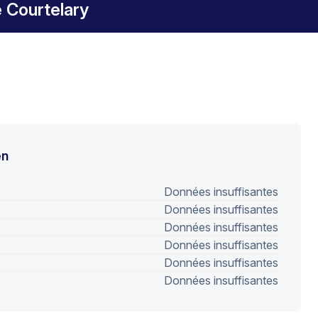
 Courtelary
en
Données insuffisantes
Données insuffisantes
Données insuffisantes
Données insuffisantes
Données insuffisantes
Données insuffisantes