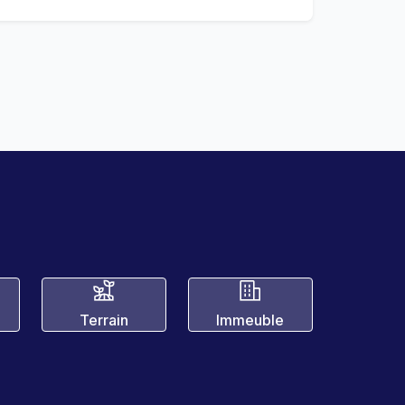
Terrain
Immeuble