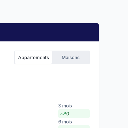
Appartements
Maisons
3 mois
0
6 mois