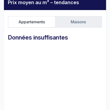
Prix moyen au m² – tendances
Appartements
Maisons
Données insuffisantes