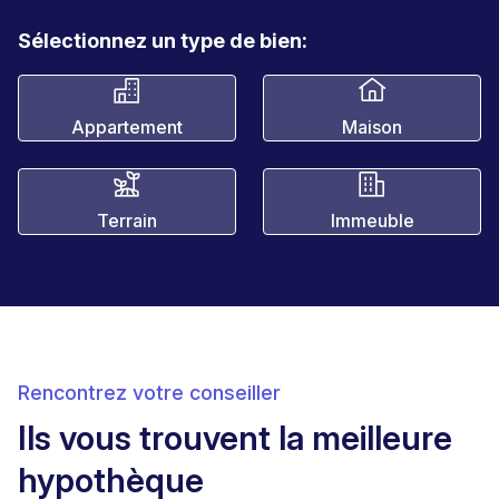
Sélectionnez un type de bien:
Appartement
Maison
Terrain
Immeuble
Rencontrez votre conseiller
Ils vous trouvent la meilleure
hypothèque