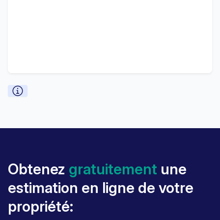
Obtenez
gratuitement
une
estimation en ligne de votre
propriété: