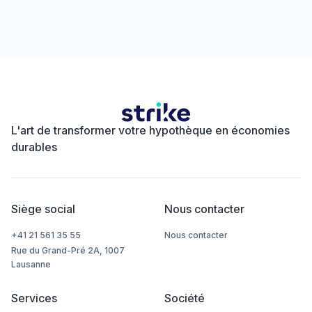
L'art de transformer votre hypothèque en économies
durables
Siège social
Nous contacter
+41 21 561 35 55
Nous contacter
Rue du Grand-Pré 2A, 1007
Lausanne
Services
Société