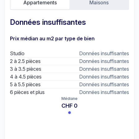
Appartements
Maisons
Données insuffisantes
Prix médian au m2 par type de bien
Studio
Données insuffisantes
2 à 2.5 pièces
Données insuffisantes
3 à 3.5 pièces
Données insuffisantes
4 à 4.5 pièces
Données insuffisantes
5 à 5.5 pièces
Données insuffisantes
6 pièces et plus
Données insuffisantes
Médiane
CHF 0