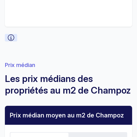
Prix médian
Les prix médians des
propriétés au m2 de Champoz
Prix médian moyen au m2 de Champoz