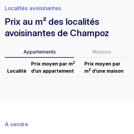
Localités avoisinantes
Prix au m² des localités
avoisinantes de Champoz
Appartements
Maisons
2
Prix moyen par m
Prix moyen par
2
Localité
d’un appartement
m
d’une maison
À vendre