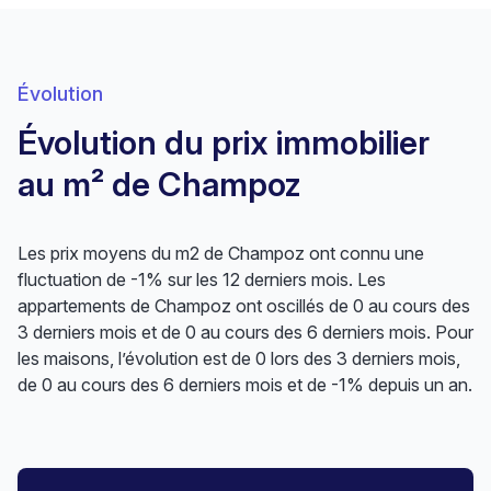
Évolution
Évolution du prix immobilier
au m² de Champoz
Les prix moyens du m2 de Champoz ont connu une
fluctuation de -1% sur les 12 derniers mois. Les
appartements de Champoz ont oscillés de 0 au cours des
3 derniers mois et de 0 au cours des 6 derniers mois. Pour
les maisons, l’évolution est de 0 lors des 3 derniers mois,
de 0 au cours des 6 derniers mois et de -1% depuis un an.