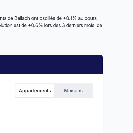
nts de Bellach ont oscillés de +8.1% au cours
lution est de +0.6% lors des 3 derniers mois, de
Appartements
Maisons