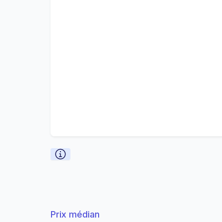
Prix médian