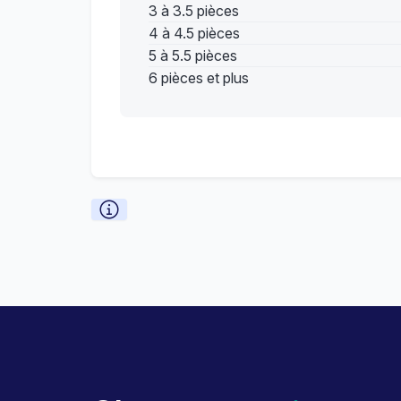
3 à 3.5 pièces
4 à 4.5 pièces
5 à 5.5 pièces
6 pièces et plus