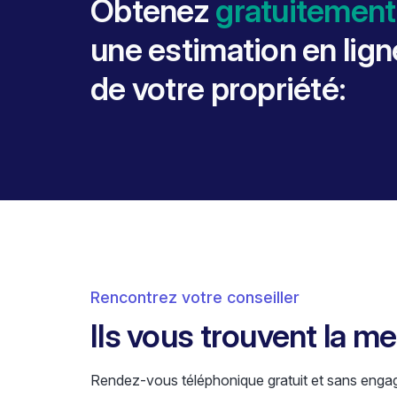
Obtenez
gratuitement
une estimation en lign
de votre propriété:
Rencontrez votre conseiller
Ils vous trouvent la m
Rendez-vous téléphonique gratuit et sans enga