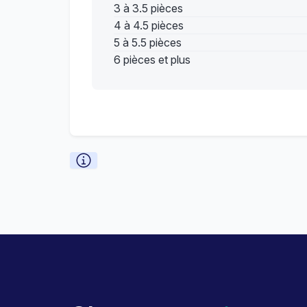
3 à 3.5 pièces
4 à 4.5 pièces
5 à 5.5 pièces
6 pièces et plus