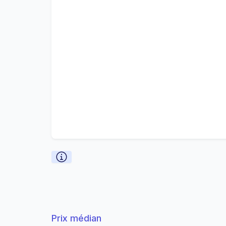
Prix médian