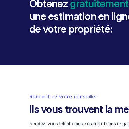
Obtenez
gratuitement
une estimation en lign
de votre propriété:
Rencontrez votre conseiller
Ils vous trouvent la m
Rendez-vous téléphonique gratuit et sans enga