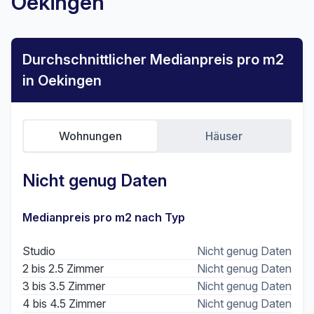
Oekingen
Durchschnittlicher Medianpreis pro m2
in Oekingen
Wohnungen
Häuser
Nicht genug Daten
Medianpreis pro m2 nach Typ
Studio
Nicht genug Daten
2 bis 2.5 Zimmer
Nicht genug Daten
3 bis 3.5 Zimmer
Nicht genug Daten
4 bis 4.5 Zimmer
Nicht genug Daten