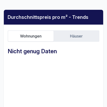
Durchschnittspreis pro m² - Trends
Wohnungen
Häuser
Nicht genug Daten