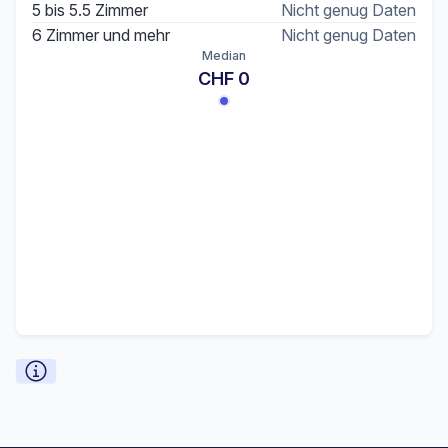
5 bis 5.5 Zimmer
Nicht genug Daten
6 Zimmer und mehr
Nicht genug Daten
Median
CHF 0