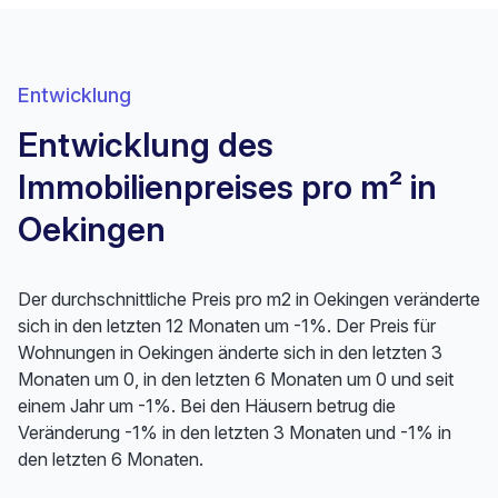
Entwicklung
Entwicklung des
Immobilienpreises pro m² in
Oekingen
Der durchschnittliche Preis pro m2 in Oekingen veränderte
sich in den letzten 12 Monaten um -1%. Der Preis für
Wohnungen in Oekingen änderte sich in den letzten 3
Monaten um 0, in den letzten 6 Monaten um 0 und seit
einem Jahr um -1%. Bei den Häusern betrug die
Veränderung -1% in den letzten 3 Monaten und -1% in
den letzten 6 Monaten.