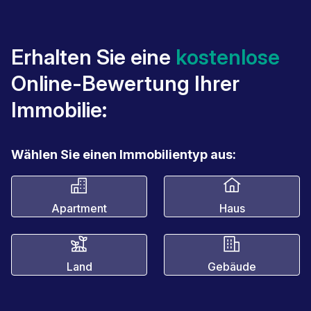
Erhalten Sie eine
kostenlose
Online-Bewertung Ihrer
Immobilie:
Wählen Sie einen Immobilientyp aus:
Apartment
Haus
Land
Gebäude