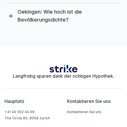
Oekingen: Wie hoch ist die
Bevölkerungsdichte?
Langfristig sparen dank der richtigen Hypothek.
Hauptsitz
Kontaktieren Sie uns
+41 44 562 44 99
Kontaktieren Sie uns
The Circle 60, 8058 Zurich