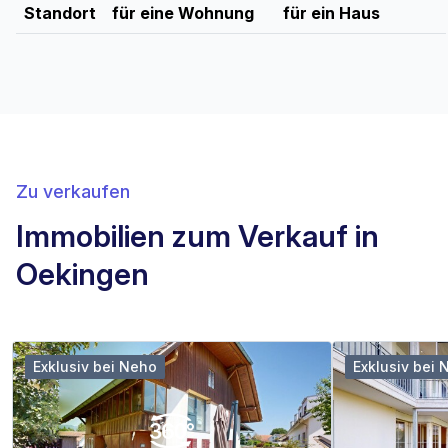
Standort
für eine Wohnung
für ein Haus
Zu verkaufen
Immobilien zum Verkauf in
Oekingen
Exklusiv bei Neho
Exklusiv bei 