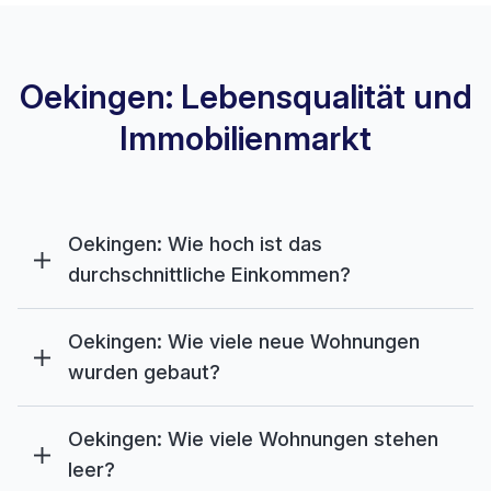
Oekingen: Lebensqualität und
Immobilienmarkt
Oekingen: Wie hoch ist das
durchschnittliche Einkommen?
Oekingen: Wie viele neue Wohnungen
wurden gebaut?
Oekingen: Wie viele Wohnungen stehen
leer?