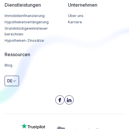
Dienstleistungen
Unternehmen
Immobilienfinanzierung
Über uns
Hypothekenverlängerung
Karriere
Grundstückgewinnsteuer
berechnen
Hypotheken-Zinssätze
Ressourcen
Blog
DE