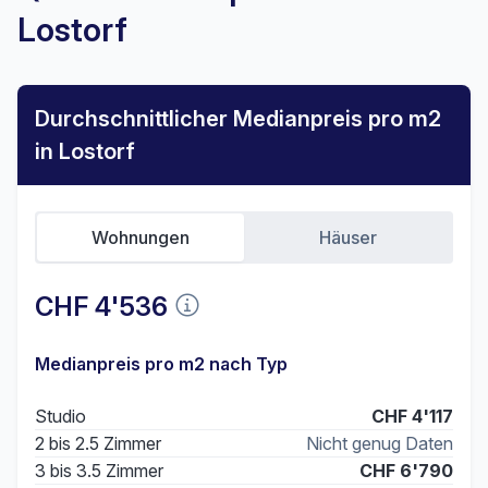
Lostorf
Durchschnittlicher Medianpreis pro m2
in Lostorf
Wohnungen
Häuser
CHF 4'536
Medianpreis pro m2 nach Typ
Studio
CHF 4'117
2 bis 2.5 Zimmer
Nicht genug Daten
3 bis 3.5 Zimmer
CHF 6'790