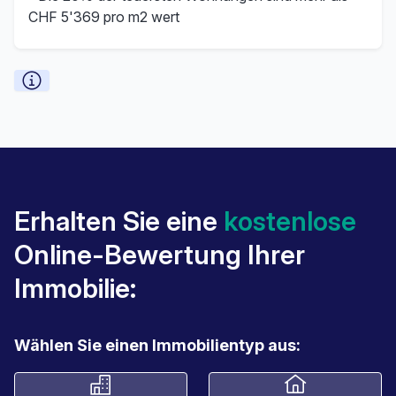
CHF 5'369 pro m2 wert
Erhalten Sie eine
kostenlose
Online-Bewertung Ihrer
Immobilie:
Wählen Sie einen Immobilientyp aus: