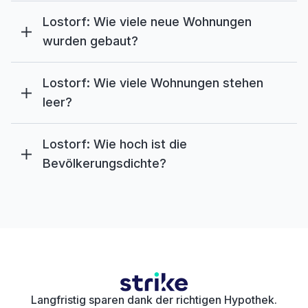
Lostorf: Wie viele neue Wohnungen
wurden gebaut?
Lostorf: Wie viele Wohnungen stehen
leer?
Lostorf: Wie hoch ist die
Bevölkerungsdichte?
Langfristig sparen dank der richtigen Hypothek.