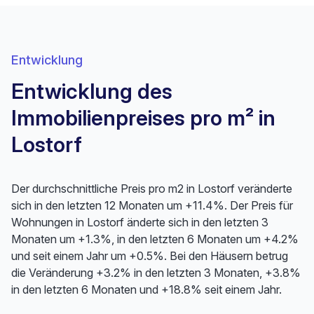
Entwicklung
Entwicklung des
Immobilienpreises pro m² in
Lostorf
Der durchschnittliche Preis pro m2 in Lostorf veränderte
sich in den letzten 12 Monaten um +11.4%. Der Preis für
Wohnungen in Lostorf änderte sich in den letzten 3
Monaten um +1.3%, in den letzten 6 Monaten um +4.2%
und seit einem Jahr um +0.5%. Bei den Häusern betrug
die Veränderung +3.2% in den letzten 3 Monaten, +3.8%
in den letzten 6 Monaten und +18.8% seit einem Jahr.