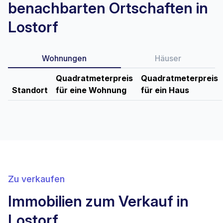
benachbarten Ortschaften in
Lostorf
Wohnungen
Häuser
Quadratmeterpreis
Quadratmeterpreis
Standort
für eine Wohnung
für ein Haus
Zu verkaufen
Immobilien zum Verkauf in
Lostorf