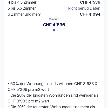
4 bis 4.5 Zimmer
CHF 4'536
5 bis 5.5 Zimmer
Nicht genug Daten
6 Zimmer und mehr
CHF 4'094
Median
CHF 4'536
- 60% der Wohnungen sind zwischen CHF 3'983 &
CHF 5'369 pro m2 wert
- Die 20% der billigsten Wohnungen sind weniger als
CHF 3'983 pro m2 wert
- Die 20% der teuersten Wohnungen sind mehr als