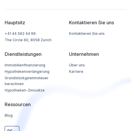
Hauptsitz
Kontaktieren Sie uns
+41 44 562 44 99
Kontaktieren Sie uns
The Circle 60, 8058 Zurich
Dienstleistungen
Unternehmen
Immobilienfinanzierung
Über uns
Hypothekenverlängerung
Karriere
Grundstückgewinnsteuer
berechnen
Hypotheken-Zinssätze
Ressourcen
Blog