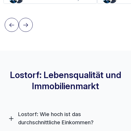
Lostorf: Lebensqualität und
Immobilienmarkt
Lostorf: Wie hoch ist das
durchschnittliche Einkommen?