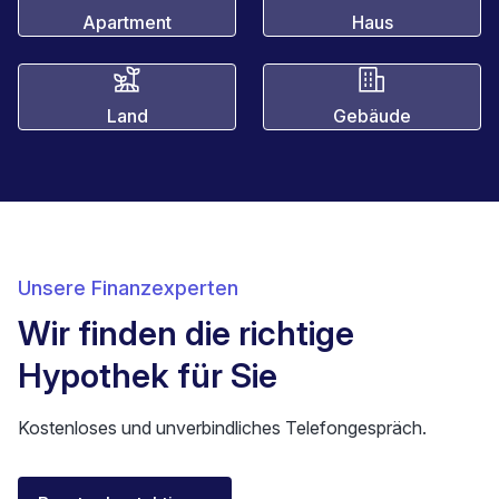
Apartment
Haus
Land
Gebäude
Unsere Finanzexperten
Wir finden die richtige
Hypothek für Sie
Kostenloses und unverbindliches Telefongespräch.