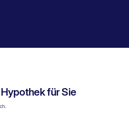
e Hypothek für Sie
ch.