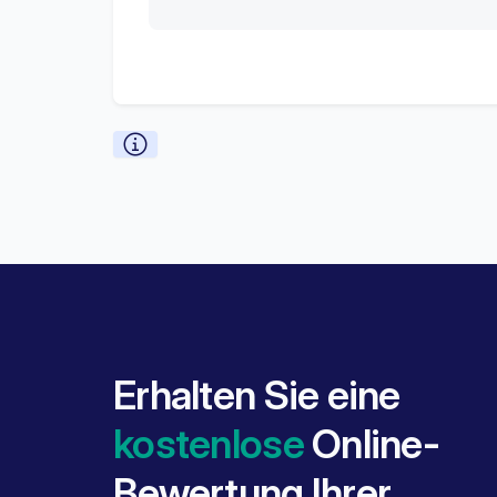
Erhalten Sie eine
kostenlose
Online-
Bewertung Ihrer