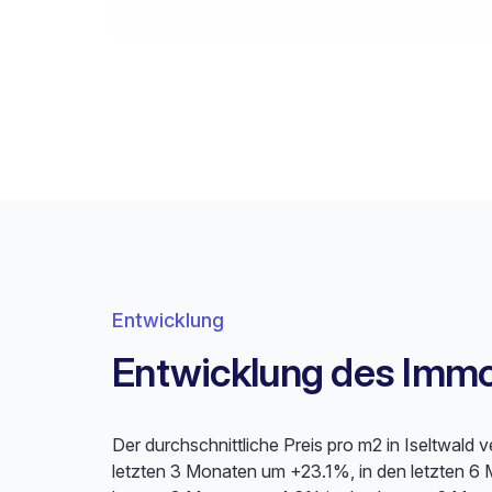
Entwicklung
Entwicklung des Immob
Der durchschnittliche Preis pro m2 in Iseltwald 
letzten 3 Monaten um +23.1%, in den letzten 6