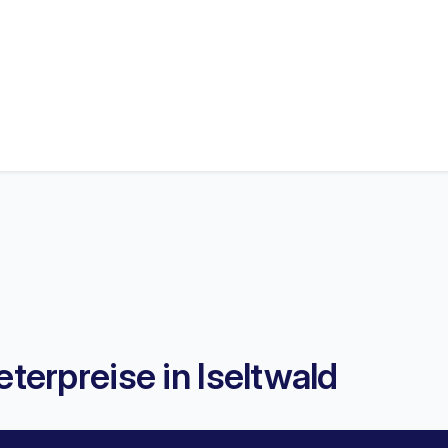
erpreise in Iseltwald