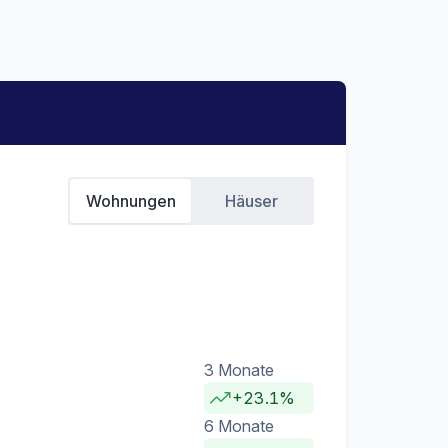
Wohnungen
Häuser
3 Monate
+23.1%
6 Monate