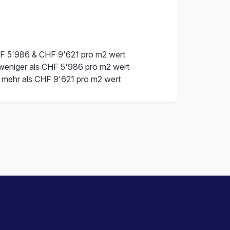
F 5'986 & CHF 9'621 pro m2 wert
 weniger als CHF 5'986 pro m2 wert
 mehr als CHF 9'621 pro m2 wert