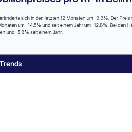
veränderte sich in den letzten 12 Monaten um -9.3%. Der Preis
 Monaten um -14.5% und seit einem Jahr um -12.8%. Bei den H
en und -5.8% seit einem Jahr.
 Trends