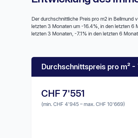
Der durchschnittliche Preis pro m2 in Bellmund 
letzten 3 Monaten um -16.4%, in den letzten 6
letzten 3 Monaten, -7.1% in den letzten 6 Monat
Durchschnittspreis pro m² -
CHF 7'551
(min. CHF 4'945 – max. CHF 10'669)