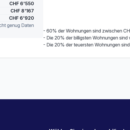
CHF 6'550
CHF 8'167
CHF 6'920
cht genug Daten
- 60% der Wohnungen sind zwischen CH
- Die 20% der billigsten Wohnungen sind
- Die 20% der teuersten Wohnungen sind