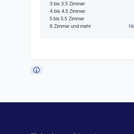
3 bis 3.5 Zimmer
4 bis 4.5 Zimmer
5 bis 5.5 Zimmer
6 Zimmer und mehr
Ni