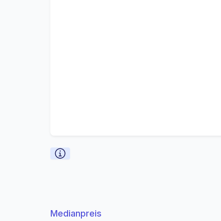
Medianpreis