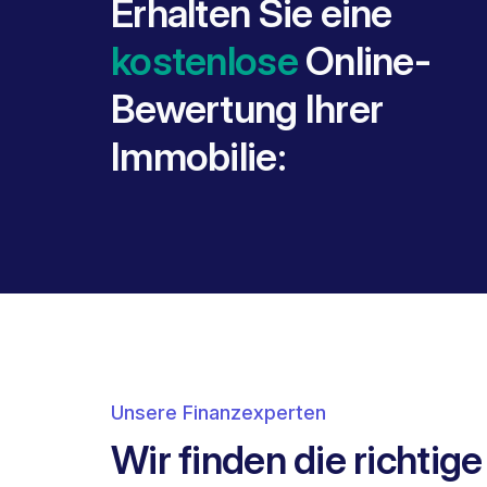
Erhalten Sie eine
kostenlose
Online-
Bewertung Ihrer
Immobilie:
Unsere Finanzexperten
Wir finden die richtig