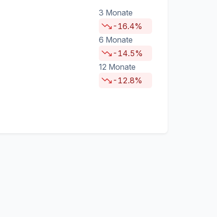
3 Monate
-16.4%
6 Monate
-14.5%
12 Monate
-12.8%