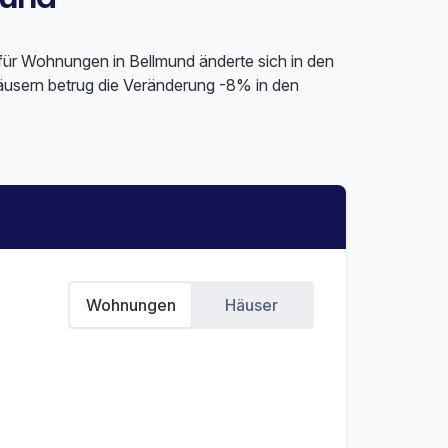
 für Wohnungen in Bellmund änderte sich in den
äusern betrug die Veränderung -8% in den
Wohnungen
Häuser