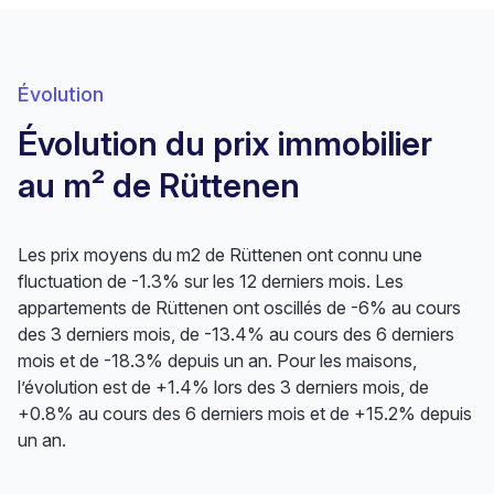
Évolution
Évolution du prix immobilier
au m² de Rüttenen
Les prix moyens du m2 de Rüttenen ont connu une
fluctuation de -1.3% sur les 12 derniers mois. Les
appartements de Rüttenen ont oscillés de -6% au cours
des 3 derniers mois, de -13.4% au cours des 6 derniers
mois et de -18.3% depuis un an. Pour les maisons,
l’évolution est de +1.4% lors des 3 derniers mois, de
+0.8% au cours des 6 derniers mois et de +15.2% depuis
un an.