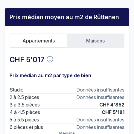
Prix médian moyen au m2 de Rüttenen
Appartements
Maisons
CHF 5'017
Prix médian au m2 par type de bien
Studio
Données insuffisantes
2 à 2.5 pièces
Données insuffisantes
3 à 3.5 pièces
CHF 4'852
4 à 4.5 pièces
CHF 5'181
5 à 5.5 pièces
Données insuffisantes
6 pièces et plus
Données insuffisantes
Médiane