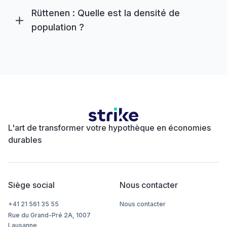
Rüttenen : Quelle est la densité de
population ?
L'art de transformer votre hypothèque en économies
durables
Siège social
Nous contacter
+41 21 561 35 55
Nous contacter
Rue du Grand-Pré 2A, 1007
Lausanne