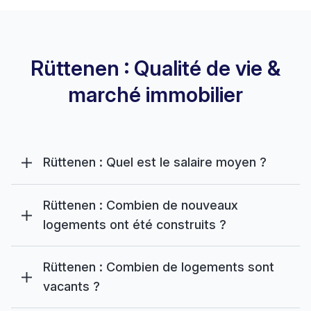
Rüttenen : Qualité de vie &
marché immobilier
Rüttenen : Quel est le salaire moyen ?
Rüttenen : Combien de nouveaux
logements ont été construits ?
Rüttenen : Combien de logements sont
vacants ?