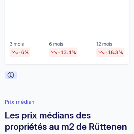
3 mois
6 mois
12 mois
-6%
-13.4%
-18.3%
Prix médian
Les prix médians des
propriétés au m2 de Rüttenen