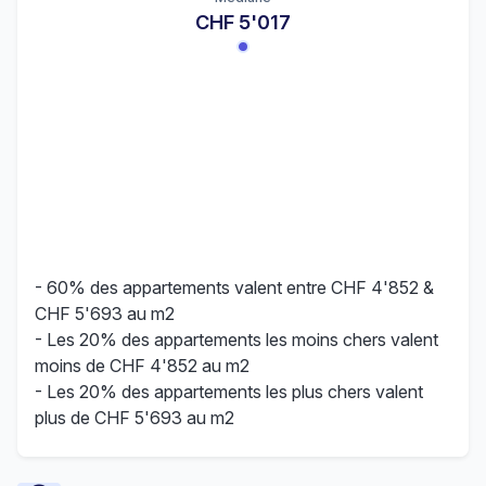
CHF 5'017
- 60% des appartements valent entre CHF 4'852 &
CHF 5'693 au m2
- Les 20% des appartements les moins chers valent
moins de CHF 4'852 au m2
- Les 20% des appartements les plus chers valent
plus de CHF 5'693 au m2