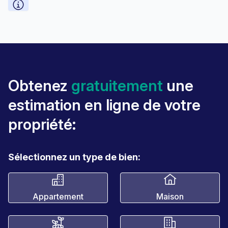
Obtenez
gratuitement
une
estimation en ligne de votre
propriété:
Sélectionnez un type de bien:
Appartement
Maison