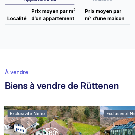
2
Prix moyen par m
Prix moyen par
2
Localité
d’un appartement
m
d’une maison
À vendre
Biens à vendre de Rüttenen
Exclusivité Neho
Exclusivité N