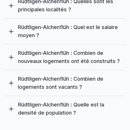
Rüdtligen-Alchenflüh : Quelles sont les
principales localités ?
Rüdtligen-Alchenflüh : Quel est le salaire
moyen ?
Rüdtligen-Alchenflüh : Combien de
nouveaux logements ont été construits ?
Rüdtligen-Alchenflüh : Combien de
logements sont vacants ?
Rüdtligen-Alchenflüh : Quelle est la
densité de population ?