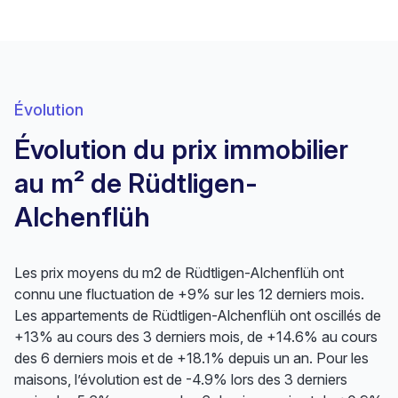
Évolution
Évolution du prix immobilier
au m² de Rüdtligen-
Alchenflüh
Les prix moyens du m2 de Rüdtligen-Alchenflüh ont
connu une fluctuation de +9% sur les 12 derniers mois.
Les appartements de Rüdtligen-Alchenflüh ont oscillés de
+13% au cours des 3 derniers mois, de +14.6% au cours
des 6 derniers mois et de +18.1% depuis un an. Pour les
maisons, l’évolution est de -4.9% lors des 3 derniers