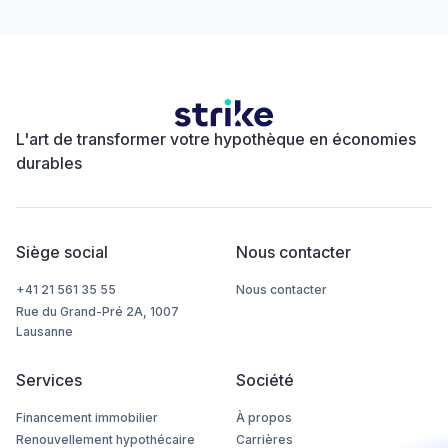
L'art de transformer votre hypothèque en économies
durables
Siège social
Nous contacter
+41 21 561 35 55
Nous contacter
Rue du Grand-Pré 2A, 1007
Lausanne
Services
Société
Financement immobilier
À propos
Renouvellement hypothécaire
Carrières