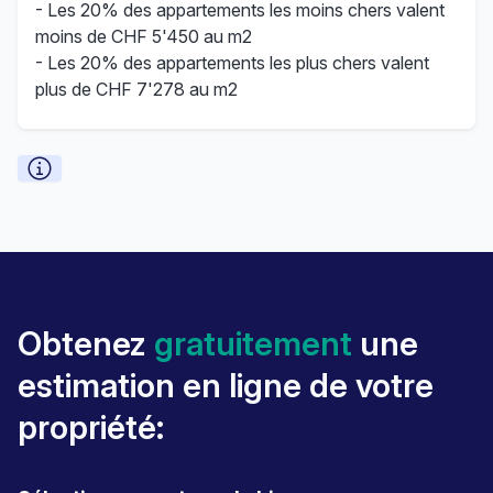
- Les 20% des appartements les moins chers valent
moins de CHF 5'450 au m2
- Les 20% des appartements les plus chers valent
plus de CHF 7'278 au m2
Obtenez
gratuitement
une
estimation en ligne de votre
propriété: