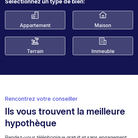
Sélectionnez un type de bien:
Appartement
Maison
Terrain
Immeuble
Rencontrez votre conseiller
Ils vous trouvent la meilleure
hypothèque
Rendez-vous téléphonique gratuit et sans engagement.