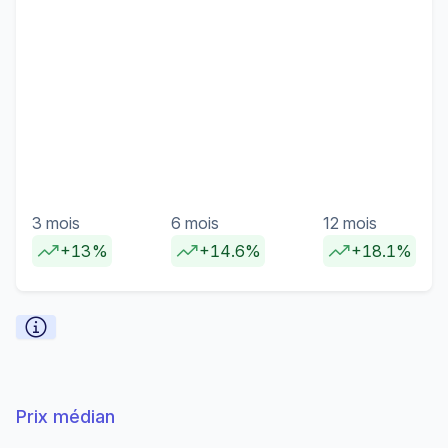
3 mois
6 mois
12 mois
+13%
+14.6%
+18.1%
Prix médian