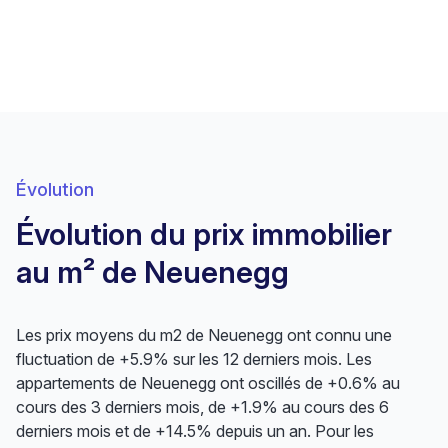
Évolution
Évolution du prix immobilier
au m² de Neuenegg
Les prix moyens du m2 de Neuenegg ont connu une
fluctuation de +5.9% sur les 12 derniers mois. Les
appartements de Neuenegg ont oscillés de +0.6% au
cours des 3 derniers mois, de +1.9% au cours des 6
derniers mois et de +14.5% depuis un an. Pour les