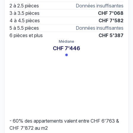
2 à 2.5 pièces
Données insuffisantes
3 à 3.5 pièces
CHF 7'068
4 à 4.5 pièces
CHF 7'582
5 à 5.5 pièces
Données insuffisantes
6 pièces et plus
CHF 5'387
Médiane
CHF 7'446
- 60% des appartements valent entre CHF 6'763 &
CHF 7'872 au m2