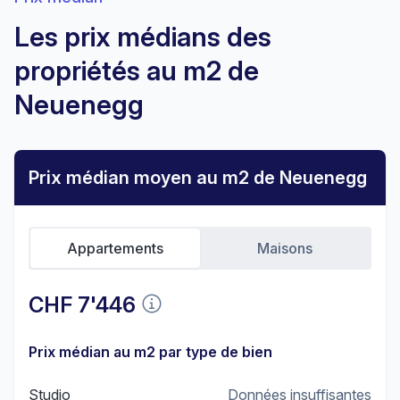
Les prix médians des
propriétés au m2 de
Neuenegg
Prix médian moyen au m2 de Neuenegg
Appartements
Maisons
CHF 7'446
Prix médian au m2 par type de bien
Studio
Données insuffisantes