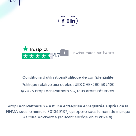
FR
4.7
Conditions d’utilisations
Politique de confidentialité
Politique relative aux cookies
UID: CHE-280.507.100
©2026 PropTech Partners SA, tous droits réservés.
PropTech Partners SA est une entreprise enregistrée auprès de la
FINMA sous le numéro F01349137, qui opère sous le nom de marque
« Strike Advisory » (souvent abrégé en « Strike »).