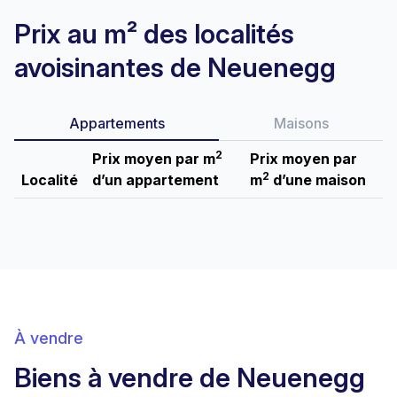
Prix au m² des localités
avoisinantes de Neuenegg
Appartements
Maisons
2
Prix moyen par m
Prix moyen par
2
Localité
d’un appartement
m
d’une maison
À vendre
Biens à vendre de Neuenegg