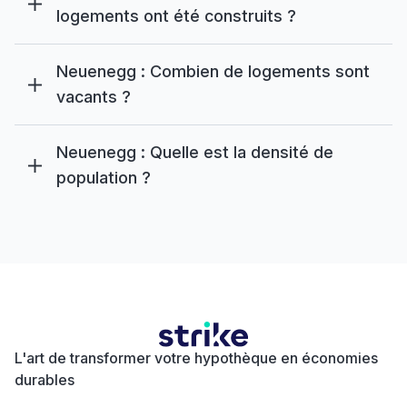
logements ont été construits ?
Neuenegg : Combien de logements sont
vacants ?
Neuenegg : Quelle est la densité de
population ?
L'art de transformer votre hypothèque en économies
durables