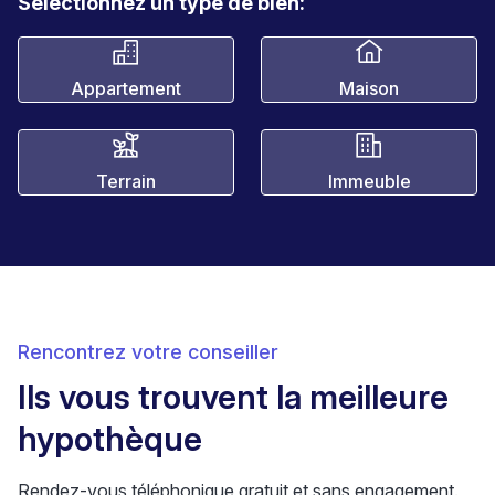
Sélectionnez un type de bien:
Appartement
Maison
Terrain
Immeuble
Rencontrez votre conseiller
Ils vous trouvent la meilleure
hypothèque
Rendez-vous téléphonique gratuit et sans engagement.