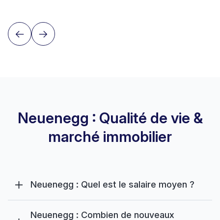
Neuenegg : Qualité de vie &
marché immobilier
Neuenegg : Quel est le salaire moyen ?
Neuenegg : Combien de nouveaux