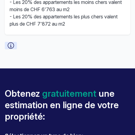
- Les 20% des appartements les moins chers valent
moins de CHF 6'763 au m2
- Les 20% des appartements les plus chers valent
plus de CHF 7'872 au m2
Obtenez
gratuitement
une
estimation en ligne de votre
propriété: