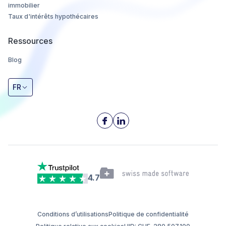
immobilier
Taux d'intérêts hypothécaires
Ressources
Blog
FR
4.7
Conditions d’utilisations
Politique de confidentialité