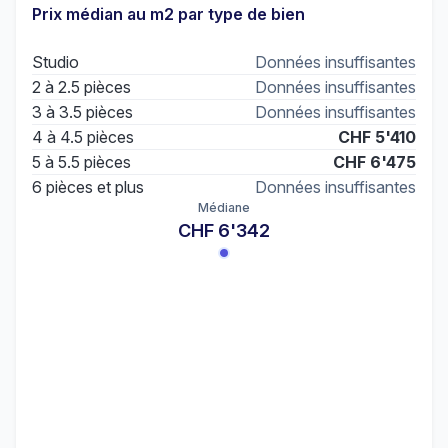
Prix médian au m2 par type de bien
Studio
Données insuffisantes
2 à 2.5 pièces
Données insuffisantes
3 à 3.5 pièces
Données insuffisantes
4 à 4.5 pièces
CHF 5'410
5 à 5.5 pièces
CHF 6'475
6 pièces et plus
Données insuffisantes
Médiane
CHF 6'342