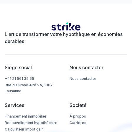
L'art de transformer votre hypothèque en économies
durables
Siège social
Nous contacter
+41 21 561 35 55
Nous contacter
Rue du Grand-Pré 2A, 1007
Lausanne
Services
Société
Financement immobilier
À propos
Renouvellement hypothécaire
Carrières
Calculateur impôt gain