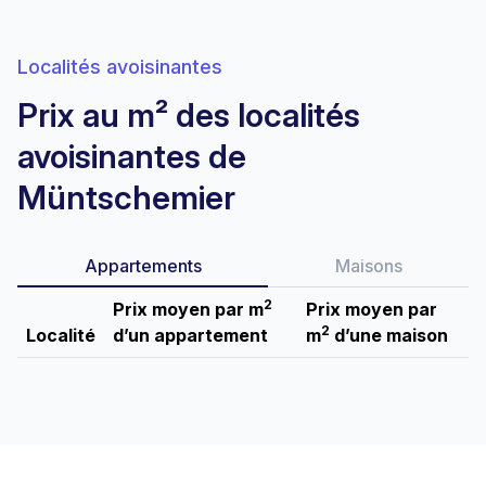
Localités avoisinantes
Prix au m² des localités
avoisinantes de
Müntschemier
Appartements
Maisons
2
Prix moyen par m
Prix moyen par
2
Localité
d’un appartement
m
d’une maison