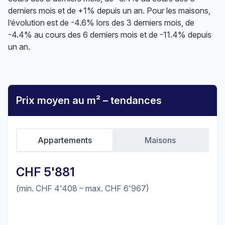
derniers mois et de +1% depuis un an. Pour les maisons,
l’évolution est de -4.6% lors des 3 derniers mois, de
-4.4% au cours des 6 derniers mois et de -11.4% depuis
un an.
Prix moyen au m² – tendances
Appartements
Maisons
CHF 5'881
(min. CHF 4'408 – max. CHF 6'967)