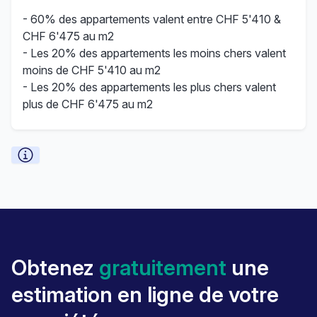
- 60% des appartements valent entre CHF 5'410 &
CHF 6'475 au m2
- Les 20% des appartements les moins chers valent
moins de CHF 5'410 au m2
- Les 20% des appartements les plus chers valent
plus de CHF 6'475 au m2
Obtenez
gratuitement
une
estimation en ligne de votre