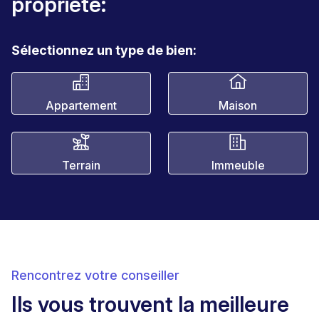
propriété:
Sélectionnez un type de bien:
Appartement
Maison
Terrain
Immeuble
Rencontrez votre conseiller
Ils vous trouvent la meilleure