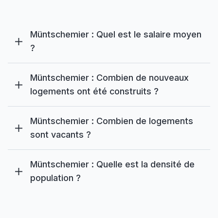
Müntschemier : Quel est le salaire moyen
?
Müntschemier : Combien de nouveaux
logements ont été construits ?
Müntschemier : Combien de logements
sont vacants ?
Müntschemier : Quelle est la densité de
population ?