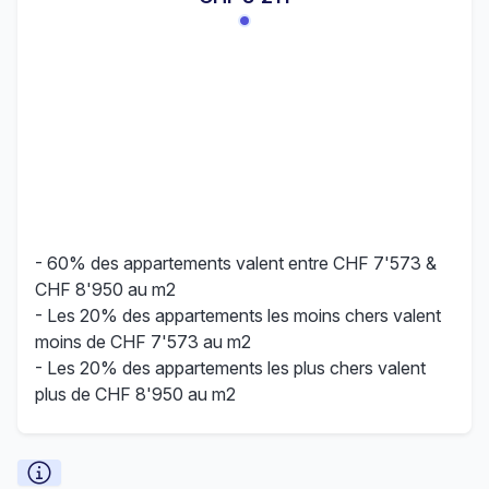
- 60% des appartements valent entre CHF 7'573 &
CHF 8'950 au m2
- Les 20% des appartements les moins chers valent
moins de CHF 7'573 au m2
- Les 20% des appartements les plus chers valent
plus de CHF 8'950 au m2