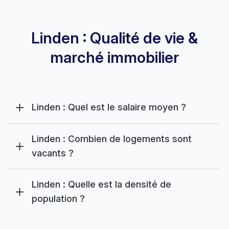
Linden : Qualité de vie &
marché immobilier
Linden : Quel est le salaire moyen ?
Linden : Combien de logements sont
vacants ?
Linden : Quelle est la densité de
population ?