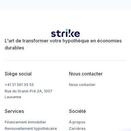
L'art de transformer votre hypothèque en économies
durables
Siège social
Nous contacter
+41 21 561 35 55
Nous contacter
Rue du Grand-Pré 2A, 1007
Lausanne
Services
Société
Financement immobilier
À propos
Renouvellement hypothécaire
Carrières