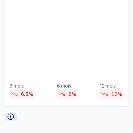
3 mois
6 mois
12 mois
-6.5%
-8%
-12%