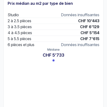
Prix médian au m2 par type de bien
Studio
Données insuffisantes
2 à 2.5 pièces
CHF 10'443
3 à 3.5 pièces
CHF 6'129
4 à 4.5 pièces
CHF 5'154
5 à 5.5 pièces
CHF 7'615
6 pièces et plus
Données insuffisantes
Médiane
CHF 5'733