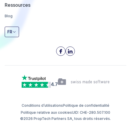
Ressources
Blog
FR
4.7
Conditions d’utilisations
Politique de confidentialité
Politique relative aux cookies
UID: CHE-280.507.100
©2026 PropTech Partners SA, tous droits réservés.