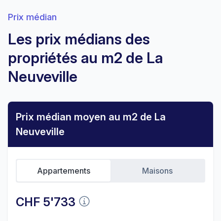
Prix médian
Les prix médians des
propriétés au m2 de La
Neuveville
Prix médian moyen au m2 de La
Neuveville
Appartements
Maisons
CHF 5'733