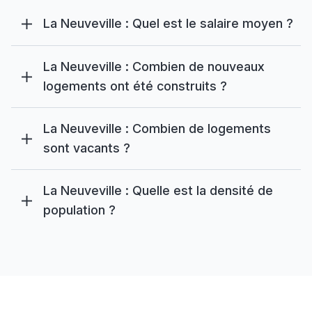
La Neuveville : Quel est le salaire moyen ?
La Neuveville : Combien de nouveaux
logements ont été construits ?
La Neuveville : Combien de logements
sont vacants ?
La Neuveville : Quelle est la densité de
population ?