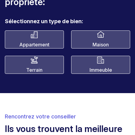
propriété:
Sélectionnez un type de bien:
Appartement
Maison
Terrain
Immeuble
Rencontrez votre conseiller
Ils vous trouvent la meilleure