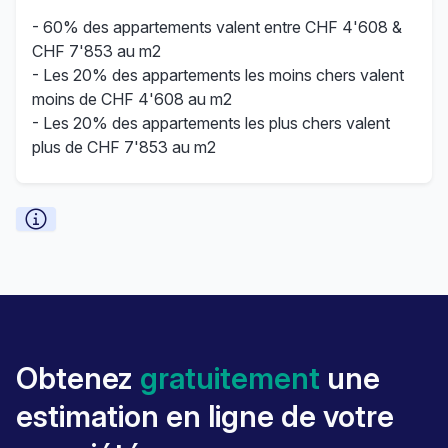
- 60% des appartements valent entre CHF 4'608 &
CHF 7'853 au m2
- Les 20% des appartements les moins chers valent
moins de CHF 4'608 au m2
- Les 20% des appartements les plus chers valent
plus de CHF 7'853 au m2
Obtenez
gratuitement
une
estimation en ligne de votre