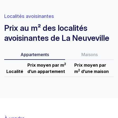
Localités avoisinantes
Prix au m² des localités
avoisinantes de La Neuveville
Appartements
Maisons
2
Prix moyen par m
Prix moyen par
2
Localité
d’un appartement
m
d’une maison