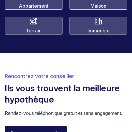
Appartement
Maison
Terrain
Immeuble
Rencontrez votre conseiller
Ils vous trouvent la meilleure
hypothèque
Rendez-vous téléphonique gratuit et sans engagement.