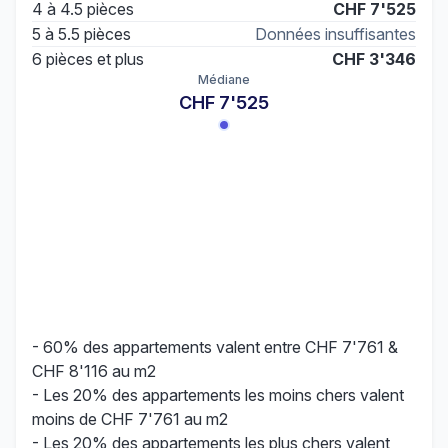
4 à 4.5 pièces
CHF 7'525
5 à 5.5 pièces
Données insuffisantes
6 pièces et plus
CHF 3'346
Médiane
CHF 7'525
- 60% des appartements valent entre CHF 7'761 &
CHF 8'116 au m2
- Les 20% des appartements les moins chers valent
moins de CHF 7'761 au m2
- Les 20% des appartements les plus chers valent