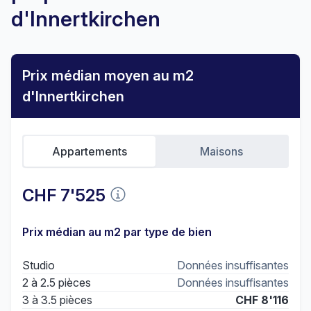
d'Innertkirchen
Prix médian moyen au m2
d'Innertkirchen
Appartements
Maisons
CHF 7'525
Prix médian au m2 par type de bien
Studio
Données insuffisantes
2 à 2.5 pièces
Données insuffisantes
3 à 3.5 pièces
CHF 8'116