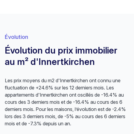
Évolution
Évolution du prix immobilier
au m² d'Innertkirchen
Les prix moyens du m2 d'Innertkirchen ont connu une
fluctuation de +24.6% sur les 12 derniers mois. Les
appartements d'Innertkirchen ont oscillés de -16.4% au
cours des 3 derniers mois et de -16.4% au cours des 6
derniers mois. Pour les maisons, l’évolution est de -2.4%
lors des 3 derniers mois, de -5% au cours des 6 derniers
mois et de -7.3% depuis un an.