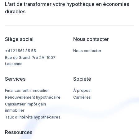
L'art de transformer votre hypothèque en économies
durables
Siège social
Nous contacter
+41 21 561 35 55
Nous contacter
Rue du Grand-Pré 2A, 1007
Lausanne
Services
Société
Financement immobilier
À propos
Renouvellement hypothécaire
Carrières
Calculateur impôt gain
immobilier
Taux d'intérêts hypothécaires
Ressources