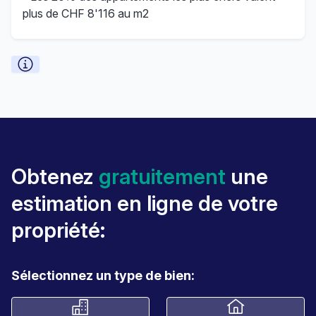
plus de CHF 8'116 au m2
Obtenez
gratuitement
une
estimation en ligne de votre
propriété:
Sélectionnez un type de bien: