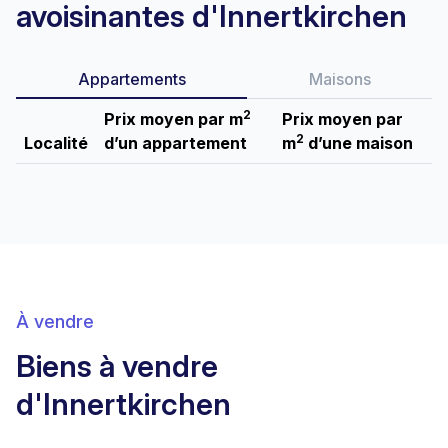
avoisinantes d'Innertkirchen
Appartements
Maisons
2
Prix moyen par m
Prix moyen par
2
Localité
d’un appartement
m
d’une maison
À vendre
Biens à vendre
d'Innertkirchen