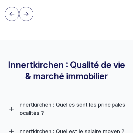
Innertkirchen : Qualité de vie
& marché immobilier
Innertkirchen : Quelles sont les principales
localités ?
Innertkirchen : Quel est le salaire moyen ?