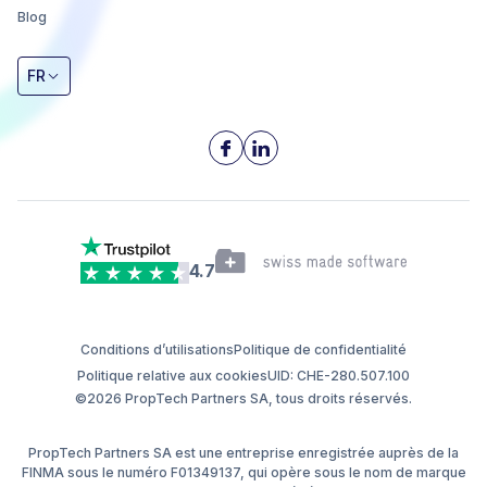
Blog
FR
4.7
Conditions d’utilisations
Politique de confidentialité
Politique relative aux cookies
UID: CHE-280.507.100
©2026 PropTech Partners SA, tous droits réservés.
PropTech Partners SA est une entreprise enregistrée auprès de la
FINMA sous le numéro F01349137, qui opère sous le nom de marque