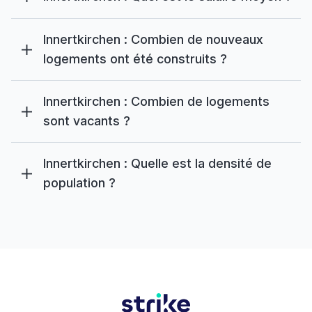
Innertkirchen : Combien de nouveaux
logements ont été construits ?
Innertkirchen : Combien de logements
sont vacants ?
Innertkirchen : Quelle est la densité de
population ?