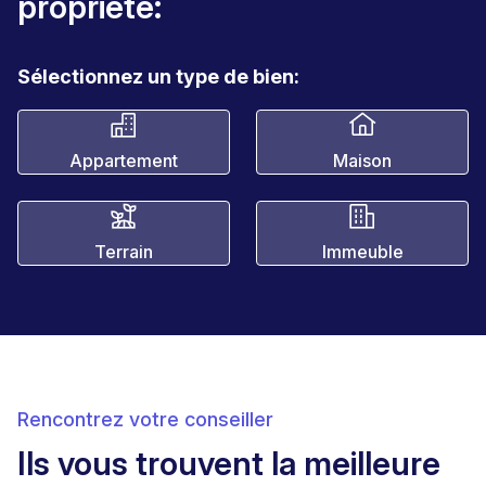
propriété:
Sélectionnez un type de bien:
Appartement
Maison
Terrain
Immeuble
Rencontrez votre conseiller
Ils vous trouvent la meilleure