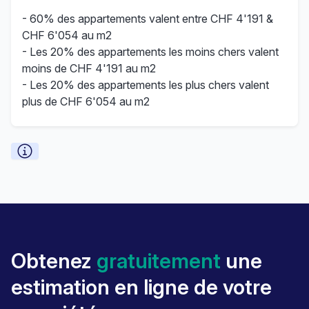
- 60% des appartements valent entre CHF 4'191 &
CHF 6'054 au m2
- Les 20% des appartements les moins chers valent
moins de CHF 4'191 au m2
- Les 20% des appartements les plus chers valent
plus de CHF 6'054 au m2
Obtenez
gratuitement
une
estimation en ligne de votre