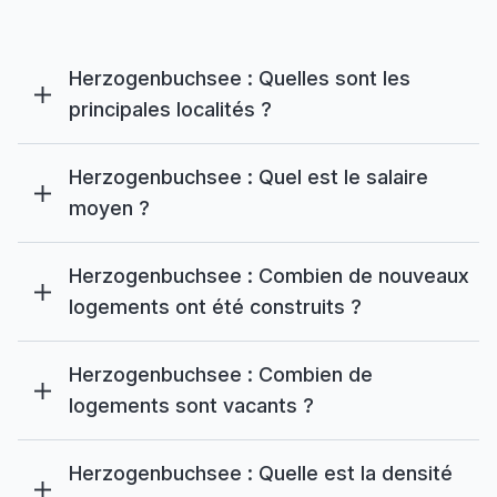
Herzogenbuchsee : Quelles sont les
principales localités ?
Herzogenbuchsee : Quel est le salaire
moyen ?
Herzogenbuchsee : Combien de nouveaux
logements ont été construits ?
Herzogenbuchsee : Combien de
logements sont vacants ?
Herzogenbuchsee : Quelle est la densité