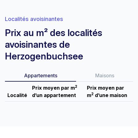
Localités avoisinantes
Prix au m² des localités
avoisinantes de
Herzogenbuchsee
Appartements
Maisons
2
Prix moyen par m
Prix moyen par
2
Localité
d’un appartement
m
d’une maison