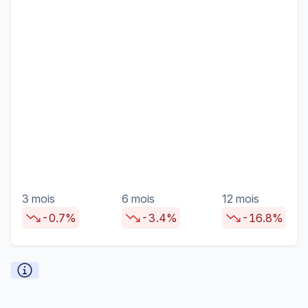
3 mois
6 mois
12 mois
-0.7%
-3.4%
-16.8%