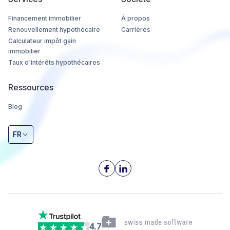
Financement immobilier
À propos
Renouvellement hypothécaire
Carrières
Calculateur impôt gain
immobilier
Taux d'intérêts hypothécaires
Ressources
Blog
FR
4.7