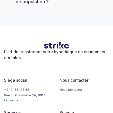
de population ?
L'art de transformer votre hypothèque en économies
durables
Siège social
Nous contacter
+41 21 561 35 55
Nous contacter
Rue du Grand-Pré 2A, 1007
Lausanne
Services
Société