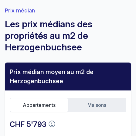
Prix médian
Les prix médians des
propriétés au m2 de
Herzogenbuchsee
Prix médian moyen au m2 de
Herzogenbuchsee
Appartements
Maisons
CHF 5'793