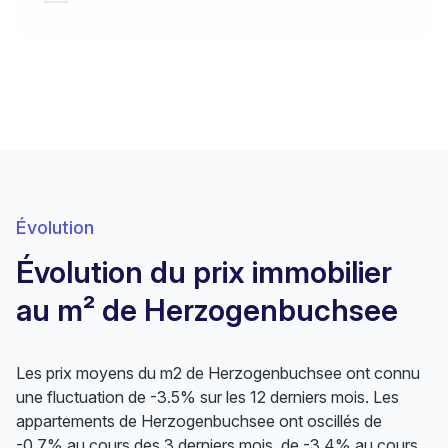
Évolution
Évolution du prix immobilier
au m² de Herzogenbuchsee
Les prix moyens du m2 de Herzogenbuchsee ont connu
une fluctuation de -3.5% sur les 12 derniers mois. Les
appartements de Herzogenbuchsee ont oscillés de
-0.7% au cours des 3 derniers mois, de -3.4% au cours