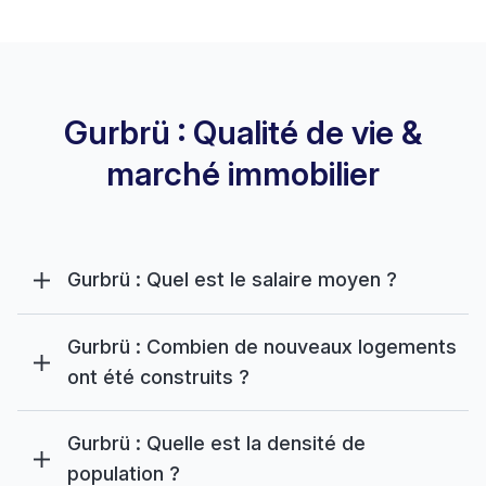
Gurbrü : Qualité de vie &
marché immobilier
Gurbrü : Quel est le salaire moyen ?
Gurbrü : Combien de nouveaux logements
ont été construits ?
Gurbrü : Quelle est la densité de
population ?