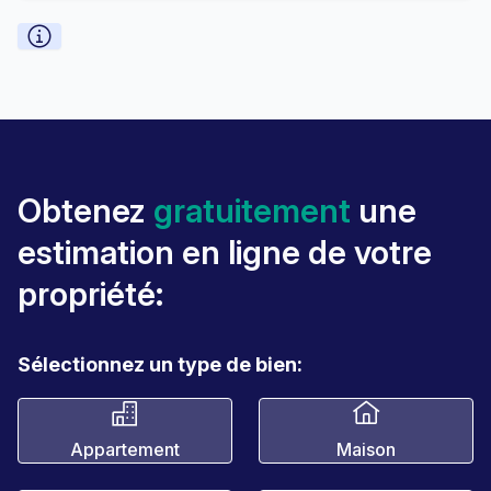
Obtenez
gratuitement
une
estimation en ligne de votre
propriété:
Sélectionnez un type de bien:
Appartement
Maison