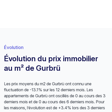
Évolution
Évolution du prix immobilier
au m² de Gurbrü
Les prix moyens du m2 de Gurbrü ont connu une
fluctuation de -13.1% sur les 12 derniers mois. Les
appartements de Gurbrü ont oscillés de 0 au cours des 3
derniers mois et de 0 au cours des 6 derniers mois. Pour
les maisons, l’évolution est de +3.4% lors des 3 derniers