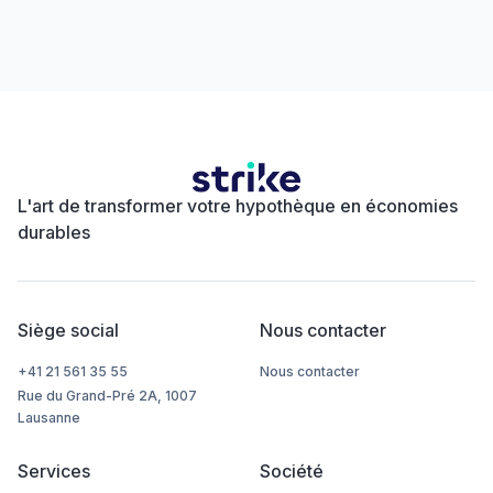
L'art de transformer votre hypothèque en économies
durables
Siège social
Nous contacter
+41 21 561 35 55
Nous contacter
Rue du Grand-Pré 2A, 1007
Lausanne
Services
Société