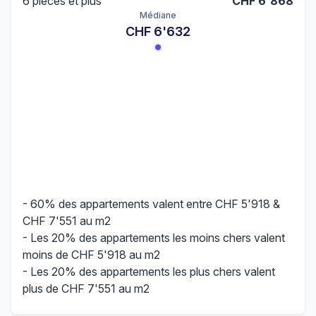
6 pièces et plus
CHF 6'868
Médiane
CHF 6'632
- 60% des appartements valent entre CHF 5'918 &
CHF 7'551 au m2
- Les 20% des appartements les moins chers valent
moins de CHF 5'918 au m2
- Les 20% des appartements les plus chers valent
plus de CHF 7'551 au m2