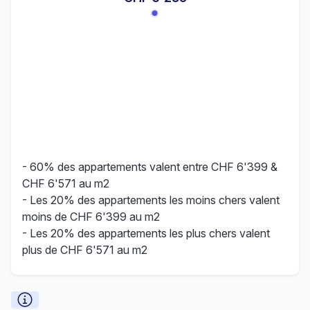
- 60% des appartements valent entre CHF 6'399 &
CHF 6'571 au m2
- Les 20% des appartements les moins chers valent
moins de CHF 6'399 au m2
- Les 20% des appartements les plus chers valent
plus de CHF 6'571 au m2