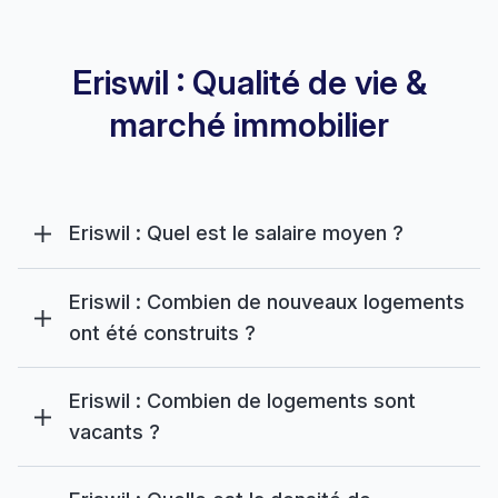
Eriswil : Qualité de vie &
marché immobilier
Eriswil : Quel est le salaire moyen ?
Eriswil : Combien de nouveaux logements
ont été construits ?
Eriswil : Combien de logements sont
vacants ?