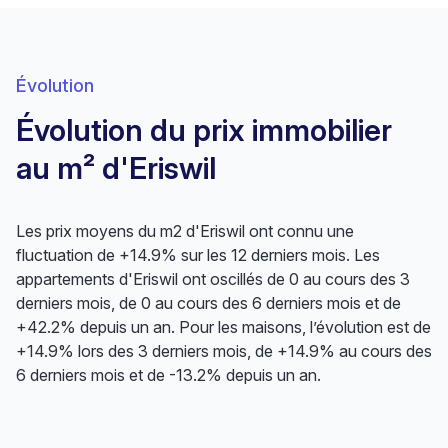
Évolution
Évolution du prix immobilier
au m² d'Eriswil
Les prix moyens du m2 d'Eriswil ont connu une
fluctuation de +14.9% sur les 12 derniers mois. Les
appartements d'Eriswil ont oscillés de 0 au cours des 3
derniers mois, de 0 au cours des 6 derniers mois et de
+42.2% depuis un an. Pour les maisons, l’évolution est de
+14.9% lors des 3 derniers mois, de +14.9% au cours des
6 derniers mois et de -13.2% depuis un an.