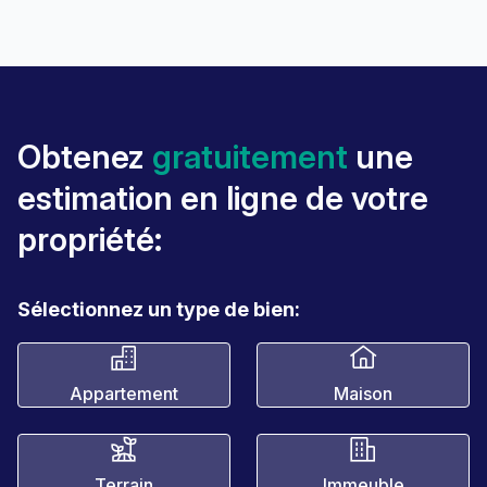
Obtenez
gratuitement
une
estimation en ligne de votre
propriété:
Sélectionnez un type de bien:
Appartement
Maison
Terrain
Immeuble