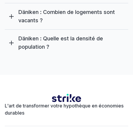
Däniken : Combien de logements sont
vacants ?
Däniken : Quelle est la densité de
population ?
L'art de transformer votre hypothèque en économies
durables