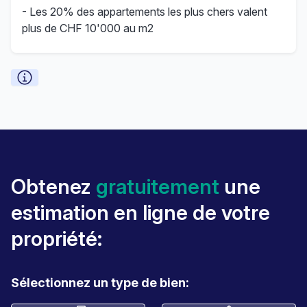
- Les 20% des appartements les plus chers valent
plus de CHF 10'000 au m2
Obtenez
gratuitement
une
estimation en ligne de votre
propriété:
Sélectionnez un type de bien: