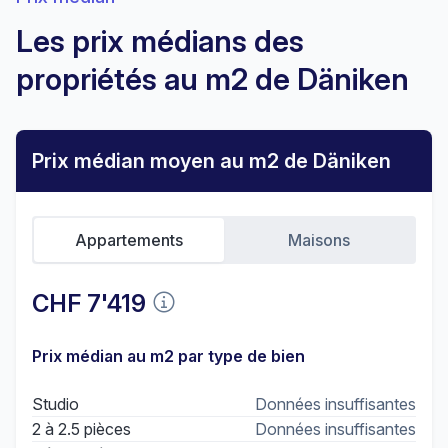
Les prix médians des
propriétés au m2 de Däniken
Prix médian moyen au m2 de Däniken
Appartements
Maisons
CHF 7'419
Prix médian au m2 par type de bien
Studio
Données insuffisantes
2 à 2.5 pièces
Données insuffisantes