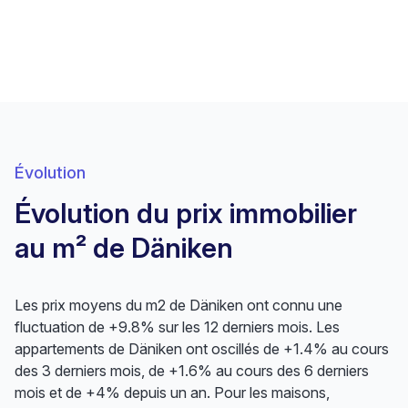
Évolution
Évolution du prix immobilier
au m² de Däniken
Les prix moyens du m2 de Däniken ont connu une
fluctuation de +9.8% sur les 12 derniers mois. Les
appartements de Däniken ont oscillés de +1.4% au cours
des 3 derniers mois, de +1.6% au cours des 6 derniers
mois et de +4% depuis un an. Pour les maisons,