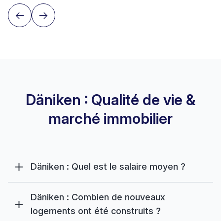
Däniken : Qualité de vie &
marché immobilier
Däniken : Quel est le salaire moyen ?
Däniken : Combien de nouveaux
logements ont été construits ?