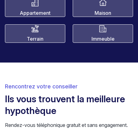
Appartement
Maison
Terrain
Immeuble
Rencontrez votre conseiller
Ils vous trouvent la meilleure
hypothèque
Rendez-vous téléphonique gratuit et sans engagement.