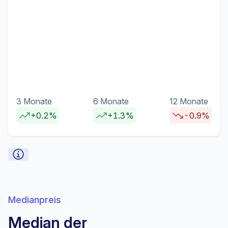
3 Monate
6 Monate
12 Monate
+0.2%
+1.3%
-0.9%
Medianpreis
Median der