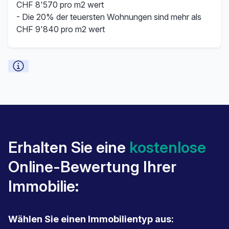
CHF 8'570 pro m2 wert
- Die 20% der teuersten Wohnungen sind mehr als
CHF 9'840 pro m2 wert
Erhalten Sie eine
kostenlose
Online-Bewertung Ihrer
Immobilie:
Wählen Sie einen Immobilientyp aus: