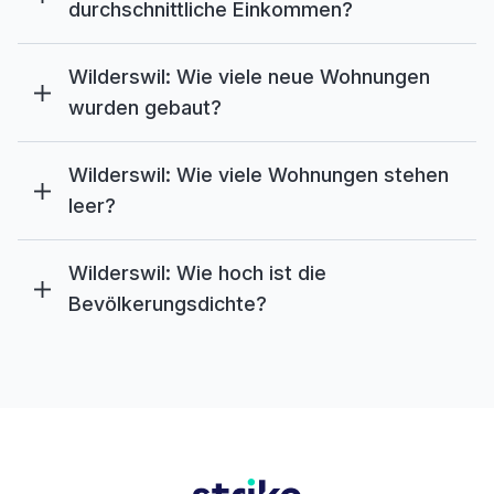
durchschnittliche Einkommen?
Wilderswil: Wie viele neue Wohnungen
wurden gebaut?
Wilderswil: Wie viele Wohnungen stehen
leer?
Wilderswil: Wie hoch ist die
Bevölkerungsdichte?