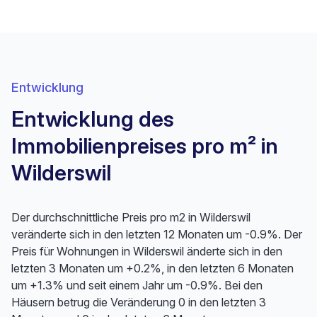
Entwicklung
Entwicklung des
Immobilienpreises pro m² in
Wilderswil
Der durchschnittliche Preis pro m2 in Wilderswil
veränderte sich in den letzten 12 Monaten um -0.9%. Der
Preis für Wohnungen in Wilderswil änderte sich in den
letzten 3 Monaten um +0.2%, in den letzten 6 Monaten
um +1.3% und seit einem Jahr um -0.9%. Bei den
Häusern betrug die Veränderung 0 in den letzten 3