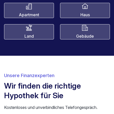
Apartment
Haus
Land
Gebäude
Unsere Finanzexperten
Wir finden die richtige
Hypothek für Sie
Kostenloses und unverbindliches Telefongespräch.