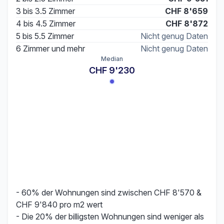
3 bis 3.5 Zimmer
CHF 8'659
4 bis 4.5 Zimmer
CHF 8'872
5 bis 5.5 Zimmer
Nicht genug Daten
6 Zimmer und mehr
Nicht genug Daten
Median
CHF 9'230
- 60% der Wohnungen sind zwischen CHF 8'570 &
CHF 9'840 pro m2 wert
- Die 20% der billigsten Wohnungen sind weniger als