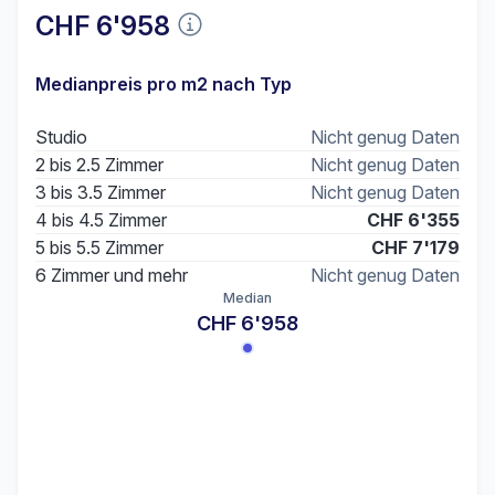
CHF 6'958
Medianpreis pro m2 nach Typ
Studio
Nicht genug Daten
2 bis 2.5 Zimmer
Nicht genug Daten
3 bis 3.5 Zimmer
Nicht genug Daten
4 bis 4.5 Zimmer
CHF 6'355
5 bis 5.5 Zimmer
CHF 7'179
6 Zimmer und mehr
Nicht genug Daten
Median
CHF 6'958