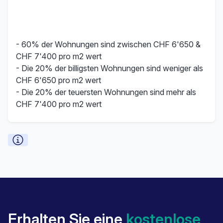
- 60% der Wohnungen sind zwischen CHF 6'650 &
CHF 7'400 pro m2 wert
- Die 20% der billigsten Wohnungen sind weniger als
CHF 6'650 pro m2 wert
- Die 20% der teuersten Wohnungen sind mehr als
CHF 7'400 pro m2 wert
Erhalten Sie eine
kostenlose