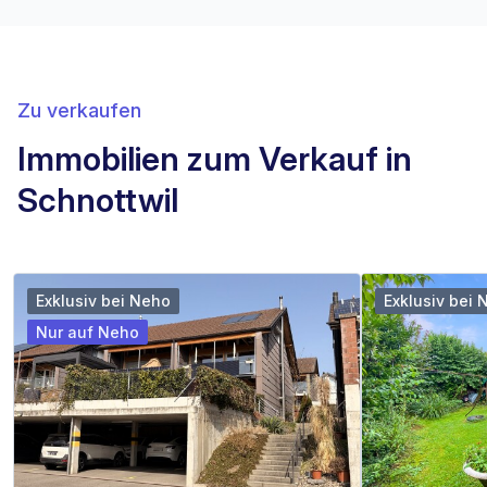
Zu verkaufen
Immobilien zum Verkauf in
Schnottwil
Exklusiv bei Neho
Exklusiv bei 
Nur auf Neho