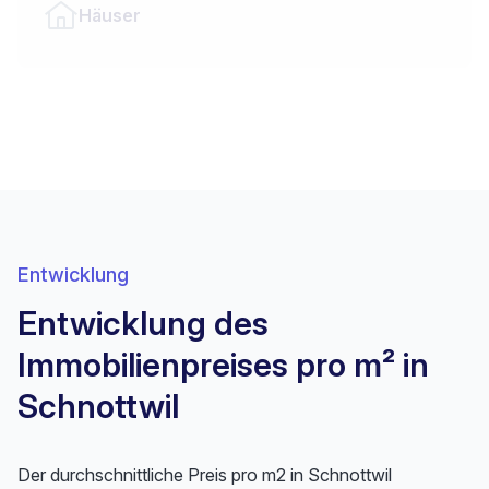
Häuser
Entwicklung
Entwicklung des
Immobilienpreises pro m² in
Schnottwil
Der durchschnittliche Preis pro m2 in Schnottwil