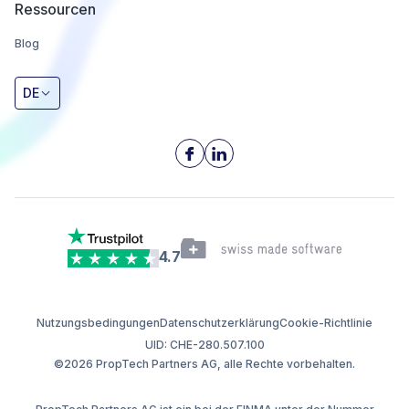
Ressourcen
Blog
DE
4.7
Nutzungsbedingungen
Datenschutzerklärung
Cookie-Richtlinie
UID: CHE-280.507.100
©2026 PropTech Partners AG, alle Rechte vorbehalten.