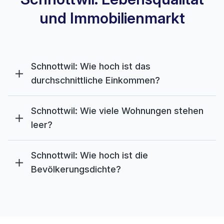
und Immobilienmarkt
Schnottwil: Wie hoch ist das
durchschnittliche Einkommen?
Schnottwil: Wie viele Wohnungen stehen
leer?
Schnottwil: Wie hoch ist die
Bevölkerungsdichte?