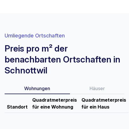
Umliegende Ortschaften
Preis pro m² der
benachbarten Ortschaften in
Schnottwil
Wohnungen
Häuser
Quadratmeterpreis
Quadratmeterpreis
Standort
für eine Wohnung
für ein Haus