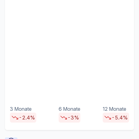
3 Monate
6 Monate
12 Monate
-2.4%
-3%
-5.4%