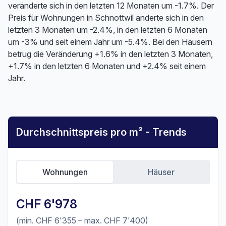
veränderte sich in den letzten 12 Monaten um -1.7%. Der
Preis für Wohnungen in Schnottwil änderte sich in den
letzten 3 Monaten um -2.4%, in den letzten 6 Monaten
um -3% und seit einem Jahr um -5.4%. Bei den Häusern
betrug die Veränderung +1.6% in den letzten 3 Monaten,
+1.7% in den letzten 6 Monaten und +2.4% seit einem
Jahr.
Durchschnittspreis pro m² - Trends
Wohnungen
Häuser
CHF 6'978
(min. CHF 6'355 – max. CHF 7'400)