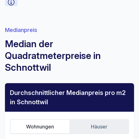
Medianpreis
Median der
Quadratmeterpreise in
Schnottwil
Durchschnittlicher Medianpreis pro m2
in Schnottwil
Wohnungen
Häuser