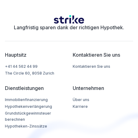
Langfristig sparen dank der richtigen Hypothek.
Hauptsitz
Kontaktieren Sie uns
+41 44 562 44 99
Kontaktieren Sie uns
The Circle 60, 8058 Zurich
Dienstleistungen
Unternehmen
Immobilienfinanzierung
Über uns
Hypothekenverlängerung
Karriere
Grundstückgewinnsteuer
berechnen
Hypotheken-Zinssätze