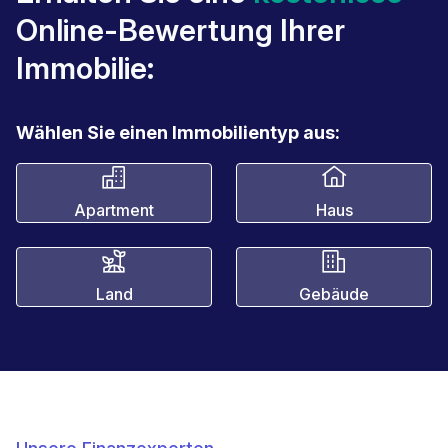
Online-Bewertung Ihrer
Immobilie:
Wählen Sie einen Immobilientyp aus:
Apartment
Haus
Land
Gebäude