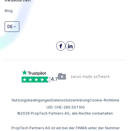
Blog
DE
4.7
Nutzungsbedingungen
Datenschutzerklärung
Cookie-Richtlinie
UID: CHE-280.507.100
©2026 PropTech Partners AG, alle Rechte vorbehalten.
PropTech Partners AG ist ein bei der FINMA unter der Nummer