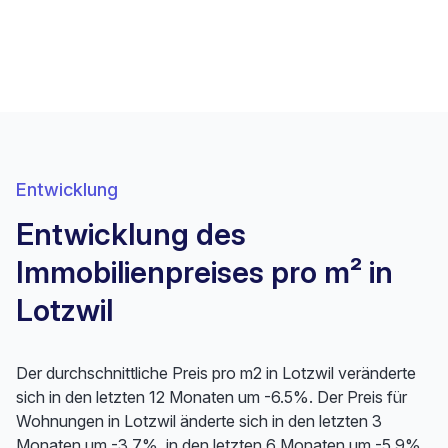
Entwicklung
Entwicklung des
Immobilienpreises pro m² in
Lotzwil
Der durchschnittliche Preis pro m2 in Lotzwil veränderte
sich in den letzten 12 Monaten um -6.5%. Der Preis für
Wohnungen in Lotzwil änderte sich in den letzten 3
Monaten um -3.7%, in den letzten 6 Monaten um -5.9%