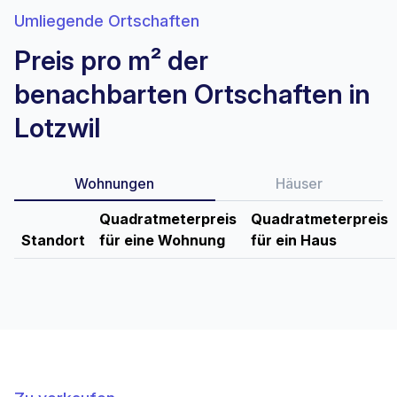
Umliegende Ortschaften
Preis pro m² der
benachbarten Ortschaften in
Lotzwil
Wohnungen
Häuser
Quadratmeterpreis
Quadratmeterpreis
Standort
für eine Wohnung
für ein Haus