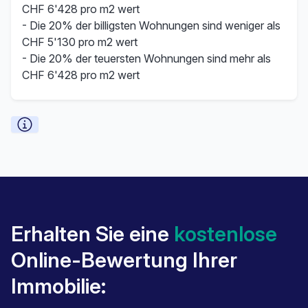
CHF 6'428 pro m2 wert
- Die 20% der billigsten Wohnungen sind weniger als
CHF 5'130 pro m2 wert
- Die 20% der teuersten Wohnungen sind mehr als
CHF 6'428 pro m2 wert
Erhalten Sie eine
kostenlose
Online-Bewertung Ihrer
Immobilie: