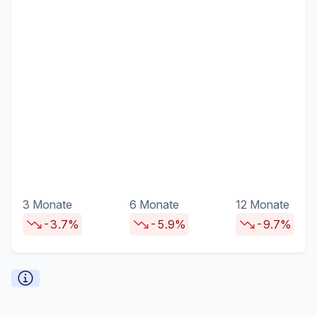
3 Monate
6 Monate
12 Monate
-3.7%
-5.9%
-9.7%