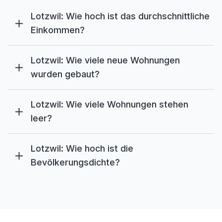
Lotzwil: Wie hoch ist das durchschnittliche
Einkommen?
Lotzwil: Wie viele neue Wohnungen
wurden gebaut?
Lotzwil: Wie viele Wohnungen stehen
leer?
Lotzwil: Wie hoch ist die
Bevölkerungsdichte?