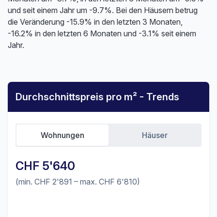
und seit einem Jahr um -9.7%. Bei den Häusern betrug
die Veränderung -15.9% in den letzten 3 Monaten,
-16.2% in den letzten 6 Monaten und -3.1% seit einem
Jahr.
Durchschnittspreis pro m² - Trends
Wohnungen
Häuser
CHF 5'640
(min. CHF 2'891 – max. CHF 6'810)