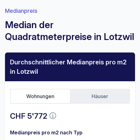
Medianpreis
Median der
Quadratmeterpreise in Lotzwil
Durchschnittlicher Medianpreis pro m2
in Lotzwil
Wohnungen
Häuser
CHF 5'772
Medianpreis pro m2 nach Typ