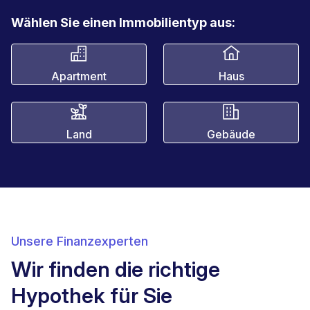
Wählen Sie einen Immobilientyp aus:
Apartment
Haus
Land
Gebäude
Unsere Finanzexperten
Wir finden die richtige
Hypothek für Sie