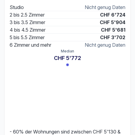
Studio
Nicht genug Daten
2 bis 2.5 Zimmer
CHF 6'724
3 bis 3.5 Zimmer
CHF 5'904
4 bis 4.5 Zimmer
CHF 5'681
5 bis 5.5 Zimmer
CHF 3'702
6 Zimmer und mehr
Nicht genug Daten
Median
CHF 5'772
- 60% der Wohnungen sind zwischen CHF 5'130 &