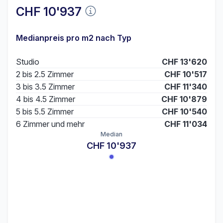
CHF 10'937
Medianpreis pro m2 nach Typ
Studio
CHF 13'620
2 bis 2.5 Zimmer
CHF 10'517
3 bis 3.5 Zimmer
CHF 11'340
4 bis 4.5 Zimmer
CHF 10'879
5 bis 5.5 Zimmer
CHF 10'540
6 Zimmer und mehr
CHF 11'034
Median
CHF 10'937