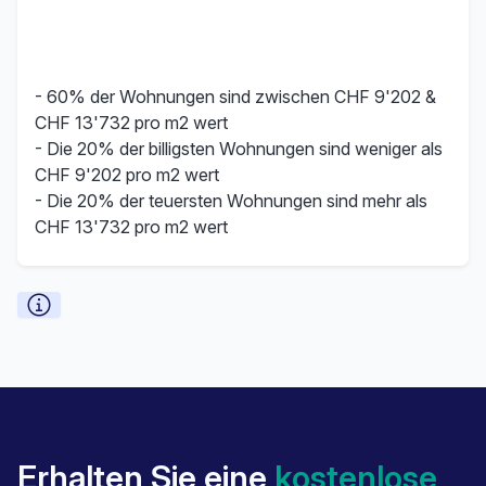
- 60% der Wohnungen sind zwischen CHF 9'202 &
CHF 13'732 pro m2 wert
- Die 20% der billigsten Wohnungen sind weniger als
CHF 9'202 pro m2 wert
- Die 20% der teuersten Wohnungen sind mehr als
CHF 13'732 pro m2 wert
Erhalten Sie eine
kostenlose