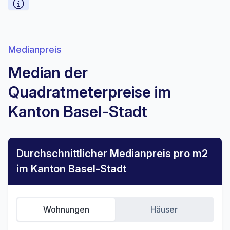
Medianpreis
Median der
Quadratmeterpreise im
Kanton Basel-Stadt
Durchschnittlicher Medianpreis pro m2
im Kanton Basel-Stadt
Wohnungen
Häuser