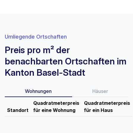
Umliegende Ortschaften
Preis pro m² der
benachbarten Ortschaften im
Kanton Basel-Stadt
Wohnungen
Häuser
Quadratmeterpreis
Quadratmeterpreis
Standort
für eine Wohnung
für ein Haus