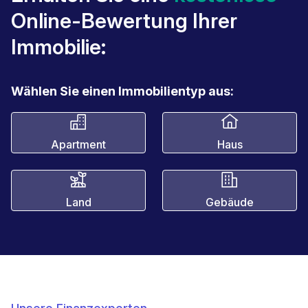
Online-Bewertung Ihrer
Immobilie:
Wählen Sie einen Immobilientyp aus:
Apartment
Haus
Land
Gebäude