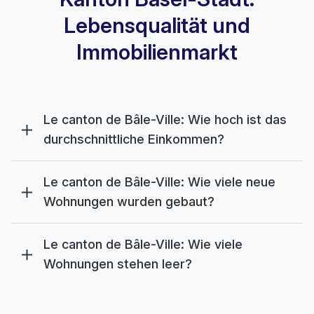
Lebensqualität und
Immobilienmarkt
Le canton de Bâle-Ville: Wie hoch ist das
durchschnittliche Einkommen?
Le canton de Bâle-Ville: Wie viele neue
Wohnungen wurden gebaut?
Le canton de Bâle-Ville: Wie viele
Wohnungen stehen leer?