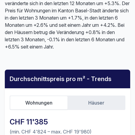
veränderte sich in den letzten 12 Monaten um +5.3%. Der
Preis für Wohnungen im Kanton Basel-Stadt änderte sich
in den letzten 3 Monaten um +1.7%, in den letzten 6
Monaten um +2.6% und seit einem Jahr um +4.2%. Bei
den Häusern betrug die Veränderung +0.8% in den
letzten 3 Monaten, -0.1% in den letzten 6 Monaten und
+6.5% seit einem Jahr.
Durchschnittspreis pro m² - Trends
Wohnungen
Häuser
CHF 11'385
(min. CHF 4'824 – max. CHF 19'980)