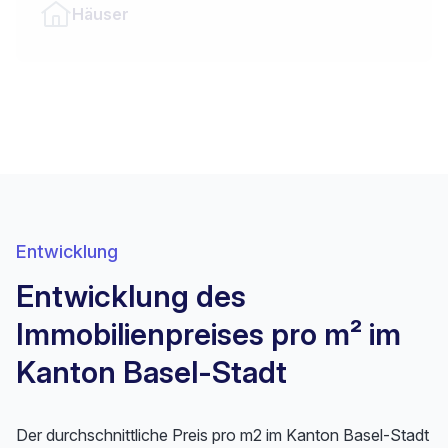
Häuser
Entwicklung
Entwicklung des
Immobilienpreises pro m² im
Kanton Basel-Stadt
Der durchschnittliche Preis pro m2 im Kanton Basel-Stadt