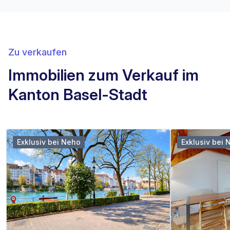
Zu verkaufen
Immobilien zum Verkauf im
Kanton Basel-Stadt
Exklusiv bei Neho
Exklusiv bei 