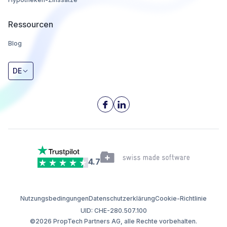
Ressourcen
Blog
DE
4.7
Nutzungsbedingungen
Datenschutzerklärung
Cookie-Richtlinie
UID: CHE-280.507.100
©2026 PropTech Partners AG, alle Rechte vorbehalten.