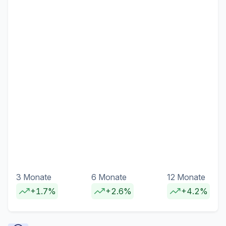
3 Monate
6 Monate
12 Monate
+1.7%
+2.6%
+4.2%